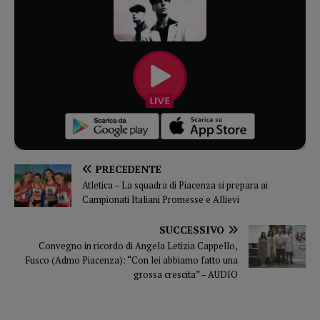
PRECEDENTE
Atletica – La squadra di Piacenza si prepara ai
Campionati Italiani Promesse e Allievi
SUCCESSIVO
Convegno in ricordo di Angela Letizia Cappello,
Fusco (Admo Piacenza): “Con lei abbiamo fatto una
grossa crescita” – AUDIO