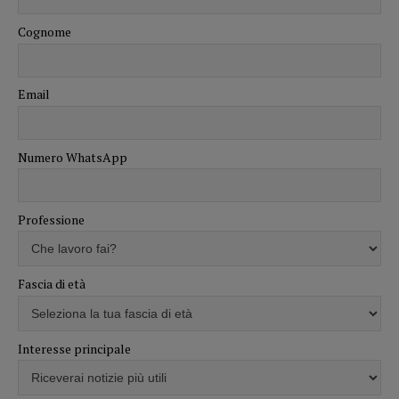
Cognome
Email
Numero WhatsApp
Professione
Fascia di età
Interesse principale