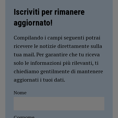
Iscriviti per rimanere
aggiornato!
Compilando i campi seguenti potrai
ricevere le notizie direttamente sulla
tua mail. Per garantire che tu riceva
solo le informazioni più rilevanti, ti
chiediamo gentilmente di mantenere
aggiornati i tuoi dati.
Nome
Cognome