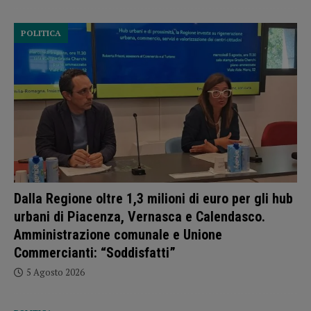
POLITICA
Dalla Regione oltre 1,3 milioni di euro per gli hub
urbani di Piacenza, Vernasca e Calendasco.
Amministrazione comunale e Unione
Commercianti: “Soddisfatti”
5 Agosto 2026