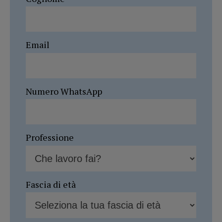
Email
Numero WhatsApp
Professione
Fascia di età