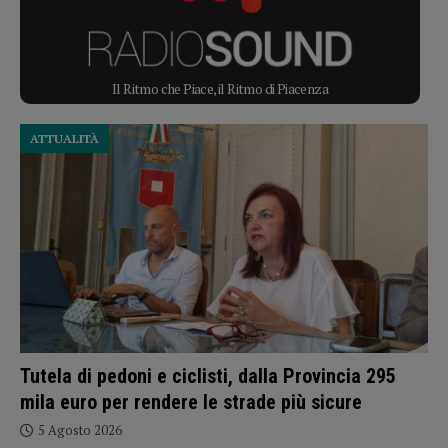
Il Ritmo che Piace, il Ritmo di Piacenza
ATTUALITÀ
Tutela di pedoni e ciclisti, dalla Provincia 295
mila euro per rendere le strade più sicure
5 Agosto 2026