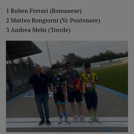
1 Ruben Ferrari (Romanese)
2 Matteo Bongiorni (Vc Pontenure)
3 Andrea Melis (Torrile)