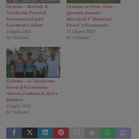
Ciclismo – Martedì al
Ciclismo su Pista – Gare
Velodromo Pavesi di
giovanili, domani e
Fiorenzuola in gara
mercoledì il “Memorial
Esordienti e Allievi
Pavesi” a Fiorenzuola
4 Luglio 2022
12 Giugno 2023
In "Ciclismo"
In "Ciclismo"
Ciclismo – Al Velodromo
Pavesi di Fiorenzuola
vincono Zambianchi, Sisti e
Barbiero
6 Luglio 2022
In "Ciclismo"