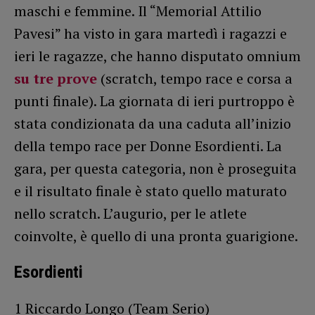
maschi e femmine. Il “Memorial Attilio
Pavesi” ha visto in gara martedì i ragazzi e
ieri le ragazze, che hanno disputato omnium
su tre prove
(scratch, tempo race e corsa a
punti finale). La giornata di ieri purtroppo è
stata condizionata da una caduta all’inizio
della tempo race per Donne Esordienti. La
gara, per questa categoria, non è proseguita
e il risultato finale è stato quello maturato
nello scratch. L’augurio, per le atlete
coinvolte, è quello di una pronta guarigione.
Esordienti
1 Riccardo Longo (Team Serio)