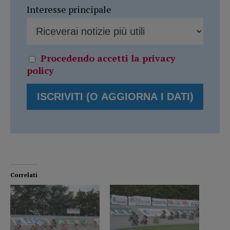
Interesse principale
Procedendo accetti la privacy
policy
Correlati