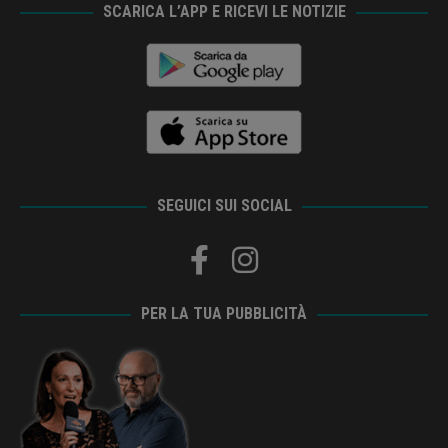
SCARICA L’APP E RICEVI LE NOTIZIE
SEGUICI SUI SOCIAL
PER LA TUA PUBBLICITÀ