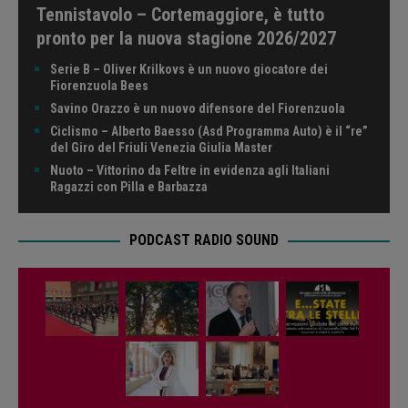
Tennistavolo – Cortemaggiore, è tutto
pronto per la nuova stagione 2026/2027
Serie B – Oliver Krilkovs è un nuovo giocatore dei
Fiorenzuola Bees
Savino Orazzo è un nuovo difensore del Fiorenzuola
Ciclismo – Alberto Baesso (Asd Programma Auto) è il “re”
del Giro del Friuli Venezia Giulia Master
Nuoto – Vittorino da Feltre in evidenza agli Italiani
Ragazzi con Pilla e Barbazza
PODCAST RADIO SOUND