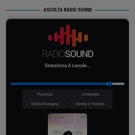
ASCOLTA RADIO SOUND
Seleziona il canale...
Piacenza
Lombardia
Emilia Romagna
Veneto e Trentino