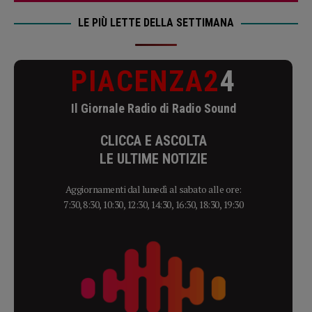
LE PIÙ LETTE DELLA SETTIMANA
PIACENZA2
4
Il Giornale Radio di Radio Sound
CLICCA E ASCOLTA
LE ULTIME NOTIZIE
Aggiornamenti dal lunedì al sabato alle ore:
7:30, 8:30, 10:30, 12:30, 14:30, 16:30, 18:30, 19:30