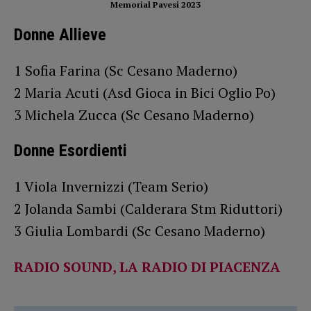
Memorial Pavesi 2023
Donne Allieve
1 Sofia Farina (Sc Cesano Maderno)
2 Maria Acuti (Asd Gioca in Bici Oglio Po)
3 Michela Zucca (Sc Cesano Maderno)
Donne Esordienti
1 Viola Invernizzi (Team Serio)
2 Jolanda Sambi (Calderara Stm Riduttori)
3 Giulia Lombardi (Sc Cesano Maderno)
RADIO SOUND, LA RADIO DI PIACENZA