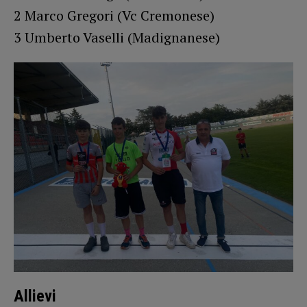
2 Marco Gregori (Vc Cremonese)
3 Umberto Vaselli (Madignanese)
Allievi