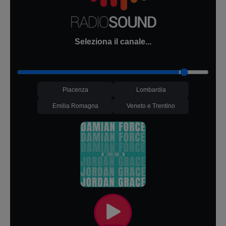
Seleziona il canale...
Piacenza
Lombardia
Emilia Romagna
Veneto e Trentino