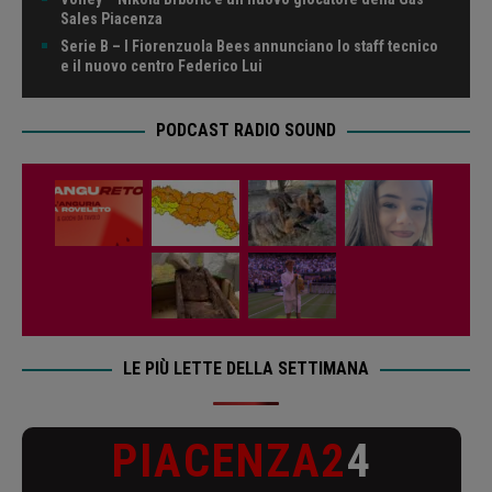
Sales Piacenza
Serie B – I Fiorenzuola Bees annunciano lo staff tecnico
e il nuovo centro Federico Lui
PODCAST RADIO SOUND
LE PIÙ LETTE DELLA SETTIMANA
PIACENZA2
4