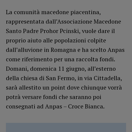
La comunità macedone piacentina,
rappresentata dall’Associazione Macedone
Santo Padre Prohor Pcinski, vuole dare il
proprio aiuto alle popolazioni colpite
dall’alluvione in Romagna e ha scelto Anpas
come riferimento per una raccolta fondi.
Domani, domenica 11 giugno, all’esterno
della chiesa di San Fermo, in via Cittadella,
sarà allestito un point dove chiunque vorrà
potrà versare fondi che saranno poi
consegnati ad Anpas – Croce Bianca.