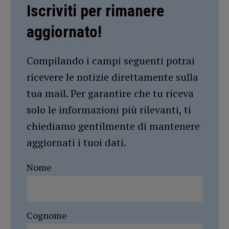
Iscriviti per rimanere
aggiornato!
Compilando i campi seguenti potrai
ricevere le notizie direttamente sulla
tua mail. Per garantire che tu riceva
solo le informazioni più rilevanti, ti
chiediamo gentilmente di mantenere
aggiornati i tuoi dati.
Nome
Cognome