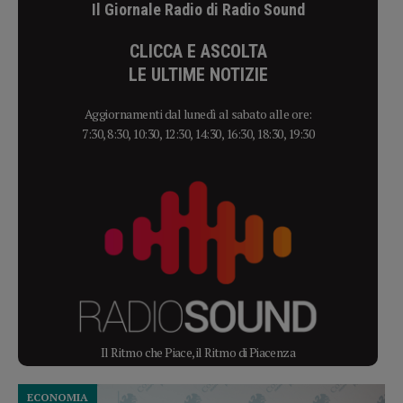
Il Giornale Radio di Radio Sound
CLICCA E ASCOLTA
LE ULTIME NOTIZIE
Aggiornamenti dal lunedì al sabato alle ore:
7:30, 8:30, 10:30, 12:30, 14:30, 16:30, 18:30, 19:30
Il Ritmo che Piace, il Ritmo di Piacenza
ECONOMIA