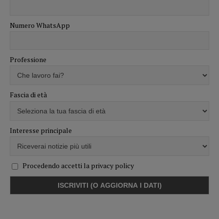
Numero WhatsApp
Professione
Fascia di età
Interesse principale
Procedendo accetti la privacy policy