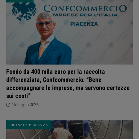
Fondo da 400 mila euro per la raccolta
differenziata, Confcommercio: “Bene
accompagnare le imprese, ma servono certezze
sui costi”
15 Luglio 2026
CRONACA PIACENZA