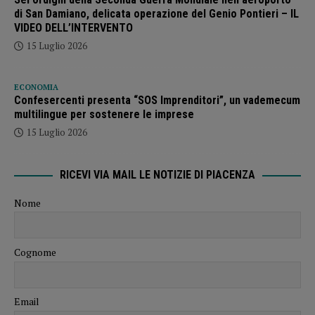
di San Damiano, delicata operazione del Genio Pontieri – IL
VIDEO DELL’INTERVENTO
15 Luglio 2026
ECONOMIA
Confesercenti presenta “SOS Imprenditori”, un vademecum
multilingue per sostenere le imprese
15 Luglio 2026
RICEVI VIA MAIL LE NOTIZIE DI PIACENZA
Nome
Cognome
Email