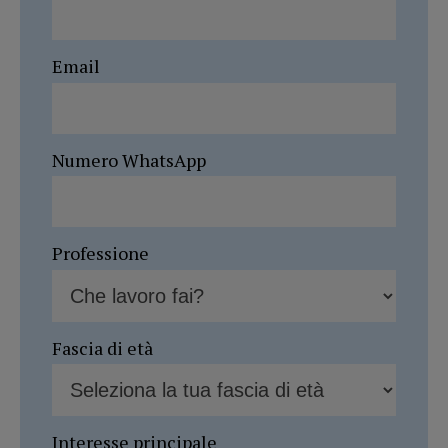
Email
Numero WhatsApp
Professione
Fascia di età
Interesse principale