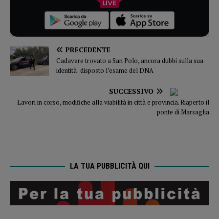
PRECEDENTE
Cadavere trovato a San Polo, ancora dubbi sulla sua
identità: disposto l’esame del DNA
SUCCESSIVO
Lavori in corso, modifiche alla viabilità in città e provincia. Riaperto il
ponte di Marsaglia
LA TUA PUBBLICITÀ QUI