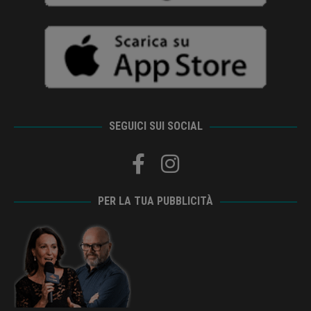
SEGUICI SUI SOCIAL
PER LA TUA PUBBLICITÀ