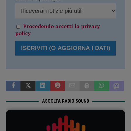
Procedendo accetti la privacy
policy
ASCOLTA RADIO SOUND