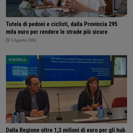
Tutela di pedoni e ciclisti, dalla Provincia 295
mila euro per rendere le strade più sicure
5 Agosto 2026
POLITICA
Dalla Regione oltre 1,3 milioni di euro per gli hub