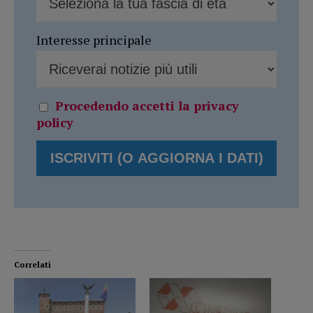
Interesse principale
Procedendo accetti la privacy
policy
Correlati