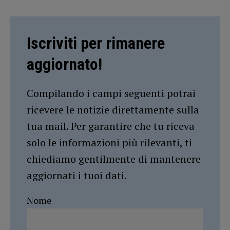
Iscriviti per rimanere
aggiornato!
Compilando i campi seguenti potrai
ricevere le notizie direttamente sulla
tua mail. Per garantire che tu riceva
solo le informazioni più rilevanti, ti
chiediamo gentilmente di mantenere
aggiornati i tuoi dati.
Nome