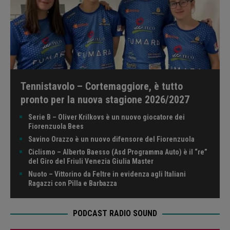
Tennistavolo – Cortemaggiore, è tutto
pronto per la nuova stagione 2026/2027
Serie B – Oliver Krilkovs è un nuovo giocatore dei
Fiorenzuola Bees
Savino Orazzo è un nuovo difensore del Fiorenzuola
Ciclismo – Alberto Baesso (Asd Programma Auto) è il “re”
del Giro del Friuli Venezia Giulia Master
Nuoto – Vittorino da Feltre in evidenza agli Italiani
Ragazzi con Pilla e Barbazza
PODCAST RADIO SOUND