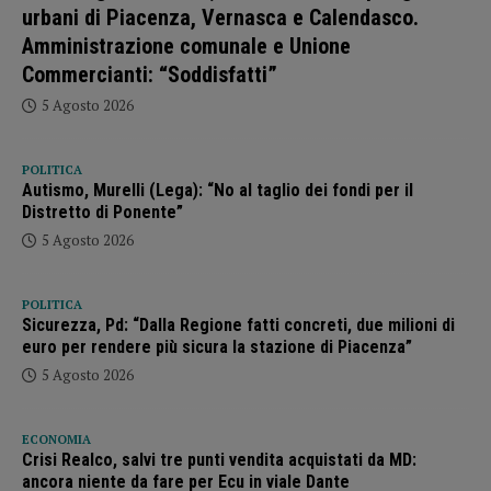
urbani di Piacenza, Vernasca e Calendasco.
Amministrazione comunale e Unione
Commercianti: “Soddisfatti”
5 Agosto 2026
POLITICA
Autismo, Murelli (Lega): “No al taglio dei fondi per il
Distretto di Ponente”
5 Agosto 2026
POLITICA
Sicurezza, Pd: “Dalla Regione fatti concreti, due milioni di
euro per rendere più sicura la stazione di Piacenza”
5 Agosto 2026
ECONOMIA
Crisi Realco, salvi tre punti vendita acquistati da MD:
ancora niente da fare per Ecu in viale Dante