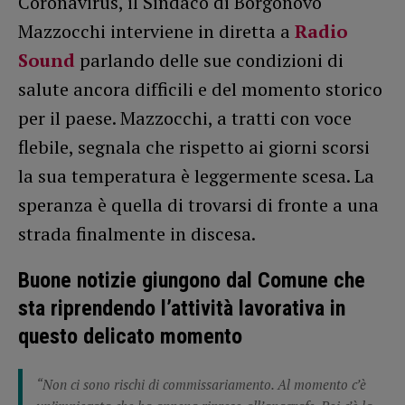
Coronavirus, il Sindaco di Borgonovo
Mazzocchi interviene in diretta a
Radio
Sound
parlando delle sue condizioni di
salute ancora difficili e del momento storico
per il paese. Mazzocchi, a tratti con voce
flebile, segnala che rispetto ai giorni scorsi
la sua temperatura è leggermente scesa. La
speranza è quella di trovarsi di fronte a una
strada finalmente in discesa.
Buone notizie giungono dal Comune che
sta riprendendo l’attività lavorativa in
questo delicato momento
“
Non ci sono rischi di commissariamento. Al momento c’è