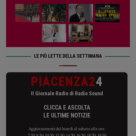
LE PIÙ LETTE DELLA SETTIMANA
PIACENZA2
4
Il Giornale Radio di Radio Sound
CLICCA E ASCOLTA
LE ULTIME NOTIZIE
Aggiornamenti dal lunedì al sabato alle ore:
7:30, 8:30, 10:30, 12:30, 14:30, 16:30, 18:30, 19:30