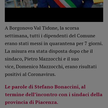
A Borgonovo Val Tidone, la scorsa
settimana, tutti i dipendenti del Comune
erano stati messi in quarantena per 7 giorni.
La misura era stata disposta dopo che il
sindaco, Pietro Mazzocchi e il suo
vice, Domenico Mazzocchi, erano risultati
positivi al Coronavirus.
Le parole di
Stefano Bonaccini
, al
termine dell’incontro con i sindaci della
provincia di Piacenza.