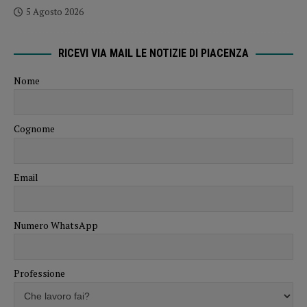
5 Agosto 2026
RICEVI VIA MAIL LE NOTIZIE DI PIACENZA
Nome
Cognome
Email
Numero WhatsApp
Professione