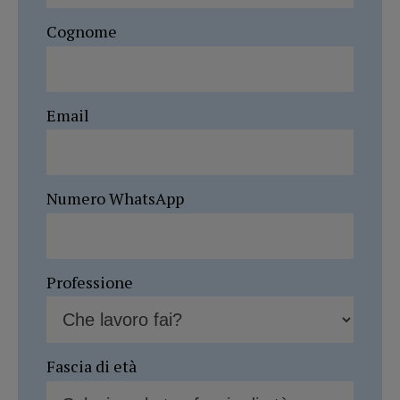
Cognome
Email
Numero WhatsApp
Professione
Fascia di età