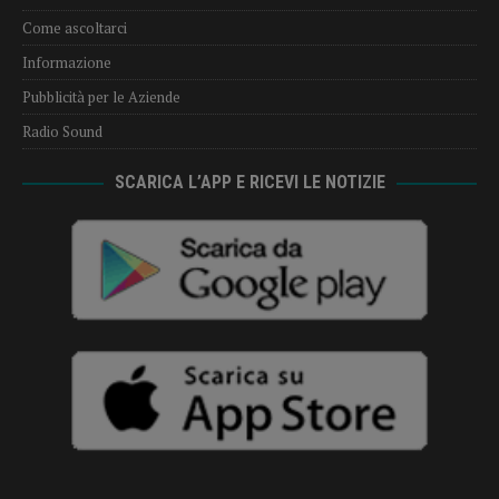
Come ascoltarci
Informazione
Pubblicità per le Aziende
Radio Sound
SCARICA L’APP E RICEVI LE NOTIZIE