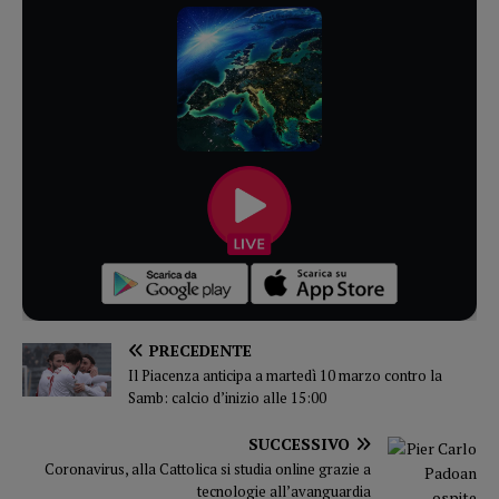
PRECEDENTE
Il Piacenza anticipa a martedì 10 marzo contro la
Samb: calcio d’inizio alle 15:00
SUCCESSIVO
Coronavirus, alla Cattolica si studia online grazie a
tecnologie all’avanguardia