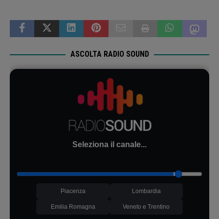
ASCOLTA RADIO SOUND
Seleziona il canale...
Piacenza
Lombardia
Emilia Romagna
Veneto e Trentino