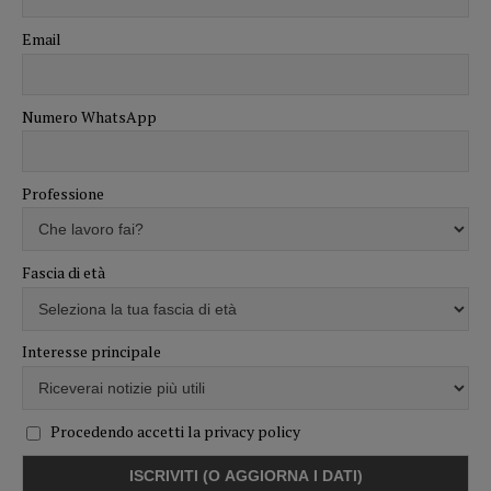
Email
Numero WhatsApp
Professione
Fascia di età
Interesse principale
Procedendo accetti la privacy policy