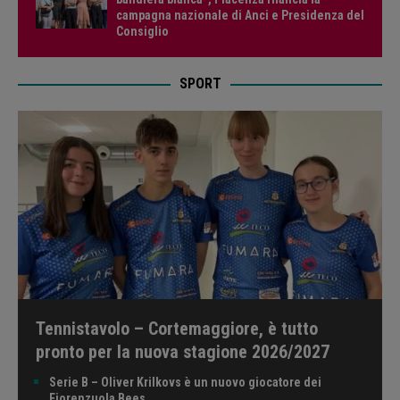
campagna nazionale di Anci e Presidenza del
Consiglio
SPORT
Tennistavolo – Cortemaggiore, è tutto
pronto per la nuova stagione 2026/2027
Serie B – Oliver Krilkovs è un nuovo giocatore dei
Fiorenzuola Bees