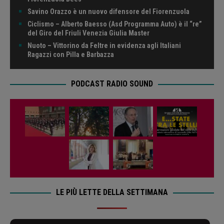
Savino Orazzo è un nuovo difensore del Fiorenzuola
Ciclismo – Alberto Baesso (Asd Programma Auto) è il “re”
del Giro del Friuli Venezia Giulia Master
Nuoto – Vittorino da Feltre in evidenza agli Italiani
Ragazzi con Pilla e Barbazza
PODCAST RADIO SOUND
LE PIÙ LETTE DELLA SETTIMANA