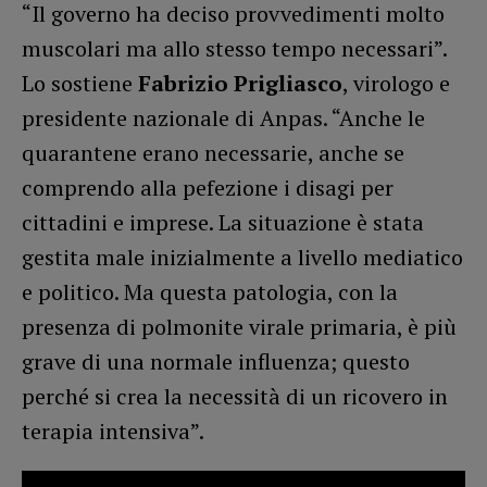
“Il governo ha deciso provvedimenti molto
muscolari ma allo stesso tempo necessari”.
Lo sostiene
Fabrizio Prigliasco
, virologo e
presidente nazionale di Anpas. “Anche le
quarantene erano necessarie, anche se
comprendo alla pefezione i disagi per
cittadini e imprese. La situazione è stata
gestita male inizialmente a livello mediatico
e politico. Ma questa patologia, con la
presenza di polmonite virale primaria, è più
grave di una normale influenza; questo
perché si crea la necessità di un ricovero in
terapia intensiva”.