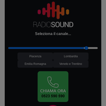
Seleziona il canale...
Piacenza
Lombardia
Emilia Romagna
Veneto e Trentino