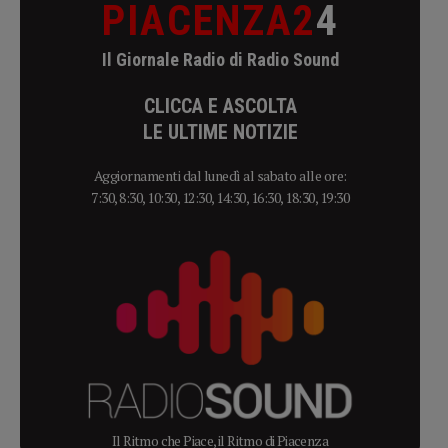
PIACENZA2
4
Il Giornale Radio di Radio Sound
CLICCA E ASCOLTA
LE ULTIME NOTIZIE
Aggiornamenti dal lunedì al sabato alle ore:
7:30, 8:30, 10:30, 12:30, 14:30, 16:30, 18:30, 19:30
Il Ritmo che Piace, il Ritmo di Piacenza