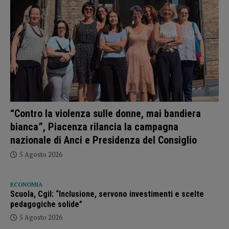
“Contro la violenza sulle donne, mai bandiera
bianca”, Piacenza rilancia la campagna
nazionale di Anci e Presidenza del Consiglio
5 Agosto 2026
ECONOMIA
Scuola, Cgil: “Inclusione, servono investimenti e scelte
pedagogiche solide”
5 Agosto 2026