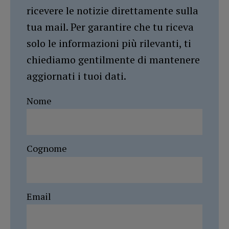
ricevere le notizie direttamente sulla
tua mail. Per garantire che tu riceva
solo le informazioni più rilevanti, ti
chiediamo gentilmente di mantenere
aggiornati i tuoi dati.
Nome
Cognome
Email