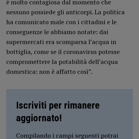
è molto contagiosa dal momento che
nessuno possiede gli anticorpi. La politica
ha comunicato male con i cittadini e le
conseguenze le abbiamo notate: dai
supermercati era scomparsa l’acqua in
bottiglia, come se il coronavirus potesse
compromettere la potabilità dell’acqua
domestica: non è affatto così”.
Iscriviti per rimanere
aggiornato!
Compilando i campi seguenti potrai