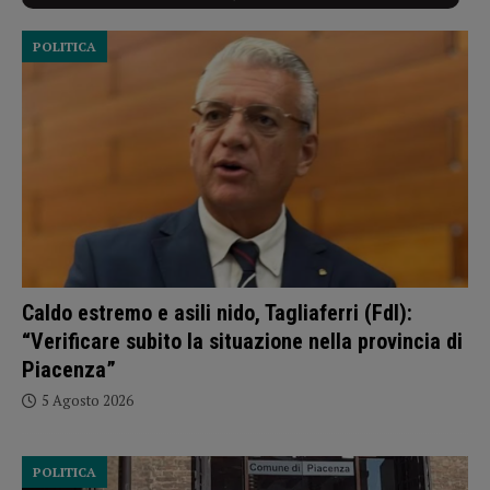
POLITICA
Caldo estremo e asili nido, Tagliaferri (FdI):
“Verificare subito la situazione nella provincia di
Piacenza”
5 Agosto 2026
POLITICA