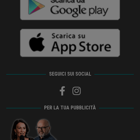
SEGUICI SUI SOCIAL
PER LA TUA PUBBLICITÀ