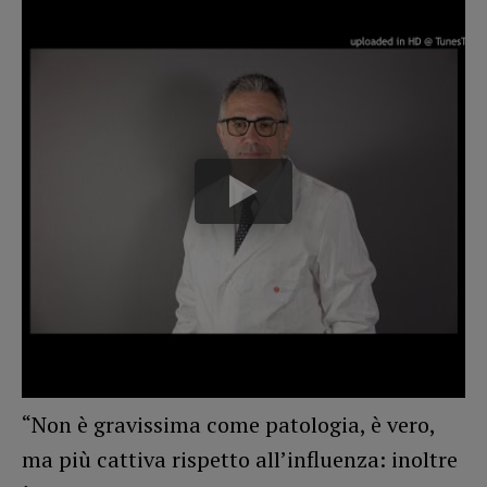
“Non è gravissima come patologia, è vero,
ma più cattiva rispetto all’influenza: inoltre