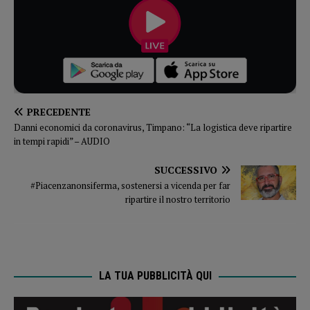
PRECEDENTE
Danni economici da coronavirus, Timpano: “La logistica deve ripartire
in tempi rapidi” – AUDIO
SUCCESSIVO
#Piacenzanonsiferma, sostenersi a vicenda per far
ripartire il nostro territorio
LA TUA PUBBLICITÀ QUI