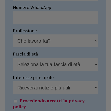
Numero WhatsApp
Professione
Fascia di età
Interesse principale
Procedendo accetti la privacy
policy