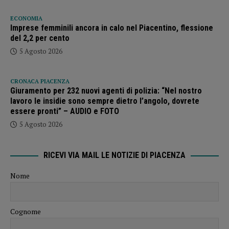
ECONOMIA
Imprese femminili ancora in calo nel Piacentino, flessione
del 2,2 per cento
5 Agosto 2026
CRONACA PIACENZA
Giuramento per 232 nuovi agenti di polizia: “Nel nostro
lavoro le insidie sono sempre dietro l’angolo, dovrete
essere pronti” – AUDIO e FOTO
5 Agosto 2026
RICEVI VIA MAIL LE NOTIZIE DI PIACENZA
Nome
Cognome