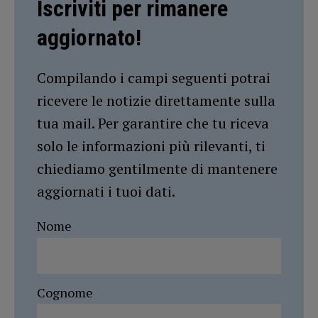
Iscriviti per rimanere
aggiornato!
Compilando i campi seguenti potrai
ricevere le notizie direttamente sulla
tua mail. Per garantire che tu riceva
solo le informazioni più rilevanti, ti
chiediamo gentilmente di mantenere
aggiornati i tuoi dati.
Nome
Cognome