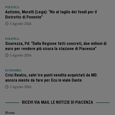
POLITICA
Autismo, Murelli (Lega): “No al taglio dei fondi per il
Distretto di Ponente”
5 Agosto 2026
POLITICA
Sicurezza, Pd: “Dalla Regione fatti concreti, due milioni di
euro per rendere più sicura la stazione di Piacenza”
5 Agosto 2026
ECONOMIA
Crisi Realco, salvi tre punti vendita acquistati da MD:
ancora niente da fare per Ecu in viale Dante
5 Agosto 2026
RICEVI VIA MAIL LE NOTIZIE DI PIACENZA
Nome