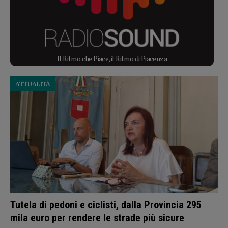
Il Ritmo che Piace, il Ritmo di Piacenza
ATTUALITÀ
Tutela di pedoni e ciclisti, dalla Provincia 295
mila euro per rendere le strade più sicure