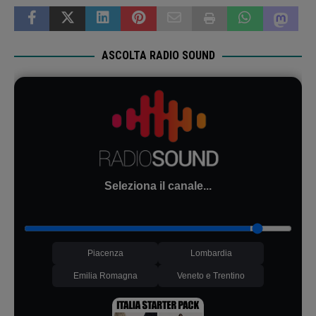
ASCOLTA RADIO SOUND
Seleziona il canale...
Piacenza
Lombardia
Emilia Romagna
Veneto e Trentino