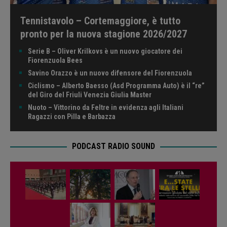
Tennistavolo – Cortemaggiore, è tutto
pronto per la nuova stagione 2026/2027
Serie B – Oliver Krilkovs è un nuovo giocatore dei
Fiorenzuola Bees
Savino Orazzo è un nuovo difensore del Fiorenzuola
Ciclismo – Alberto Baesso (Asd Programma Auto) è il “re”
del Giro del Friuli Venezia Giulia Master
Nuoto – Vittorino da Feltre in evidenza agli Italiani
Ragazzi con Pilla e Barbazza
PODCAST RADIO SOUND