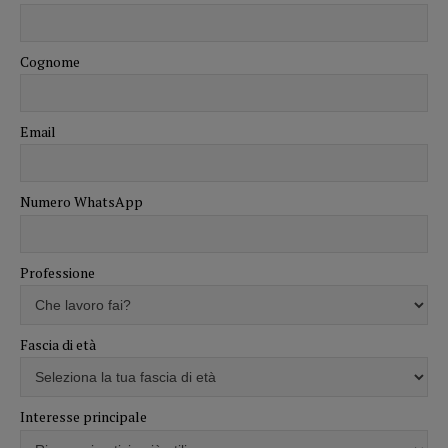
Cognome
Email
Numero WhatsApp
Professione
Fascia di età
Interesse principale