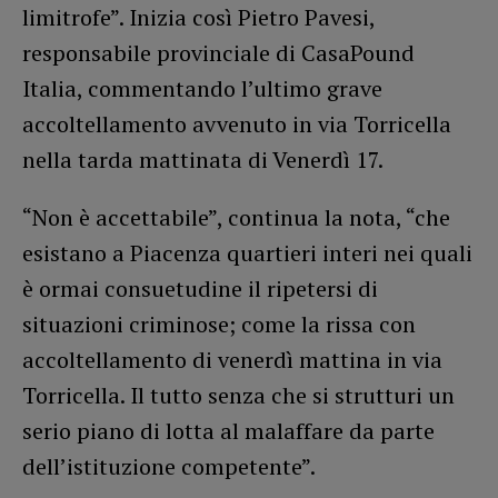
limitrofe”. Inizia così Pietro Pavesi,
responsabile provinciale di CasaPound
Italia, commentando l’ultimo grave
accoltellamento avvenuto in via Torricella
nella tarda mattinata di Venerdì 17.
“Non è accettabile”, continua la nota, “che
esistano a Piacenza quartieri interi nei quali
è ormai consuetudine il ripetersi di
situazioni criminose; come la rissa con
accoltellamento di venerdì mattina in via
Torricella. Il tutto senza che si strutturi un
serio piano di lotta al malaffare da parte
dell’istituzione competente”.