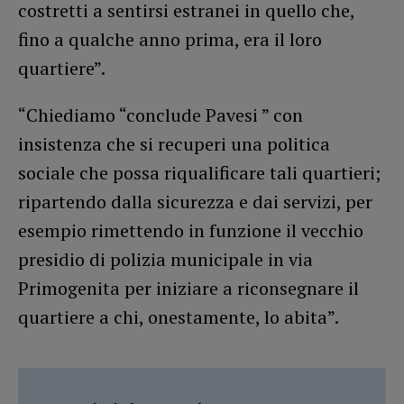
costretti a sentirsi estranei in quello che,
fino a qualche anno prima, era il loro
quartiere”.
“Chiediamo “conclude Pavesi ” con
insistenza che si recuperi una politica
sociale che possa riqualificare tali quartieri;
ripartendo dalla sicurezza e dai servizi, per
esempio rimettendo in funzione il vecchio
presidio di polizia municipale in via
Primogenita per iniziare a riconsegnare il
quartiere a chi, onestamente, lo abita”.