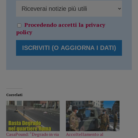
Procedendo accetti la privacy
policy
Correlati
CasaPound: “Degrado in via
Accoltellamento al