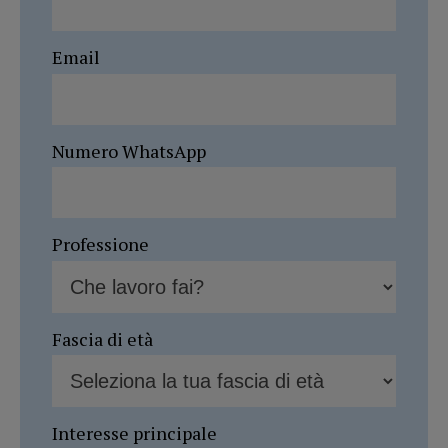
Email
Numero WhatsApp
Professione
Fascia di età
Interesse principale