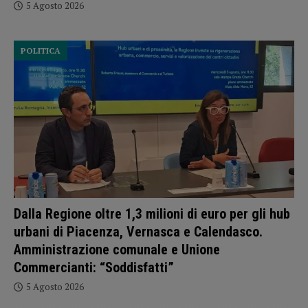
5 Agosto 2026
POLITICA
Dalla Regione oltre 1,3 milioni di euro per gli hub
urbani di Piacenza, Vernasca e Calendasco.
Amministrazione comunale e Unione
Commercianti: “Soddisfatti”
5 Agosto 2026