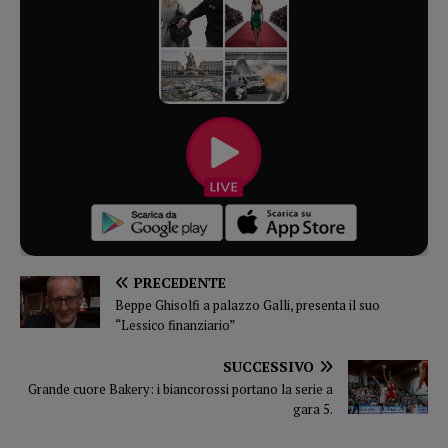
PRECEDENTE
Beppe Ghisolfi a palazzo Galli, presenta il suo
“Lessico finanziario”
SUCCESSIVO
Grande cuore Bakery: i biancorossi portano la serie a
gara 5.