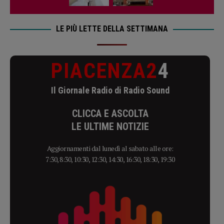
LE PIÙ LETTE DELLA SETTIMANA
PIACENZA2
4
Il Giornale Radio di Radio Sound
CLICCA E ASCOLTA
LE ULTIME NOTIZIE
Aggiornamenti dal lunedì al sabato alle ore:
7:30, 8:30, 10:30, 12:30, 14:30, 16:30, 18:30, 19:30