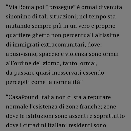
“Via Roma poi ” prosegue” è ormai divenuta
sinonimo di tali situazioni; nel tempo sta
mutando sempre più in un vero e proprio
quartiere ghetto non percentuali altissime
di immigrati extracomunitari, dove:
abusivismo, spaccio e violenza sono ormai
all’ordine del giorno, tanto, ormai,
da passare quasi inosservati essendo
percepiti come la normalità”
“CasaPound Italia non ci sta a reputare
normale l’esistenza di zone franche; zone
dove le istituzioni sono assenti e soprattutto
dove i cittadini italiani residenti sono