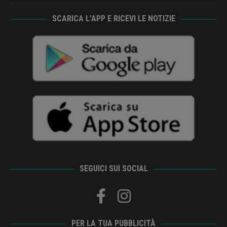
SCARICA L’APP E RICEVI LE NOTIZIE
SEGUICI SUI SOCIAL
PER LA TUA PUBBLICITÀ