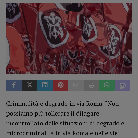
Criminalità e degrado in via Roma. “Non
possiamo più tollerare il dilagare
incontrollato delle situazioni di degrado e
microcriminalità in via Roma e nelle vie