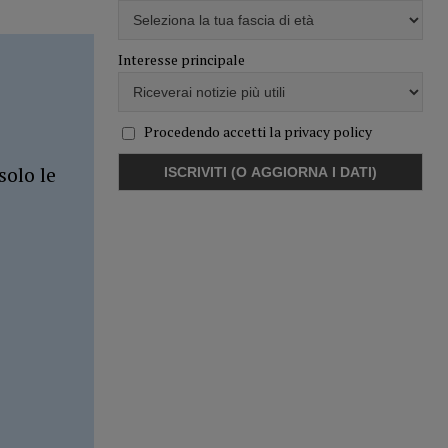
Interesse principale
Procedendo accetti la privacy policy
solo le