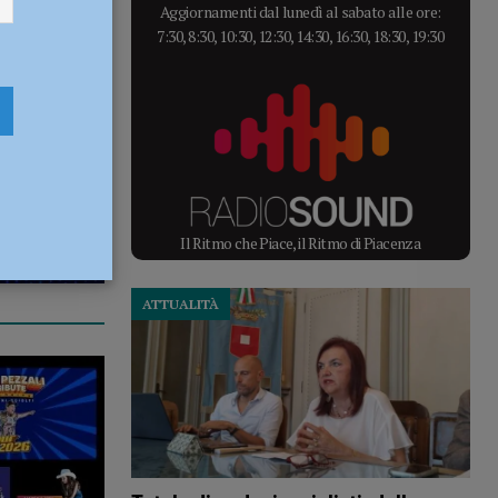
Aggiornamenti dal lunedì al sabato alle ore:
7:30, 8:30, 10:30, 12:30, 14:30, 16:30, 18:30, 19:30
Il Ritmo che Piace, il Ritmo di Piacenza
ATTUALITÀ