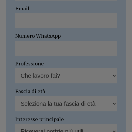
Email
Numero WhatsApp
Professione
Fascia di età
Interesse principale