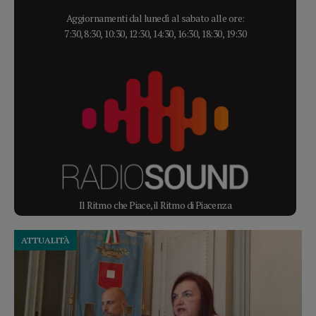
Aggiornamenti dal lunedì al sabato alle ore:
7:30, 8:30, 10:30, 12:30, 14:30, 16:30, 18:30, 19:30
Il Ritmo che Piace, il Ritmo di Piacenza
ATTUALITÀ