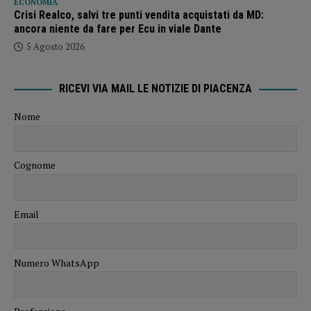
ECONOMIA
Crisi Realco, salvi tre punti vendita acquistati da MD:
ancora niente da fare per Ecu in viale Dante
5 Agosto 2026
RICEVI VIA MAIL LE NOTIZIE DI PIACENZA
Nome
Cognome
Email
Numero WhatsApp