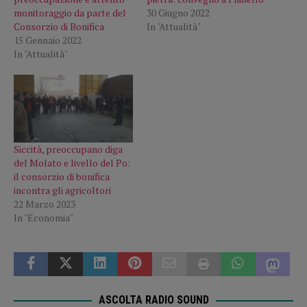
monitoraggio da parte del
30 Giugno 2022
Consorzio di Bonifica
In "Attualità"
15 Gennaio 2022
In "Attualità"
Siccità, preoccupano diga
del Molato e livello del Po:
il consorzio di bonifica
incontra gli agricoltori
22 Marzo 2023
In "Economia"
ASCOLTA RADIO SOUND