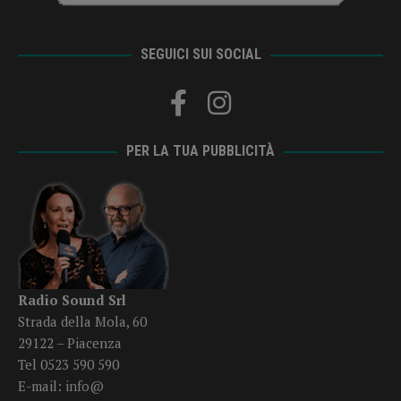
SEGUICI SUI SOCIAL
PER LA TUA PUBBLICITÀ
Radio Sound Srl
Strada della Mola, 60
29122 – Piacenza
Tel 0523 590 590
E-mail:
info@