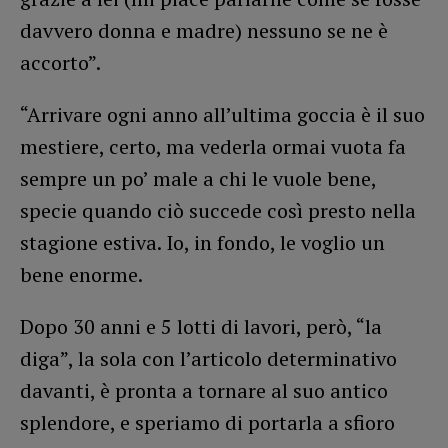
davvero donna e madre) nessuno se ne è
accorto”.
“Arrivare ogni anno all’ultima goccia è il suo
mestiere, certo, ma vederla ormai vuota fa
sempre un po’ male a chi le vuole bene,
specie quando ciò succede così presto nella
stagione estiva. Io, in fondo, le voglio un
bene enorme.
Dopo 30 anni e 5 lotti di lavori, però, “la
diga”, la sola con l’articolo determinativo
davanti, è pronta a tornare al suo antico
splendore, e speriamo di portarla a sfioro