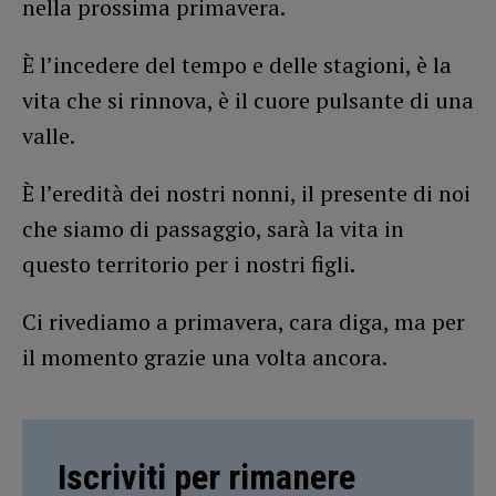
nella prossima primavera.
È l’incedere del tempo e delle stagioni, è la
vita che si rinnova, è il cuore pulsante di una
valle.
È l’eredità dei nostri nonni, il presente di noi
che siamo di passaggio, sarà la vita in
questo territorio per i nostri figli.
Ci rivediamo a primavera, cara diga, ma per
il momento grazie una volta ancora.
Iscriviti per rimanere