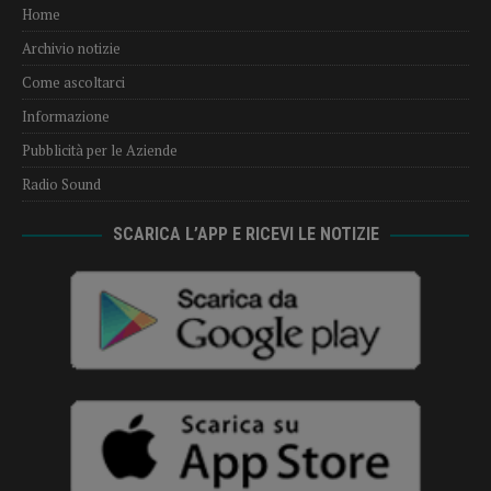
Home
Archivio notizie
Come ascoltarci
Informazione
Pubblicità per le Aziende
Radio Sound
SCARICA L’APP E RICEVI LE NOTIZIE