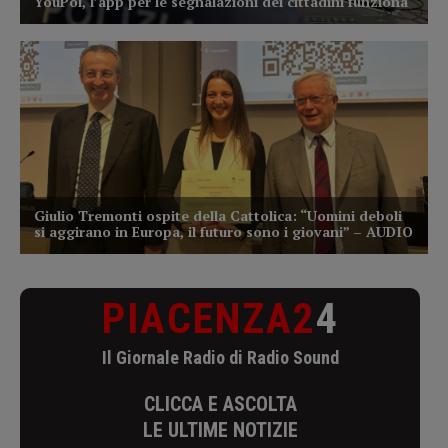
PIACENZA2
4
Il Giornale Radio di Radio Sound
CLICCA E ASCOLTA
LE ULTIME NOTIZIE