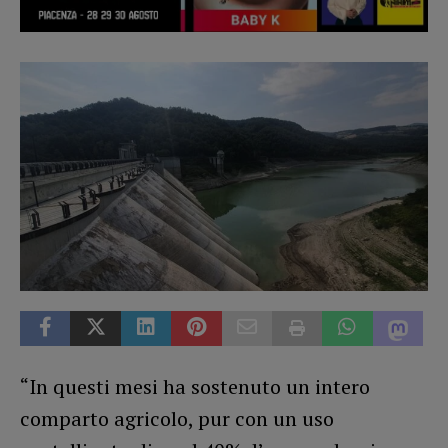
“In questi mesi ha sostenuto un intero
comparto agricolo, pur con un uso