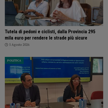
Tutela di pedoni e ciclisti, dalla Provincia 295
mila euro per rendere le strade più sicure
5 Agosto 2026
POLITICA