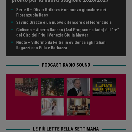
Serie B – Oliver Krilkovs è un nuovo giocatore dei
Fiorenzuola Bees
Savino Orazzo è un nuovo difensore del Fiorenzuola
Ciclismo – Alberto Baesso (Asd Programma Auto) è il “re”
del Giro del Friuli Venezia Giulia Master
Nuoto – Vittorino da Feltre in evidenza agli Italiani
Ragazzi con Pilla e Barbazza
PODCAST RADIO SOUND
LE PIÙ LETTE DELLA SETTIMANA