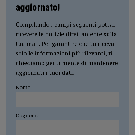
aggiornato!
Compilando i campi seguenti potrai
ricevere le notizie direttamente sulla
tua mail. Per garantire che tu riceva
solo le informazioni più rilevanti, ti
chiediamo gentilmente di mantenere
aggiornati i tuoi dati.
Nome
Cognome