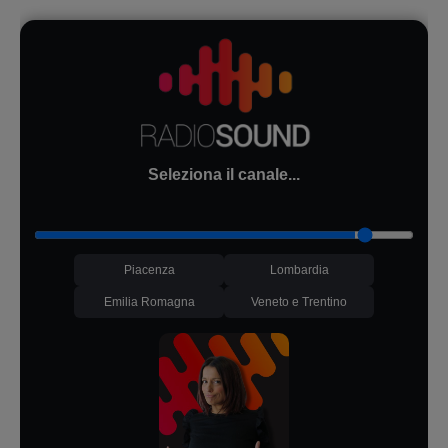
Seleziona il canale...
Piacenza
Lombardia
Emilia Romagna
Veneto e Trentino