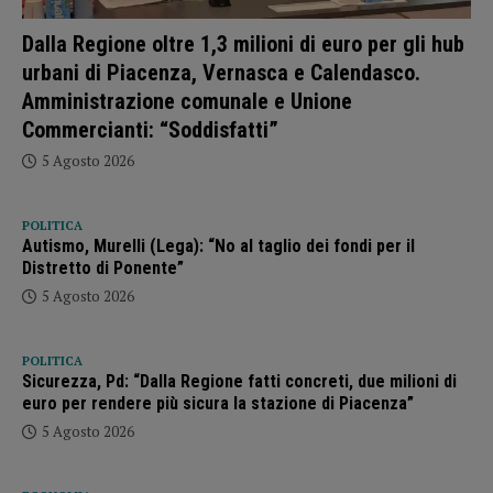
Dalla Regione oltre 1,3 milioni di euro per gli hub
urbani di Piacenza, Vernasca e Calendasco.
Amministrazione comunale e Unione
Commercianti: “Soddisfatti”
5 Agosto 2026
POLITICA
Autismo, Murelli (Lega): “No al taglio dei fondi per il
Distretto di Ponente”
5 Agosto 2026
POLITICA
Sicurezza, Pd: “Dalla Regione fatti concreti, due milioni di
euro per rendere più sicura la stazione di Piacenza”
5 Agosto 2026