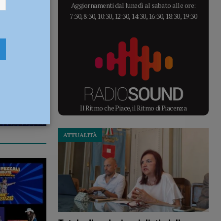
Aggiornamenti dal lunedì al sabato alle ore:
7:30, 8:30, 10:30, 12:30, 14:30, 16:30, 18:30, 19:30
Il Ritmo che Piace, il Ritmo di Piacenza
ATTUALITÀ