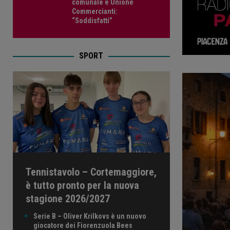
comunale e Unione
Commercianti:
“Soddisfatti”
SPORT
Tennistavolo – Cortemaggiore,
è tutto pronto per la nuova
stagione 2026/2027
Serie B – Oliver Krilkovs è un nuovo
giocatore dei Fiorenzuola Bees