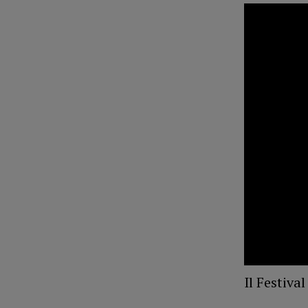
Il Festival