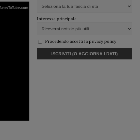
Interesse principale
Procedendo accetti la privacy policy