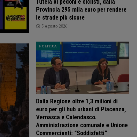
Tutela di pedoni e ciclisti, dalla
Provincia 295 mila euro per rendere
le strade più sicure
5 Agosto 2026
POLITICA
Dalla Regione oltre 1,3 milioni di
euro per gli hub urbani di Piacenza,
Vernasca e Calendasco.
Amministrazione comunale e Unione
Commercianti: “Soddisfatti”