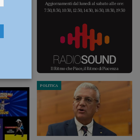
Aggiornamenti dal lunedì al sabato alle ore:
7:30, 8:30, 10:30, 12:30, 14:30, 16:30, 18:30, 19:30
Il Ritmo che Piace, il Ritmo di Piacenza
POLITICA