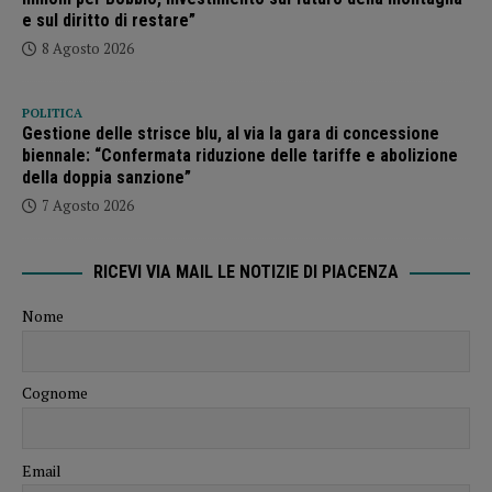
e sul diritto di restare”
8 Agosto 2026
POLITICA
Gestione delle strisce blu, al via la gara di concessione
biennale: “Confermata riduzione delle tariffe e abolizione
della doppia sanzione”
7 Agosto 2026
RICEVI VIA MAIL LE NOTIZIE DI PIACENZA
Nome
Cognome
Email