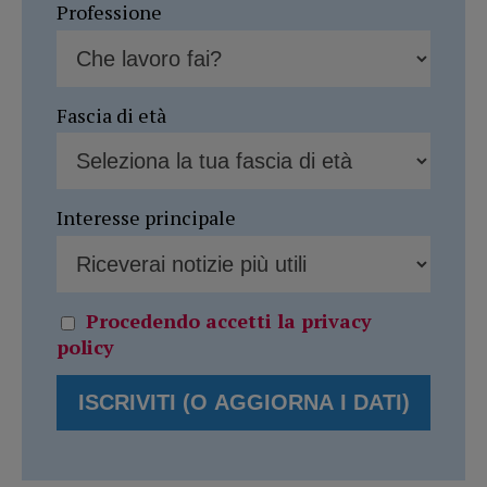
Professione
Fascia di età
Interesse principale
Procedendo accetti la privacy
policy