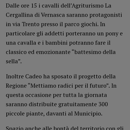
Dalle ore 15 i cavalli dell’Agriturismo La
Cergallina di Vernasca saranno protagonisti
in via Trento presso il parco giochi. In
particolare gli addetti porteranno un pony e
una cavalla e i bambini potranno fare il
classico ed emozionante “battesimo della
sella”.
Inoltre Cadeo ha sposato il progetto della
Regione “Mettiamo radici per il futuro”. In
questa occasione per tutta la giornata
saranno distribuite gratuitamente 300
piccole piante, davanti al Municipio.
Spazio anche alle bontà del territorio con gli