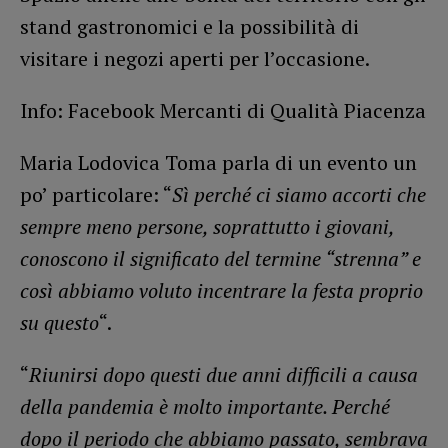
stand gastronomici e la possibilità di
visitare i negozi aperti per l’occasione.
Info: Facebook Mercanti di Qualità Piacenza
Maria Lodovica Toma parla di un evento un
po’ particolare: “
Sì perché ci siamo accorti che
sempre meno persone, soprattutto i giovani,
conoscono il significato del termine “strenna” e
così abbiamo voluto incentrare la festa proprio
su questo
“.
“
Riunirsi dopo questi due anni difficili a causa
della pandemia è molto importante. Perché
dopo il periodo che abbiamo passato, sembrava