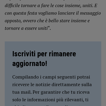
difficile tornare a fare le cose insieme, uniti. E
con questa festa vogliamo lanciare il messaggio
opposto, ovvero che è bello stare insieme e
tornare a essere uniti
“.
Iscriviti per rimanere
aggiornato!
Compilando i campi seguenti potrai
ricevere le notizie direttamente sulla
tua mail. Per garantire che tu riceva
solo le informazioni più rilevanti, ti