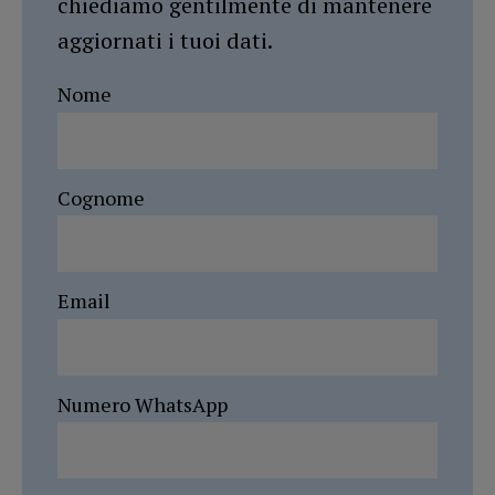
chiediamo gentilmente di mantenere
aggiornati i tuoi dati.
Nome
Cognome
Email
Numero WhatsApp