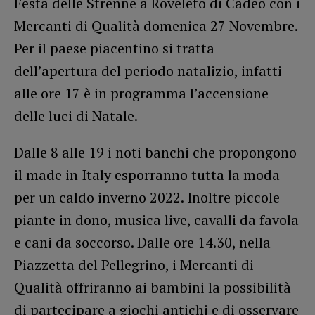
Festa delle Strenne a Roveleto di Cadeo con i
Mercanti di Qualità domenica 27 Novembre.
Per il paese piacentino si tratta
dell’apertura del periodo natalizio, infatti
alle ore 17 è in programma l’accensione
delle luci di Natale.
Dalle 8 alle 19 i noti banchi che propongono
il made in Italy esporranno tutta la moda
per un caldo inverno 2022. Inoltre piccole
piante in dono, musica live, cavalli da favola
e cani da soccorso. Dalle ore 14.30, nella
Piazzetta del Pellegrino, i Mercanti di
Qualità offriranno ai bambini la possibilità
di partecipare a giochi antichi e di osservare