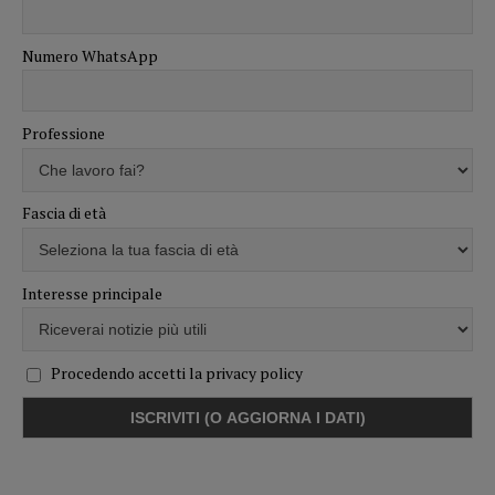
Numero WhatsApp
Professione
Fascia di età
Interesse principale
Procedendo accetti la privacy policy