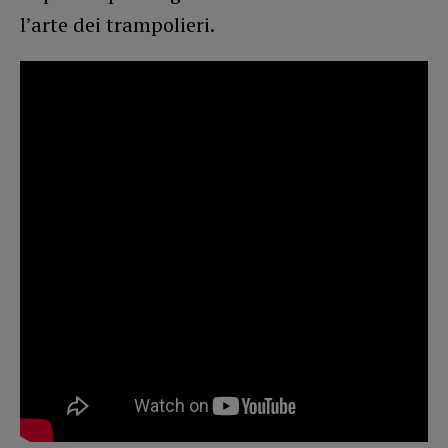
l’arte dei trampolieri.