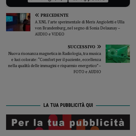
PRECEDENTE
A XNL l’arte sperimentale di Meris Angioletti e Ulla
von Brandenburg, nel segno di Sonia Delaunay –
AUDIO e VIDEO
SUCCESSIVO
Nuova risonanza magnetica in Radiologia, tra musica
e luci colorate: “Comfort per il paziente, eccellenza
nella qualità delle immagini e risparmio energetico” –
FOTO e AUDIO
LA TUA PUBBLICITÀ QUI