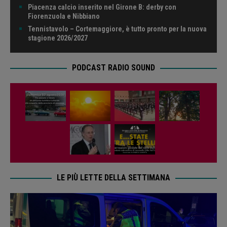
Piacenza calcio inserito nel Girone B: derby con
Fiorenzuola e Nibbiano
Tennistavolo – Cortemaggiore, è tutto pronto per la nuova
stagione 2026/2027
PODCAST RADIO SOUND
LE PIÙ LETTE DELLA SETTIMANA