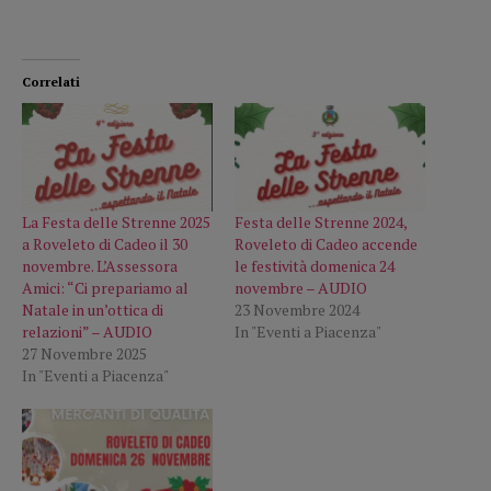
Correlati
La Festa delle Strenne 2025
Festa delle Strenne 2024,
a Roveleto di Cadeo il 30
Roveleto di Cadeo accende
novembre. L’Assessora
le festività domenica 24
Amici: “Ci prepariamo al
novembre – AUDIO
Natale in un’ottica di
23 Novembre 2024
relazioni” – AUDIO
In "Eventi a Piacenza"
27 Novembre 2025
In "Eventi a Piacenza"