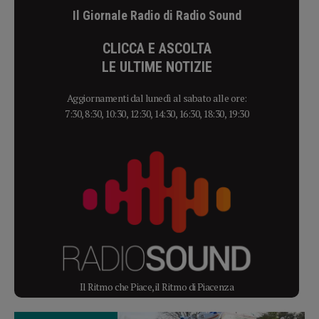
Il Giornale Radio di Radio Sound
CLICCA E ASCOLTA
LE ULTIME NOTIZIE
Aggiornamenti dal lunedì al sabato alle ore:
7:30, 8:30, 10:30, 12:30, 14:30, 16:30, 18:30, 19:30
Il Ritmo che Piace, il Ritmo di Piacenza