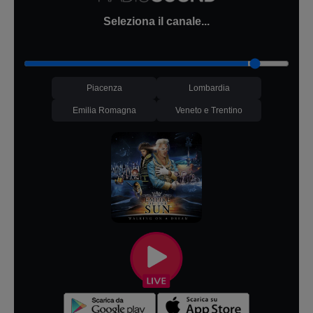
Seleziona il canale...
Piacenza
Lombardia
Emilia Romagna
Veneto e Trentino