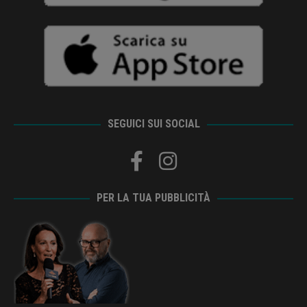
SEGUICI SUI SOCIAL
PER LA TUA PUBBLICITÀ