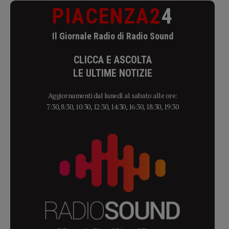
PIACENZA2
4
Il Giornale Radio di Radio Sound
CLICCA E ASCOLTA
LE ULTIME NOTIZIE
Aggiornamenti dal lunedì al sabato alle ore:
7:30, 8:30, 10:30, 12:30, 14:30, 16:30, 18:30, 19:30