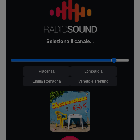
Seleziona il canale...
Piacenza
Lombardia
Emilia Romagna
Veneto e Trentino