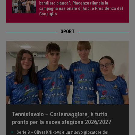
bandiera bianca”, Piacenza rilancia la
campagna nazionale di Anci e Presidenza del
Consiglio
SPORT
Tennistavolo – Cortemaggiore, è tutto
pronto per la nuova stagione 2026/2027
Serie B – Oliver Krilkovs è un nuovo giocatore dei