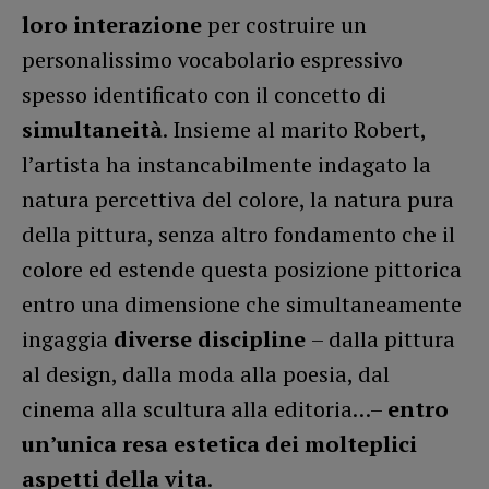
loro interazione
per costruire un
personalissimo vocabolario espressivo
spesso identificato con il concetto di
simultaneità
. Insieme al marito Robert,
l’artista ha instancabilmente indagato la
natura percettiva del colore, la natura pura
della pittura, senza altro fondamento che il
colore ed estende questa posizione pittorica
entro una dimensione che simultaneamente
ingaggia
diverse discipline
– dalla pittura
al design, dalla moda alla poesia, dal
cinema alla scultura alla editoria…–
entro
un’unica resa estetica dei molteplici
aspetti della vita
.