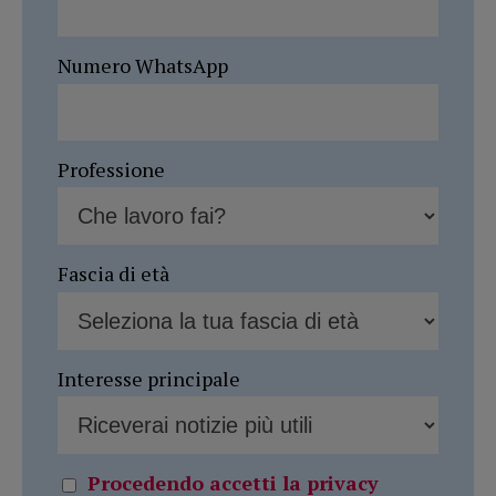
Numero WhatsApp
Professione
Fascia di età
Interesse principale
Procedendo accetti la privacy