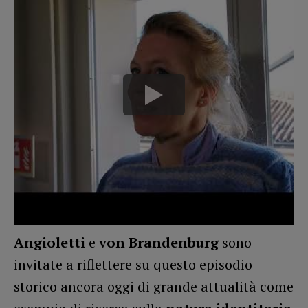
Angioletti
e
von Brandenburg
sono
invitate a riflettere su questo episodio
storico ancora oggi di grande attualità come