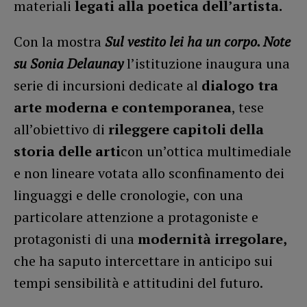
materiali
legati alla poetica dell’artista.
Con la mostra
Sul vestito lei ha un corpo. Note
su Sonia Delaunay
l’istituzione inaugura una
serie di incursioni dedicate al
dialogo tra
arte moderna e contemporanea
, tese
all’obiettivo di
rileggere capitoli della
storia delle arti
con un’ottica multimediale
e non lineare votata allo sconfinamento dei
linguaggi e delle cronologie,
con una
particolare attenzione a
protagoniste e
protagonisti di una
modernità irregolare,
che ha saputo intercettare in anticipo sui
tempi sensibilità e attitudini del futuro.