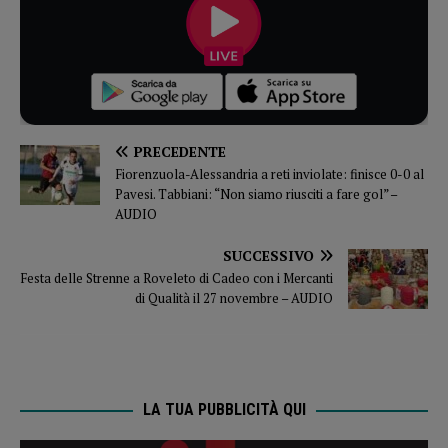
PRECEDENTE
Fiorenzuola-Alessandria a reti inviolate: finisce 0-0 al
Pavesi. Tabbiani: “Non siamo riusciti a fare gol” –
AUDIO
SUCCESSIVO
Festa delle Strenne a Roveleto di Cadeo con i Mercanti
di Qualità il 27 novembre – AUDIO
LA TUA PUBBLICITÀ QUI