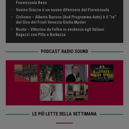
Fiorenzuola Bees
Savino Orazzo è un nuovo difensore del Fiorenzuola
Ciclismo – Alberto Baesso (Asd Programma Auto) è il “re”
del Giro del Friuli Venezia Giulia Master
Nuoto – Vittorino da Feltre in evidenza agli Italiani
Ragazzi con Pilla e Barbazza
PODCAST RADIO SOUND
LE PIÙ LETTE DELLA SETTIMANA