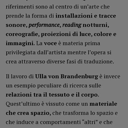
riferimenti sono al centro di un’arte che
prende la forma di
installazioni e tracce
sonore,
performance
,
reading
notturni,
coreografie, proiezioni di luce, colore e
immagini.
La
voce
è materia prima
privilegiata dall’artista mentre l’opera si
crea attraverso diverse fasi di traduzione.
Il lavoro di
Ulla von Brandenburg
è invece
un esempio peculiare di ricerca sulle
relazioni tra il tessuto e il corpo
.
Quest’ultimo è vissuto come un
materiale
che crea spazio,
che trasforma lo spazio e
che induce a comportamenti “altri” e che