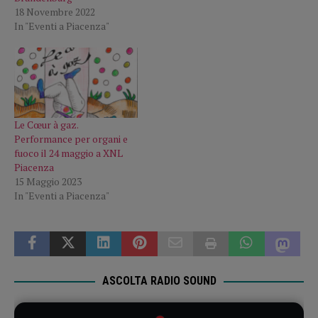
18 Novembre 2022
In "Eventi a Piacenza"
Le Cœur à gaz.
Performance per organi e
fuoco il 24 maggio a XNL
Piacenza
15 Maggio 2023
In "Eventi a Piacenza"
ASCOLTA RADIO SOUND