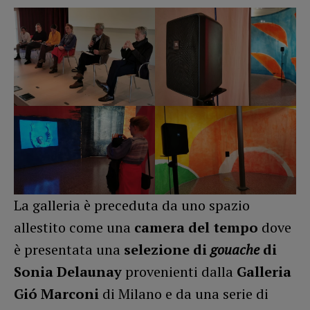
La galleria è preceduta da uno spazio
allestito come una
camera del tempo
dove
è presentata una
selezione di
gouache
di
Sonia Delaunay
provenienti dalla
Galleria
Gió Marconi
di Milano e da una serie di