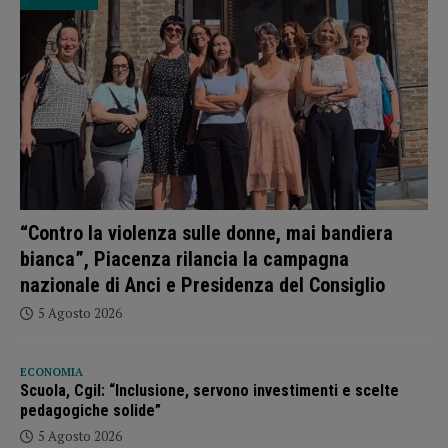
“Contro la violenza sulle donne, mai bandiera
bianca”, Piacenza rilancia la campagna
nazionale di Anci e Presidenza del Consiglio
5 Agosto 2026
ECONOMIA
Scuola, Cgil: “Inclusione, servono investimenti e scelte
pedagogiche solide”
5 Agosto 2026