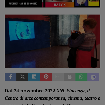
Dal 24 novembre 2022
XNL Piacenza, il
Centro di arte contemporanea, cinema, teatro e