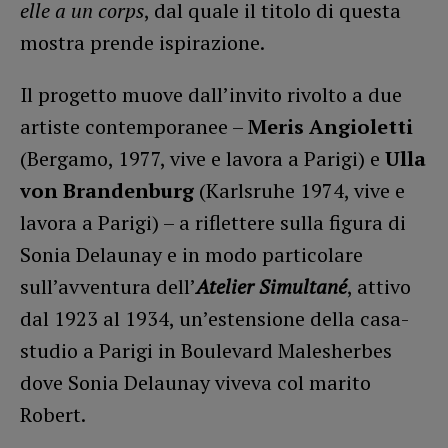
elle a un corps
, dal quale il titolo di questa
mostra prende ispirazione.
Il progetto muove dall’invito rivolto a due
artiste contemporanee –
Meris Angioletti
(Bergamo, 1977, vive e lavora a Parigi) e
Ulla
von Brandenburg
(Karlsruhe 1974, vive e
lavora a Parigi) – a riflettere sulla figura di
Sonia Delaunay e in modo particolare
sull’avventura dell’
Atelier Simultané
, attivo
dal 1923 al 1934, un’estensione della casa-
studio a Parigi in Boulevard Malesherbes
dove Sonia Delaunay viveva col marito
Robert.