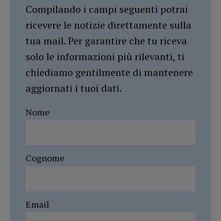
Compilando i campi seguenti potrai
ricevere le notizie direttamente sulla
tua mail. Per garantire che tu riceva
solo le informazioni più rilevanti, ti
chiediamo gentilmente di mantenere
aggiornati i tuoi dati.
Nome
Cognome
Email