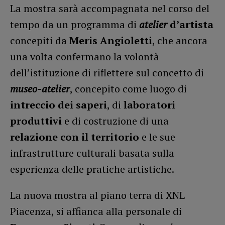
La mostra sarà accompagnata nel corso del
tempo da un programma di
atelier
d’artista
concepiti da
Meris Angioletti
, che ancora
una volta confermano la volontà
dell’istituzione di riflettere sul concetto di
museo-atelier
, concepito come luogo di
intreccio dei saperi
, di
laboratori
produttivi
e di costruzione di una
relazione con il territorio
e le sue
infrastrutture culturali basata sulla
esperienza delle pratiche artistiche.
La nuova mostra al piano terra di XNL
Piacenza, si affianca alla personale di