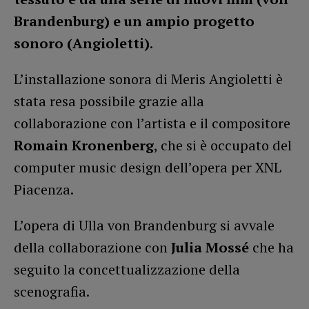
Brandenburg) e un ampio progetto
sonoro (Angioletti)
.
L’installazione sonora di Meris Angioletti è
stata resa possibile grazie alla
collaborazione con l’artista e il compositore
Romain Kronenberg
, che si è occupato del
computer music design dell’opera per XNL
Piacenza.
L’opera di Ulla von Brandenburg si avvale
della collaborazione con
Julia Mossé
che ha
seguito la concettualizzazione della
scenografia.