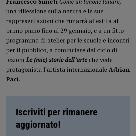
Francesco Simeti
Come un limone lunare,
una riflessione sulla natura e le sue
rappresentazioni che rimarrà allestita al
primo piano fino al 29 gennaio, e a un fitto
programma di atelier per le scuole e incontri
per il pubblico, a cominciare dal ciclo di
lezioni
Le (mie) storie dell’arte
che vede
protagonista l’artista internazionale
Adrian
Paci
.
Iscriviti per rimanere
aggiornato!