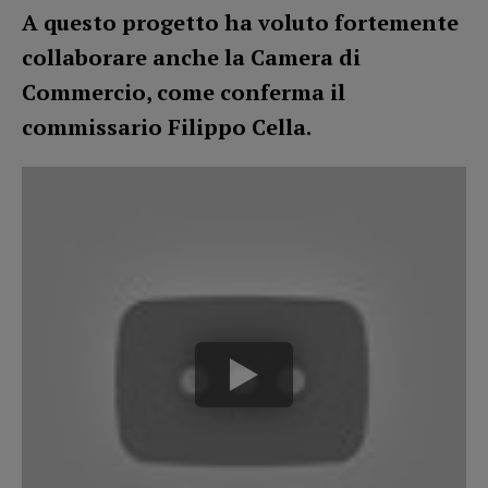
A questo progetto ha voluto fortemente
collaborare anche la Camera di
Commercio, come conferma il
commissario Filippo Cella.