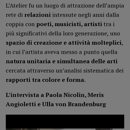
L’Atelier fu un luogo di attrazione dell’ampia
rete di
relazioni
intessute negli anni dalla
coppia con
poeti, musicisti, artisti
tra i
più significativi della loro generazione, uno
spazio di creazione e attività molteplici
,
in cui l’artista aveva messo a punto quella
natura unitaria e simultanea delle arti
cercata attraverso un’analisi sistematica dei
rapporti tra colore e forma
.
L’intervista a Paola Nicolin, Meris
Angioletti e Ulla von Brandenburg