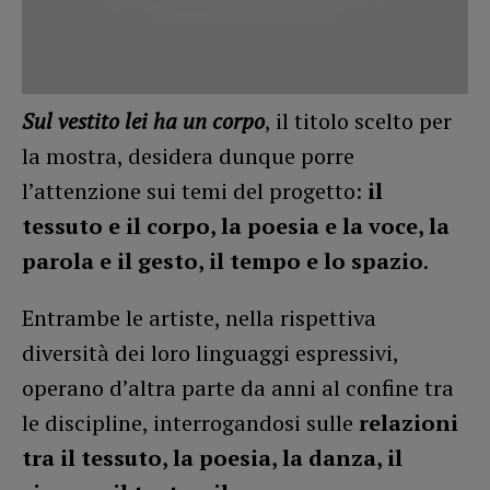
Sul vestito lei ha un corpo
, il titolo scelto per
la mostra, desidera dunque porre
l’attenzione sui temi del progetto:
il
tessuto e il corpo, la poesia e la voce, la
parola e il gesto, il tempo e lo spazio
.
Entrambe le artiste, nella rispettiva
diversità dei loro linguaggi espressivi,
operano d’altra parte da anni al confine tra
le discipline, interrogandosi sulle
relazioni
tra il tessuto, la poesia, la danza, il