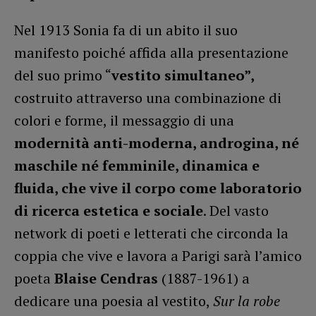
Nel 1913 Sonia fa di un abito il suo
manifesto poiché affida alla presentazione
del suo primo “
vestito simultaneo”,
costruito attraverso una combinazione di
colori e forme, il messaggio di una
modernità anti-moderna, androgina, né
maschile né femminile, dinamica e
fluida, che vive il corpo come laboratorio
di ricerca estetica e sociale
. Del vasto
network di poeti e letterati che circonda la
coppia che vive e lavora a Parigi sarà l’amico
poeta
Blaise Cendras
(1887-1961) a
dedicare una poesia al vestito,
Sur la robe