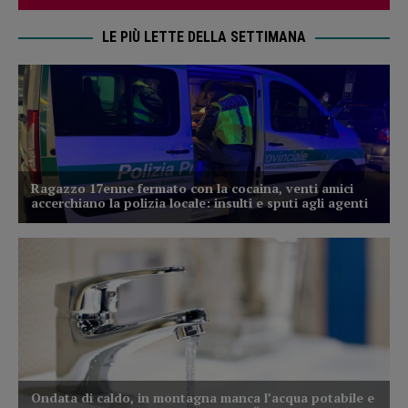
LE PIÙ LETTE DELLA SETTIMANA