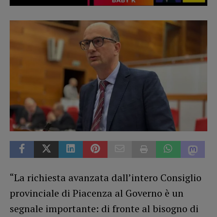
“La richiesta avanzata dall’intero Consiglio
provinciale di Piacenza al Governo è un
segnale importante: di fronte al bisogno di