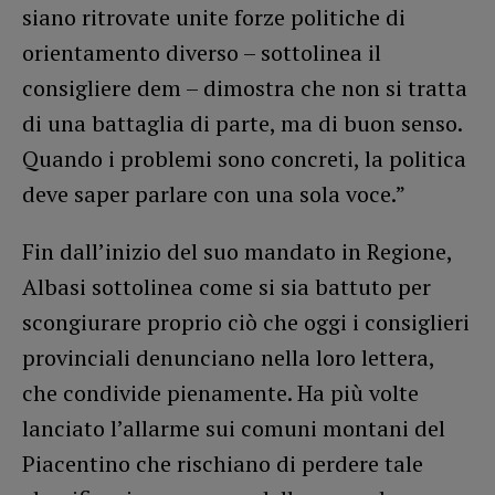
siano ritrovate unite forze politiche di
orientamento diverso – sottolinea il
consigliere dem – dimostra che non si tratta
di una battaglia di parte, ma di buon senso.
Quando i problemi sono concreti, la politica
deve saper parlare con una sola voce.”
Fin dall’inizio del suo mandato in Regione,
Albasi sottolinea come si sia battuto per
scongiurare proprio ciò che oggi i consiglieri
provinciali denunciano nella loro lettera,
che condivide pienamente. Ha più volte
lanciato l’allarme sui comuni montani del
Piacentino che rischiano di perdere tale