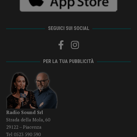
SEGUICI SUI SOCIAL
PER LA TUA PUBBLICITÀ
Radio Sound Srl
Strada della Mola, 60
29122 – Piacenza
Tel 0523 590 590