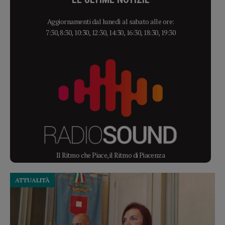
Aggiornamenti dal lunedì al sabato alle ore:
7:30, 8:30, 10:30, 12:30, 14:30, 16:30, 18:30, 19:30
Il Ritmo che Piace, il Ritmo di Piacenza
ATTUALITÀ