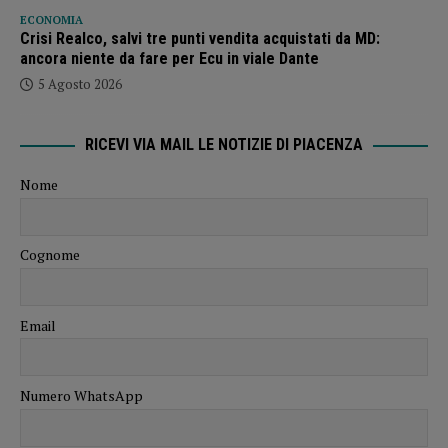
ECONOMIA
Crisi Realco, salvi tre punti vendita acquistati da MD:
ancora niente da fare per Ecu in viale Dante
5 Agosto 2026
RICEVI VIA MAIL LE NOTIZIE DI PIACENZA
Nome
Cognome
Email
Numero WhatsApp