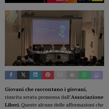
Giovani che raccontano i giovani
,
riuscita serata promossa dall’
Associazione
Liberi
. Queste alcune delle affermazioni che