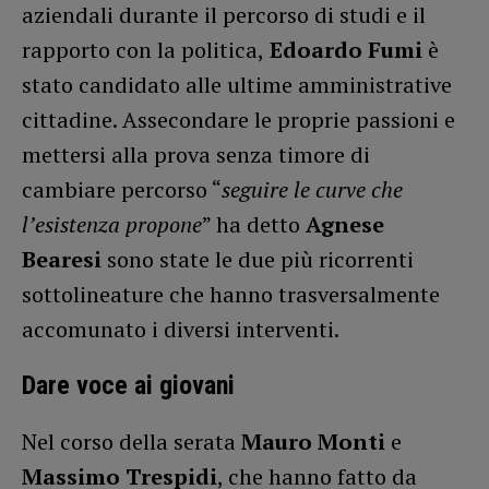
aziendali durante il percorso di studi e il
rapporto con la politica,
Edoardo Fumi
è
stato candidato alle ultime amministrative
cittadine. Assecondare le proprie passioni e
mettersi alla prova senza timore di
cambiare percorso “
seguire le curve che
l’esistenza propone
” ha detto
Agnese
Bearesi
sono state le due più ricorrenti
sottolineature che hanno trasversalmente
accomunato i diversi interventi.
Dare voce ai giovani
Nel corso della serata
Mauro Monti
e
Massimo Trespidi
, che hanno fatto da