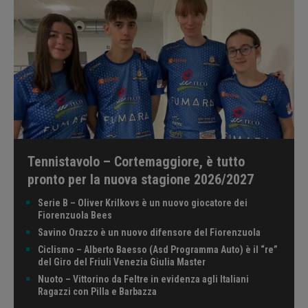
Tennistavolo – Cortemaggiore, è tutto
pronto per la nuova stagione 2026/2027
Serie B – Oliver Krilkovs è un nuovo giocatore dei
Fiorenzuola Bees
Savino Orazzo è un nuovo difensore del Fiorenzuola
Ciclismo – Alberto Baesso (Asd Programma Auto) è il “re”
del Giro del Friuli Venezia Giulia Master
Nuoto – Vittorino da Feltre in evidenza agli Italiani
Ragazzi con Pilla e Barbazza