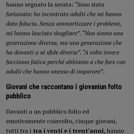
hanno segnato la serata:
“Sono stata
fortunata: ho incontrato adulti che mi hanno
dato fiducia. Senza ammortizzare i problemi,
mi hanno lasciato sbagliare”. “Non siamo una
generazione diversa, ma una generazione che
ha davanti a sé sfide diverse”. “A volte invece
facciamo fatica perché abbiamo a che fare con
adulti che hanno smesso di imparare”
.
Giovani che raccontano i giovaniun folto
pubblico
Davanti a un pubblico folto ed
emotivamente coinvolto, cinque giovani,
tutti tra i
tra i venti e i trent’anni
, hanno