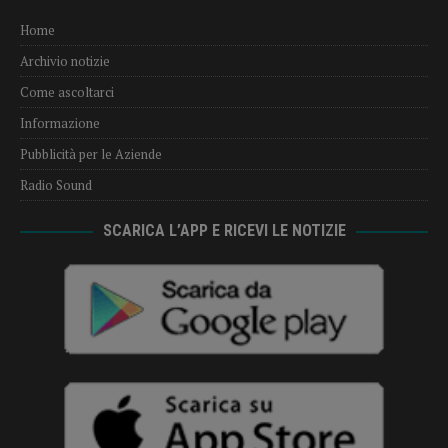
Home
Archivio notizie
Come ascoltarci
Informazione
Pubblicità per le Aziende
Radio Sound
SCARICA L’APP E RICEVI LE NOTIZIE