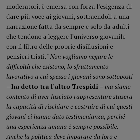
moderatori, è emersa con forza l’esigenza di
dare più voce ai giovani, sottraendoli a una
narrazione fatta da sempre e solo da adulti
che tendono a leggere l’universo giovanile
con il filtro delle proprie disillusioni e
pensieri tristi. “
Non vogliamo negare le
difficoltà che esistono, lo sfruttamento
lavorativo a cui spesso i giovani sono sottoposti
–
ha detto tra l’altro Trespidi –
ma siamo
contento di aver lasciato rappresentare stasera
la capacità di rischiare e costruire di cui questi
giovani ci hanno dato testimonianza, perché
una esperienza umana è sempre possibile.
Anche la politica deve imparare da loro e