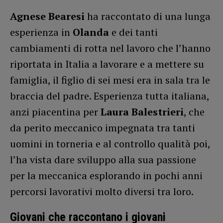
Agnese Bearesi
ha raccontato di una lunga
esperienza in
Olanda
e dei tanti
cambiamenti di rotta nel lavoro che l’hanno
riportata in Italia a lavorare e a mettere su
famiglia, il figlio di sei mesi era in sala tra le
braccia del padre. Esperienza tutta italiana,
anzi piacentina per
Laura Balestrieri
, che
da perito meccanico impegnata tra tanti
uomini in torneria e al controllo qualità poi,
l’ha vista dare sviluppo alla sua passione
per la meccanica esplorando in pochi anni
percorsi lavorativi molto diversi tra loro.
Giovani che raccontano i giovani