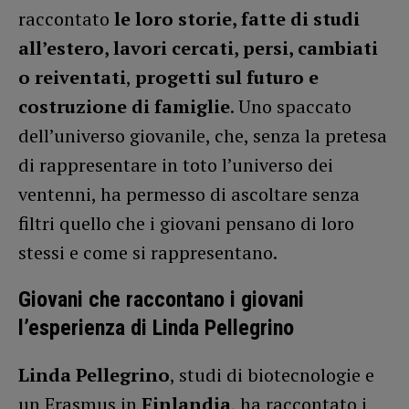
raccontato
le loro storie, fatte di studi
all’estero, lavori cercati, persi, cambiati
o reiventati
,
progetti sul futuro e
costruzione di famiglie
. Uno spaccato
dell’universo giovanile, che, senza la pretesa
di rappresentare in toto l’universo dei
ventenni, ha permesso di ascoltare senza
filtri quello che i giovani pensano di loro
stessi e come si rappresentano.
Giovani che raccontano i giovani
l’esperienza di Linda Pellegrino
Linda Pellegrino
, studi di biotecnologie e
un Erasmus in
Finlandia
, ha raccontato i