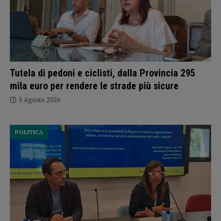
Tutela di pedoni e ciclisti, dalla Provincia 295
mila euro per rendere le strade più sicure
5 Agosto 2026
POLITICA