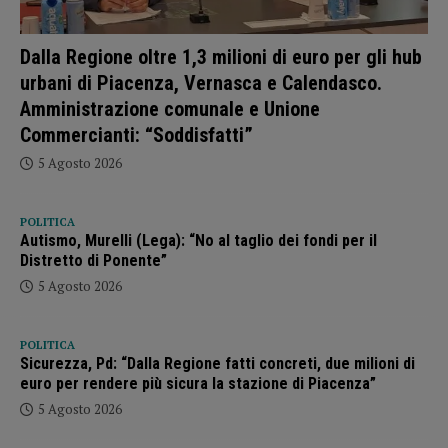
Dalla Regione oltre 1,3 milioni di euro per gli hub
urbani di Piacenza, Vernasca e Calendasco.
Amministrazione comunale e Unione
Commercianti: “Soddisfatti”
5 Agosto 2026
POLITICA
Autismo, Murelli (Lega): “No al taglio dei fondi per il
Distretto di Ponente”
5 Agosto 2026
POLITICA
Sicurezza, Pd: “Dalla Regione fatti concreti, due milioni di
euro per rendere più sicura la stazione di Piacenza”
5 Agosto 2026