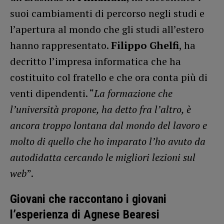
suoi cambiamenti di percorso negli studi e
l’apertura al mondo che gli studi all’estero
hanno rappresentato.
Filippo Ghelfi
, ha
decritto l’impresa informatica che ha
costituito col fratello e che ora conta più di
venti dipendenti. “
La formazione che
l’università propone, ha detto fra l’altro, è
ancora troppo lontana dal mondo del lavoro e
molto di quello che ho imparato l’ho avuto da
autodidatta cercando le migliori lezioni sul
web
”.
Giovani che raccontano i giovani
l’esperienza di Agnese Bearesi