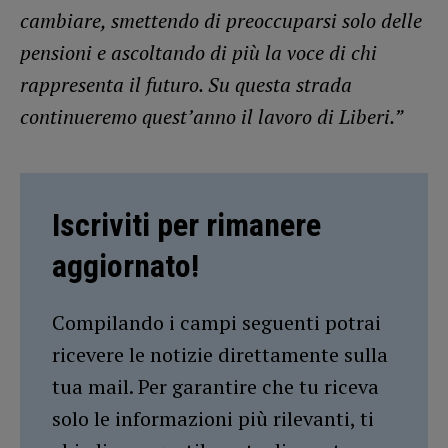
cambiare, smettendo di preoccuparsi solo delle
pensioni e ascoltando di più la voce di chi
rappresenta il futuro. Su questa strada
continueremo quest’anno il lavoro di Liberi.”
Iscriviti per rimanere
aggiornato!
Compilando i campi seguenti potrai
ricevere le notizie direttamente sulla
tua mail. Per garantire che tu riceva
solo le informazioni più rilevanti, ti