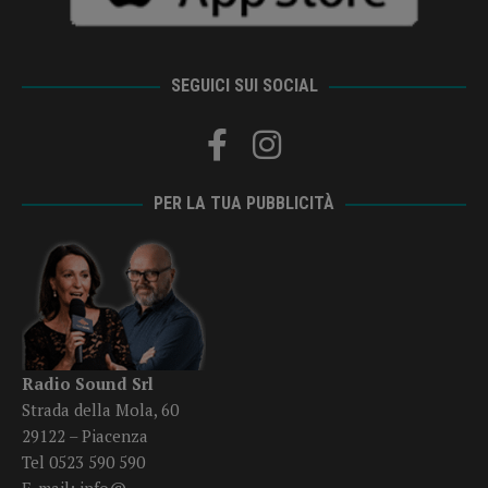
SEGUICI SUI SOCIAL
PER LA TUA PUBBLICITÀ
Radio Sound Srl
Strada della Mola, 60
29122 – Piacenza
Tel 0523 590 590
E-mail:
info@