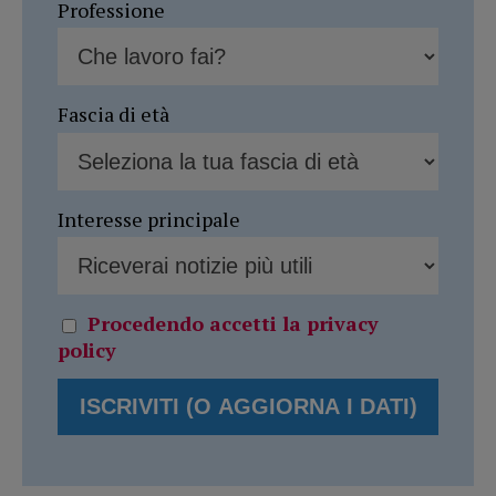
Professione
Fascia di età
Interesse principale
Procedendo accetti la privacy
policy