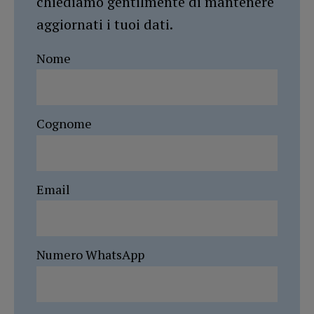
chiediamo gentilmente di mantenere
aggiornati i tuoi dati.
Nome
Cognome
Email
Numero WhatsApp