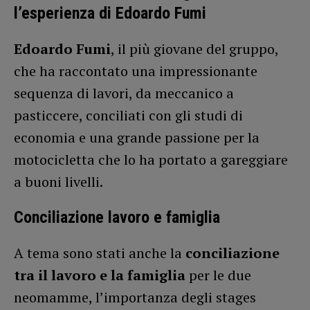
l’esperienza di Edoardo Fumi
Edoardo Fumi
, il più giovane del gruppo,
che ha raccontato una impressionante
sequenza di lavori, da meccanico a
pasticcere, conciliati con gli studi di
economia e una grande passione per la
motocicletta che lo ha portato a gareggiare
a buoni livelli.
Conciliazione lavoro e famiglia
A tema sono stati anche la
conciliazione
tra il lavoro e la famiglia
per le due
neomamme, l’importanza degli stages