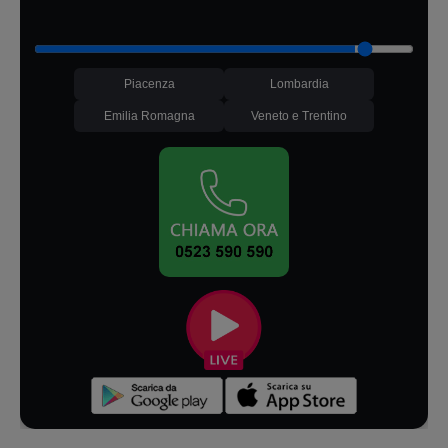
Piacenza
Lombardia
Emilia Romagna
Veneto e Trentino