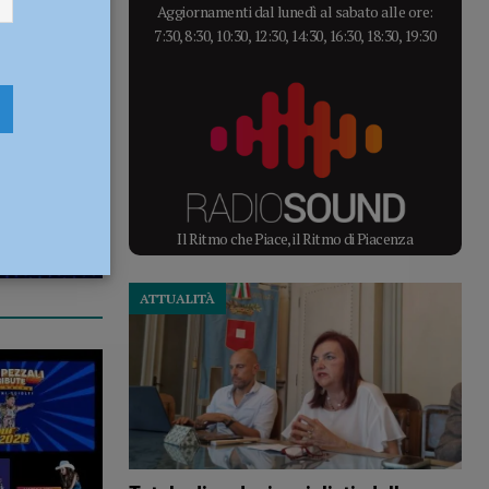
Aggiornamenti dal lunedì al sabato alle ore:
7:30, 8:30, 10:30, 12:30, 14:30, 16:30, 18:30, 19:30
Il Ritmo che Piace, il Ritmo di Piacenza
ATTUALITÀ