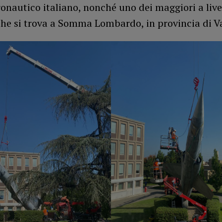
nautico italiano, nonché uno dei maggiori a live
che si trova a Somma Lombardo, in provincia di V