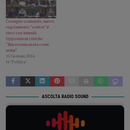
Consiglio comunale, nuovo
regolamento “contro” il
circo con animali.
Opposizioni critiche:
“Burocrazia usata come
arma”
15 Gennaio 2024
In "Politica"
ASCOLTA RADIO SOUND