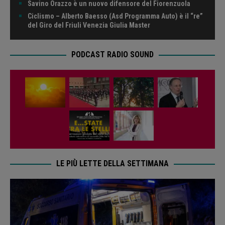
Savino Orazzo è un nuovo difensore del Fiorenzuola
Ciclismo – Alberto Baesso (Asd Programma Auto) è il “re”
del Giro del Friuli Venezia Giulia Master
PODCAST RADIO SOUND
LE PIÙ LETTE DELLA SETTIMANA