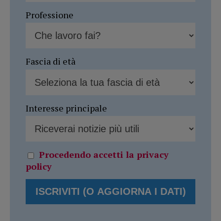
Professione
Fascia di età
Interesse principale
Procedendo accetti la privacy
policy