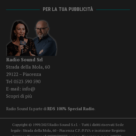
PER LA TUA PUBBLICITÀ
Radio Sound Srl
Strada della Mola, 60
29122 – Piacenza
Tel 0523 590 590
E-mail:
info@
Scopri di più
Radio Sound fa parte di
RDS 100% Special Radio
.
Copyright © 1999/2025 Radio Sound S.r.l. - Tutti i diritti riservati Sede
legale: Strada della Mola, 60 - Piacenza C.F./P.IVA e iscrizione Registro