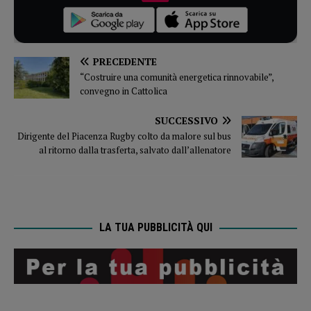
PRECEDENTE
“Costruire una comunità energetica rinnovabile”,
convegno in Cattolica
SUCCESSIVO
Dirigente del Piacenza Rugby colto da malore sul bus
al ritorno dalla trasferta, salvato dall’allenatore
LA TUA PUBBLICITÀ QUI