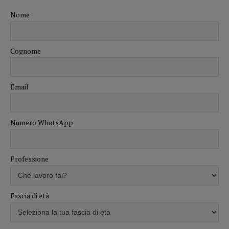
Nome
Cognome
Email
Numero WhatsApp
Professione
Fascia di età