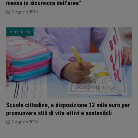
messa in sicurezza dell’area”
7 Agosto 2026
ATTUALITÀ
Scuole cittadine, a disposizione 12 mila euro per
promuovere stili di vita attivi e sostenibili
7 Agosto 2026