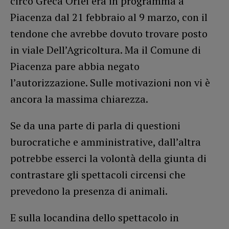
circo Greca Orfei era in programma a
Piacenza dal 21 febbraio al 9 marzo, con il
tendone che avrebbe dovuto trovare posto
in viale Dell’Agricoltura. Ma il Comune di
Piacenza pare abbia negato
l’autorizzazione. Sulle motivazioni non vi è
ancora la massima chiarezza.
Se da una parte di parla di questioni
burocratiche e amministrative, dall’altra
potrebbe esserci la volontà della giunta di
contrastare gli spettacoli circensi che
prevedono la presenza di animali.
E sulla locandina dello spettacolo in