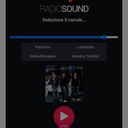
Seleziona il canale...
Piacenza
Lombardia
Emilia Romagna
Veneto e Trentino