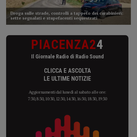
PIACENZA2
4
Il Giornale Radio di Radio Sound
CLICCA E ASCOLTA
LE ULTIME NOTIZIE
Aggiornamenti dal lunedì al sabato alle ore:
7:30, 8:30, 10:30, 12:30, 14:30, 16:30, 18:30, 19:30