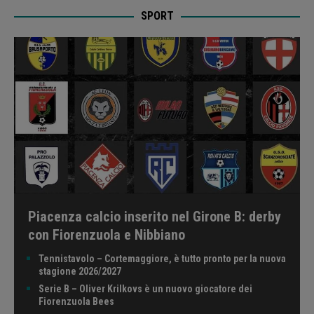
SPORT
Piacenza calcio inserito nel Girone B: derby
con Fiorenzuola e Nibbiano
Tennistavolo – Cortemaggiore, è tutto pronto per la nuova
stagione 2026/2027
Serie B – Oliver Krilkovs è un nuovo giocatore dei
Fiorenzuola Bees