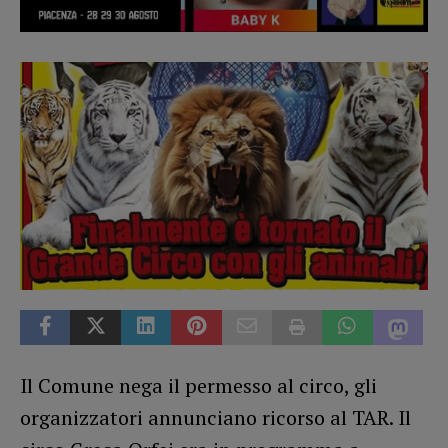
Il Comune nega il permesso al circo, gli
organizzatori annunciano ricorso al TAR. Il