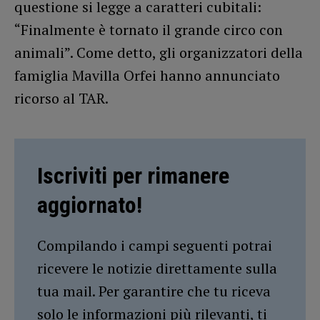
questione si legge a caratteri cubitali:
“Finalmente è tornato il grande circo con
animali”. Come detto, gli organizzatori della
famiglia Mavilla Orfei hanno annunciato
ricorso al TAR.
Iscriviti per rimanere
aggiornato!
Compilando i campi seguenti potrai
ricevere le notizie direttamente sulla
tua mail. Per garantire che tu riceva
solo le informazioni più rilevanti, ti