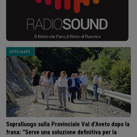
Il Ritmo che Piace, il Ritmo di Piacenza
ATTUALITÀ
Sopralluogo sulla Provinciale Val d’Aveto dopo la
frana: “Serve una soluzione definitiva per la