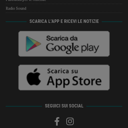
Radio Sound
SCARICA L’APP E RICEVI LE NOTIZIE
SEGUICI SUI SOCIAL