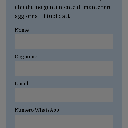
chiediamo gentilmente di mantenere
aggiornati i tuoi dati.
Nome
Cognome
Email
Numero WhatsApp