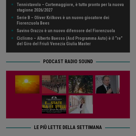
Tennistavolo – Cortemaggiore, è tutto pronto per la nuova
stagione 2026/2027
Serie B – Oliver Krilkovs è un nuovo giocatore dei
Fiorenzuola Bees
Savino Orazzo è un nuovo difensore del Fiorenzuola
Ciclismo – Alberto Baesso (Asd Programma Auto) è il “re”
del Giro del Friuli Venezia Giulia Master
PODCAST RADIO SOUND
LE PIÙ LETTE DELLA SETTIMANA