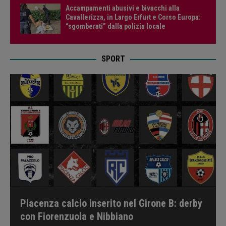
Accampamenti abusivi e bivacchi alla
Cavallerizza, in Largo Erfurt e Corso Europa:
“sgomberati” dalla polizia locale
SPORT
Piacenza calcio inserito nel Girone B: derby
con Fiorenzuola e Nibbiano