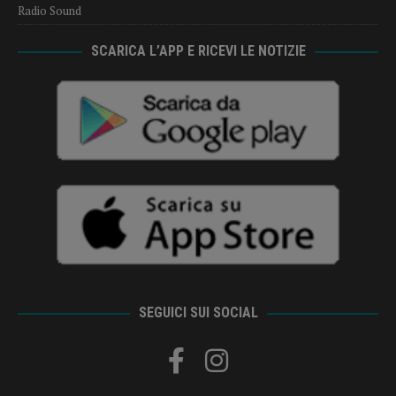
Radio Sound
SCARICA L’APP E RICEVI LE NOTIZIE
SEGUICI SUI SOCIAL