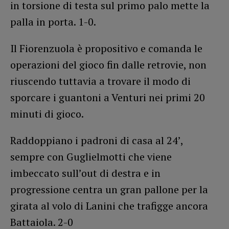
in torsione di testa sul primo palo mette la
palla in porta. 1-0.
Il Fiorenzuola è propositivo e comanda le
operazioni del gioco fin dalle retrovie, non
riuscendo tuttavia a trovare il modo di
sporcare i guantoni a Venturi nei primi 20
minuti di gioco.
Raddoppiano i padroni di casa al 24’,
sempre con Guglielmotti che viene
imbeccato sull’out di destra e in
progressione centra un gran pallone per la
girata al volo di Lanini che trafigge ancora
Battaiola. 2-0