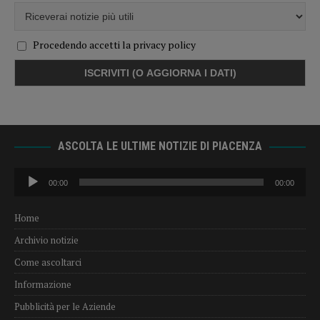
Procedendo accetti la privacy policy
ASCOLTA LE ULTIME NOTIZIE DI PIACENZA
Audio
00:00
00:00
Player
Home
Archivio notizie
Come ascoltarci
Informazione
Pubblicità per le Aziende