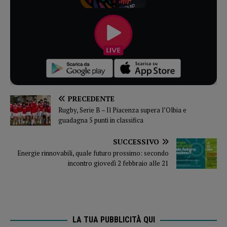
PRECEDENTE
Rugby, Serie B – Il Piacenza supera l’Olbia e
guadagna 5 punti in classifica
SUCCESSIVO
Energie rinnovabili, quale futuro prossimo: secondo
incontro giovedì 2 febbraio alle 21
LA TUA PUBBLICITÀ QUI