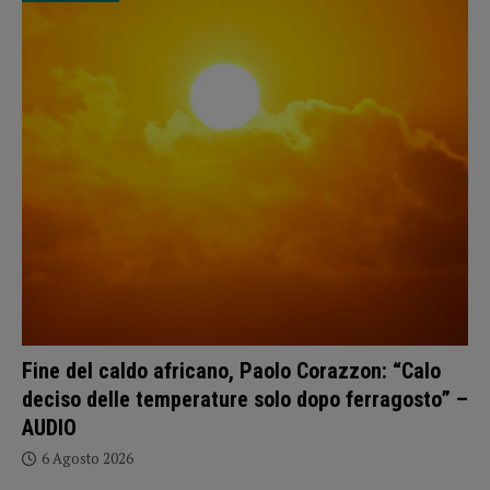
Fine del caldo africano, Paolo Corazzon: “Calo
deciso delle temperature solo dopo ferragosto” –
AUDIO
6 Agosto 2026