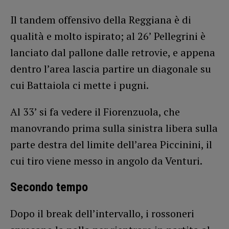
Il tandem offensivo della Reggiana è di
qualità e molto ispirato; al 26’ Pellegrini è
lanciato dal pallone dalle retrovie, e appena
dentro l’area lascia partire un diagonale su
cui Battaiola ci mette i pugni.
Al 33’ si fa vedere il Fiorenzuola, che
manovrando prima sulla sinistra libera sulla
parte destra del limite dell’area Piccinini, il
cui tiro viene messo in angolo da Venturi.
Secondo tempo
Dopo il break dell’intervallo, i rossoneri