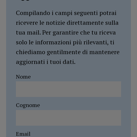
Compilando i campi seguenti potrai
ricevere le notizie direttamente sulla
tua mail. Per garantire che tu riceva
solo le informazioni più rilevanti, ti
chiediamo gentilmente di mantenere
aggiornati i tuoi dati.
Nome
Cognome
Email