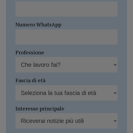
Numero WhatsApp
Professione
Fascia di età
Interesse principale