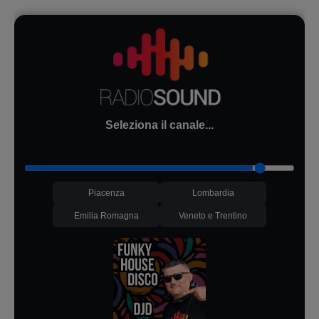
Seleziona il canale...
Piacenza
Lombardia
Emilia Romagna
Veneto e Trentino