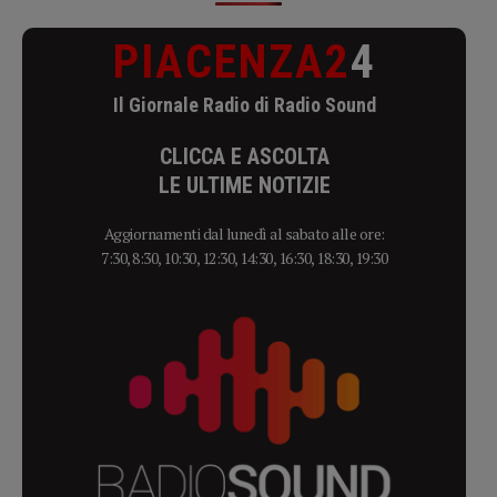
PIACENZA2
4
Il Giornale Radio di Radio Sound
CLICCA E ASCOLTA
LE ULTIME NOTIZIE
Aggiornamenti dal lunedì al sabato alle ore:
7:30, 8:30, 10:30, 12:30, 14:30, 16:30, 18:30, 19:30