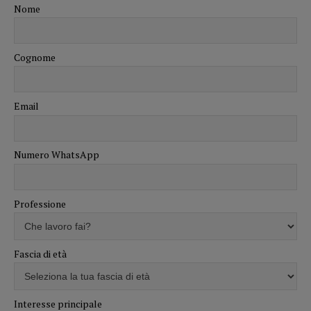
Nome
Cognome
Email
Numero WhatsApp
Professione
Fascia di età
Interesse principale