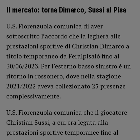
Il mercato: torna Dimarco, Sussi al Pisa
U.S. Fiorenzuola comunica di aver
sottoscritto l’accordo che la legherà alle
prestazioni sportive di Christian Dimarco a
titolo temporaneo da Feralpisalò fino al
30/06/2023. Per l’esterno basso sinistro è un
ritorno in rossonero, dove nella stagione
2021/2022 aveva collezionato 25 presenze
complessivamente.
U.S. Fiorenzuola comunica che il giocatore
Christian Sussi, a cui era legata alla
prestazioni sportive temporanee fino al