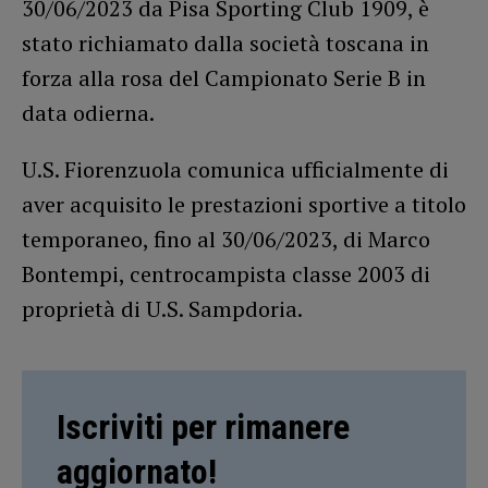
30/06/2023 da Pisa Sporting Club 1909, è
stato richiamato dalla società toscana in
forza alla rosa del Campionato Serie B in
data odierna.
U.S. Fiorenzuola comunica ufficialmente di
aver acquisito le prestazioni sportive a titolo
temporaneo, fino al 30/06/2023, di Marco
Bontempi, centrocampista classe 2003 di
proprietà di U.S. Sampdoria.
Iscriviti per rimanere
aggiornato!