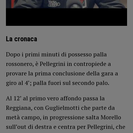
La cronaca
Dopo i primi minuti di possesso palla
rossonero, è Pellegrini in contropiede a
provare la prima conclusione della gara a
giro al 4’; palla fuori sul secondo palo.
Al 12’ al primo vero affondo passa la
Reggiana, con Guglielmotti che parte da
metà campo, in progressione salta Morello
sull’out di destra e centra per Pellegrini, che