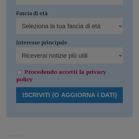
Fascia di età
Interesse principale
Procedendo accetti la privacy
policy