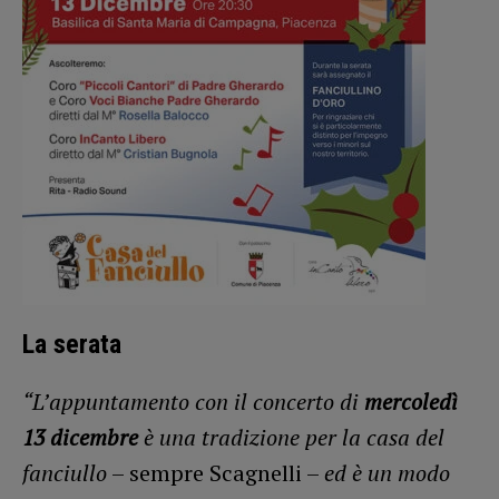
La serata
“L’appuntamento con il concerto di
mercoledì
13 dicembre
è una tradizione per la casa del
fanciullo
– sempre Scagnelli –
ed è un modo