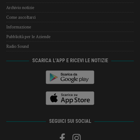
Archivio notizie
Come ascoltarci
Informazione
Pubblicità per le Aziende
Radio Sound
SCARICA L’APP E RICEVI LE NOTIZIE
SEGUICI SUI SOCIAL