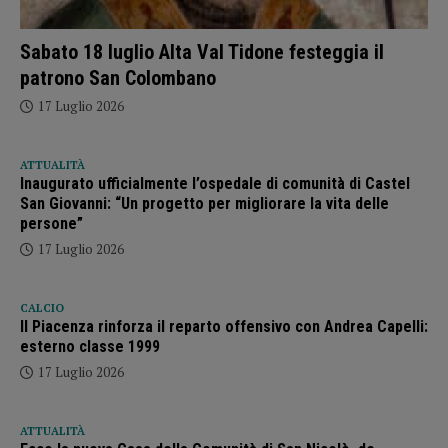
Sabato 18 luglio Alta Val Tidone festeggia il
patrono San Colombano
17 Luglio 2026
ATTUALITÀ
Inaugurato ufficialmente l’ospedale di comunità di Castel
San Giovanni: “Un progetto per migliorare la vita delle
persone”
17 Luglio 2026
CALCIO
Il Piacenza rinforza il reparto offensivo con Andrea Capelli:
esterno classe 1999
17 Luglio 2026
ATTUALITÀ