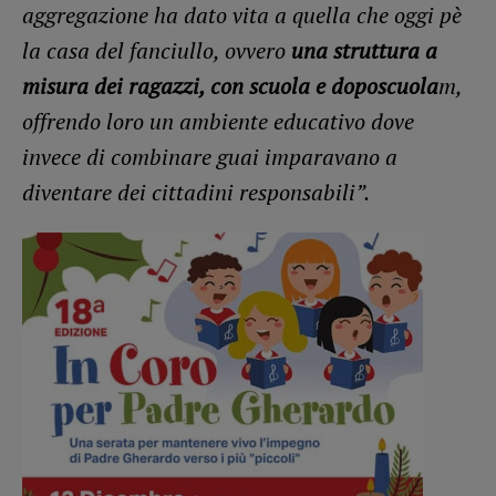
aggregazione ha dato vita a quella che oggi pè
la casa del fanciullo, ovvero
una struttura a
misura dei ragazzi, con scuola e doposcuola
m,
offrendo loro un ambiente educativo dove
invece di combinare guai imparavano a
diventare dei cittadini responsabili”.