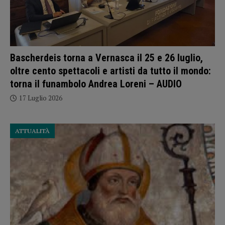
Bascherdeis torna a Vernasca il 25 e 26 luglio,
oltre cento spettacoli e artisti da tutto il mondo:
torna il funambolo Andrea Loreni – AUDIO
17 Luglio 2026
ATTUALITÀ