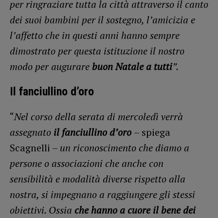
per ringraziare tutta la città attraverso il canto
dei suoi bambini per il sostegno, l’amicizia e
l’affetto che in questi anni hanno sempre
dimostrato per questa istituzione il nostro
modo per augurare
buon Natale a tutti
”.
Il fanciullino d’oro
“
Nel corso della serata di mercoledì verrà
assegnato
il fanciullino d’oro
– spiega
Scagnelli –
un riconoscimento che diamo a
persone o associazioni che anche con
sensibilità e modalità diverse rispetto alla
nostra, si impegnano a raggiungere gli stessi
obiettivi. Ossia
che hanno a cuore il bene dei