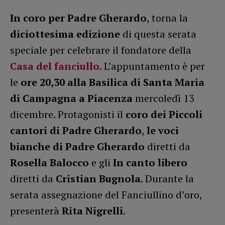
In coro per Padre Gherardo
, torna la
diciottesima edizione
di questa serata
speciale per celebrare il fondatore della
Casa del fanciullo
. L’appuntamento è per
le
ore 20,30 alla Basilica di Santa Maria
di Campagna a Piacenza
mercoledì 13
dicembre. Protagonisti il
coro dei Piccoli
cantori di Padre Gherardo
,
le voci
bianche di Padre Gherardo
diretti da
Rosella Balocco
e gli
In canto libero
diretti da
Cristian Bugnola
. Durante la
serata assegnazione del Fanciullino d’oro,
presenterà
Rita Nigrelli
.