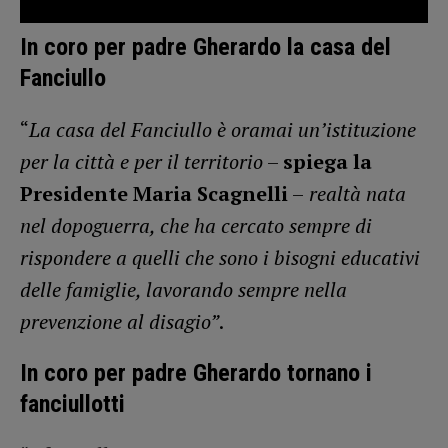
In coro per padre Gherardo la casa del
Fanciullo
“
La casa del Fanciullo è oramai un’istituzione
per la città e per il territorio
–
spiega la
Presidente Maria Scagnelli
–
realtà nata
nel dopoguerra, che ha cercato sempre di
rispondere a quelli che sono i bisogni educativi
delle famiglie, lavorando sempre nella
prevenzione al disagio”
.
In coro per padre Gherardo tornano i
fanciullotti