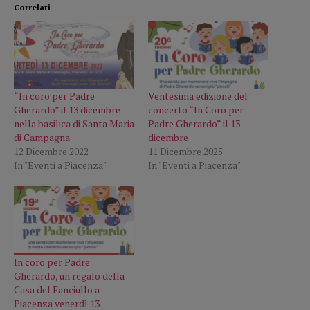
Correlati
“In coro per Padre
Ventesima edizione del
Gherardo” il 13 dicembre
concerto “In Coro per
nella basilica di Santa Maria
Padre Gherardo” il 13
di Campagna
dicembre
12 Dicembre 2022
11 Dicembre 2025
In "Eventi a Piacenza"
In "Eventi a Piacenza"
In coro per Padre
Gherardo, un regalo della
Casa del Fanciullo a
Piacenza venerdì 13