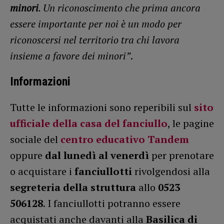
minori
. Un riconoscimento che prima ancora
essere importante per noi è un modo per
riconoscersi nel territorio tra chi lavora
insieme a favore dei minori”
.
Informazioni
Tutte le informazioni sono reperibili sul
sito
ufficiale della casa del fanciullo
, le pagine
sociale del
centro educativo Tandem
oppure
dal lunedì al venerdì
per prenotare
o acquistare i
fanciullotti
rivolgendosi alla
segreteria della struttura
allo
0523
506128
. I fanciullotti potranno essere
acquistati anche davanti alla
Basilica di