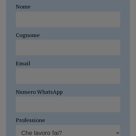
Nome
Cognome
Email
Numero WhatsApp
Professione