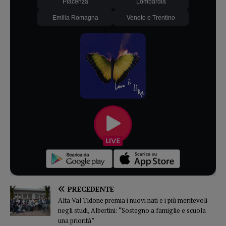
Piacenza
Lombardia
Emilia Romagna
Veneto e Trentino
PRECEDENTE
Alta Val Tidone premia i nuovi nati e i più meritevoli
negli studi, Albertini: “Sostegno a famiglie e scuola
una priorità”