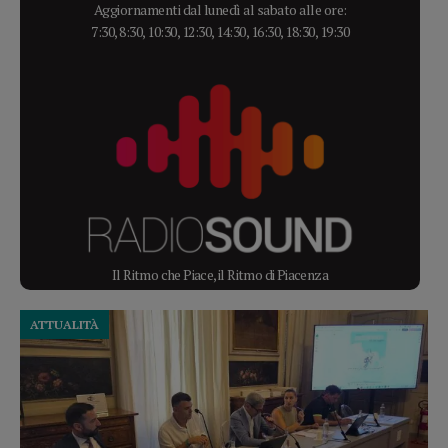
Aggiornamenti dal lunedì al sabato alle ore:
7:30, 8:30, 10:30, 12:30, 14:30, 16:30, 18:30, 19:30
Il Ritmo che Piace, il Ritmo di Piacenza
ATTUALITÀ