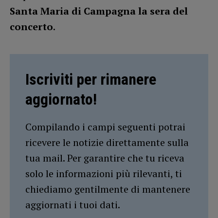
Santa Maria di Campagna la sera del
concerto
.
Iscriviti per rimanere
aggiornato!
Compilando i campi seguenti potrai
ricevere le notizie direttamente sulla
tua mail. Per garantire che tu riceva
solo le informazioni più rilevanti, ti
chiediamo gentilmente di mantenere
aggiornati i tuoi dati.