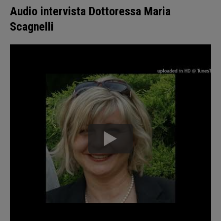
Audio intervista Dottoressa Maria
Scagnelli