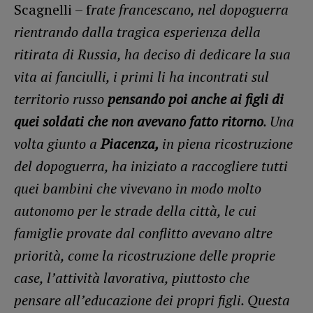
Scagnelli – f
rate francescano, nel dopoguerra
rientrando dalla tragica esperienza della
ritirata di Russia, ha deciso di dedicare la sua
vita ai fanciulli, i primi li ha incontrati sul
territorio russo
pensando poi anche ai figli di
quei soldati che non avevano fatto ritorno
. Una
volta giunto a
Piacenza,
in piena ricostruzione
del dopoguerra, ha iniziato a raccogliere tutti
quei bambini che vivevano in modo molto
autonomo per le strade della città, le cui
famiglie provate dal conflitto avevano altre
priorità, come la ricostruzione delle proprie
case, l’attività lavorativa, piuttosto che
pensare all’educazione dei propri figli. Questa