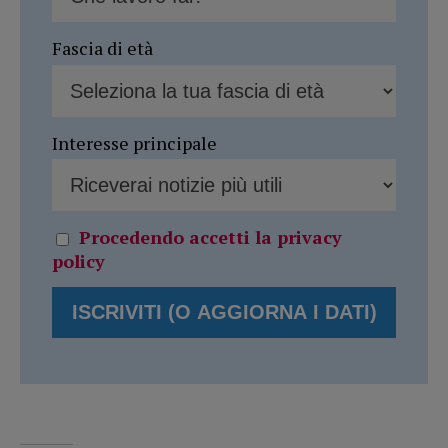
Fascia di età
Interesse principale
Procedendo accetti la privacy
policy