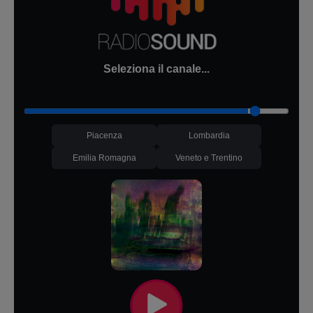
Seleziona il canale...
Piacenza
Lombardia
Emilia Romagna
Veneto e Trentino