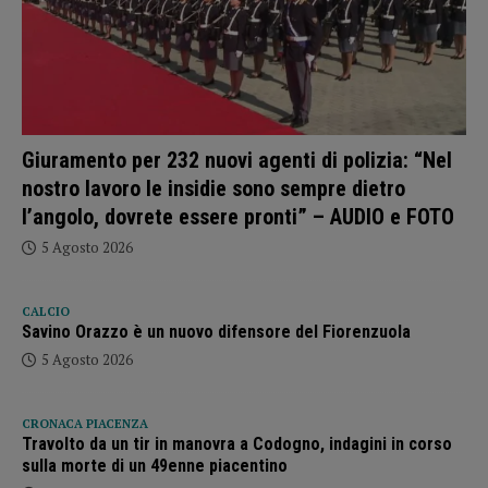
Giuramento per 232 nuovi agenti di polizia: “Nel
nostro lavoro le insidie sono sempre dietro
l’angolo, dovrete essere pronti” – AUDIO e FOTO
5 Agosto 2026
CALCIO
Savino Orazzo è un nuovo difensore del Fiorenzuola
5 Agosto 2026
CRONACA PIACENZA
Travolto da un tir in manovra a Codogno, indagini in corso
sulla morte di un 49enne piacentino