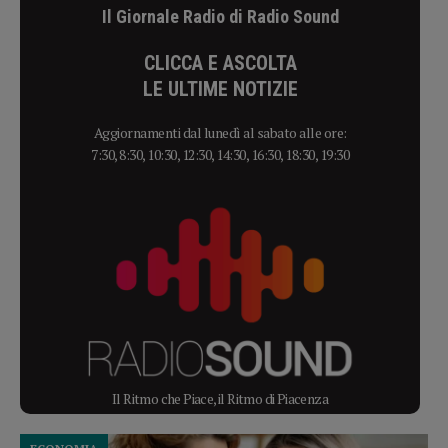
Il Giornale Radio di Radio Sound
CLICCA E ASCOLTA
LE ULTIME NOTIZIE
Aggiornamenti dal lunedì al sabato alle ore:
7:30, 8:30, 10:30, 12:30, 14:30, 16:30, 18:30, 19:30
Il Ritmo che Piace, il Ritmo di Piacenza