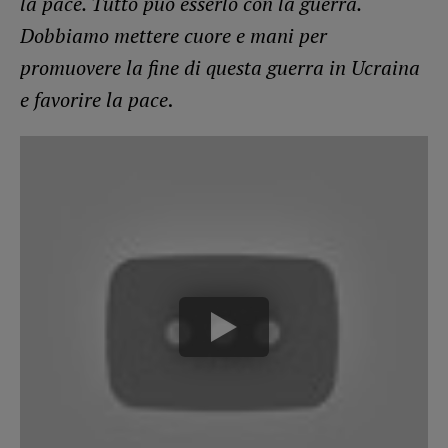
la pace. Tutto può esserlo con la guerra.
Dobbiamo mettere cuore e mani per
promuovere la fine di questa guerra in Ucraina
e favorire la pace
.