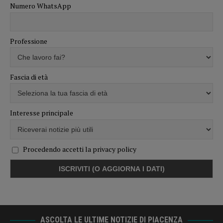
Numero WhatsApp
Professione
Fascia di età
Interesse principale
Procedendo accetti la privacy policy
ASCOLTA LE ULTIME NOTIZIE DI PIACENZA