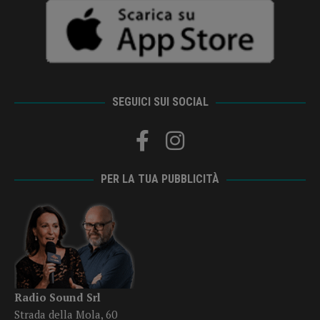
SEGUICI SUI SOCIAL
PER LA TUA PUBBLICITÀ
Radio Sound Srl
Strada della Mola, 60