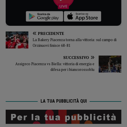
PRECEDENTE
La Bakery Piacenza torna alla vittoria: sul campo di
Orzinuovi finisce 68-81
SUCCESSIVO
Assigeco Piacenza vs Biella: vittoria di energia e
difesa per i biancorossoblu
LA TUA PUBBLICITÀ QUI