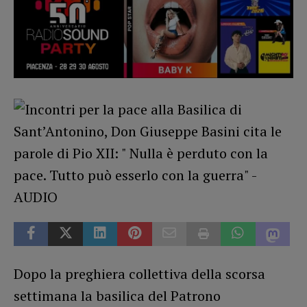
Dopo la preghiera collettiva della scorsa
settimana la basilica del Patrono