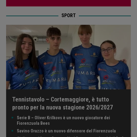
SPORT
Tennistavolo – Cortemaggiore, è tutto
pronto per la nuova stagione 2026/2027
Serie B – Oliver Krilkovs è un nuovo giocatore dei
Fiorenzuola Bees
Savino Orazzo è un nuovo difensore del Fiorenzuola