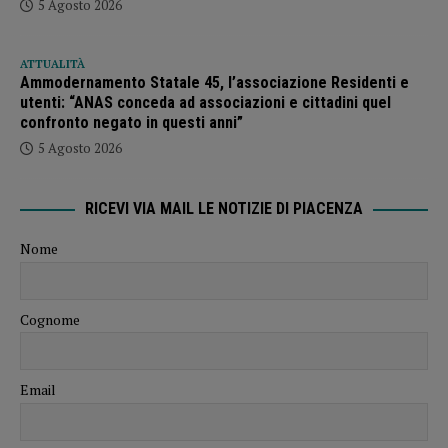
5 Agosto 2026
ATTUALITÀ
Ammodernamento Statale 45, l’associazione Residenti e
utenti: “ANAS conceda ad associazioni e cittadini quel
confronto negato in questi anni”
5 Agosto 2026
RICEVI VIA MAIL LE NOTIZIE DI PIACENZA
Nome
Cognome
Email