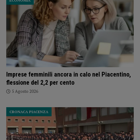
ECONOMIA
Imprese femminili ancora in calo nel Piacentino,
flessione del 2,2 per cento
5 Agosto 2026
CRONACA PIACENZA