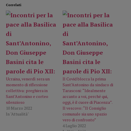
Correlati
Ucraina, venerdì sera un
Il Covid blocca la prima
momento di riflessione
Sant’Antonino da sindaco di
collettiva: preghiera in
Tarasconi: “Idealmente
Sant’Antonino e corteo
accanto a voi, perché qui,
silenzioso
oggi, è il cuore di Piacenza”.
10 Marzo 2022
Il vescovo: “Il Consiglio
In "Attualità"
comunale sia uno spazio
vero di confronto”
4 Luglio 2022