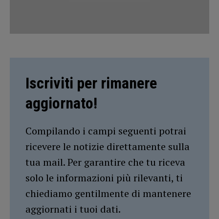
Iscriviti per rimanere
aggiornato!
Compilando i campi seguenti potrai
ricevere le notizie direttamente sulla
tua mail. Per garantire che tu riceva
solo le informazioni più rilevanti, ti
chiediamo gentilmente di mantenere
aggiornati i tuoi dati.