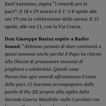
Sant’Antonino, ospita “I venerdì per la
pace”: il 18 e 29 marzo e il 1° e 8 aprile alle
ore 19 con la celebrazione della messa. Il 15
aprile, alle ore 21, con la Via Crucis.
Don Giuseppe Basini ospite a Radio
Sound
: “
Abbiamo pensato di dare continuità a
questi momenti anche perché il Papa ha chiesto
alla Diocesi di promuovere momenti di
preghiera e solidarietà. Quindi come
Parrocchia ogni venerdì affronteremo il tema
della pace. Ci lasciamo accompagnare dalle
parole di Pio XII proprio alla vigilia della
Seconda Guerra Mondiale: nulla è perduto con