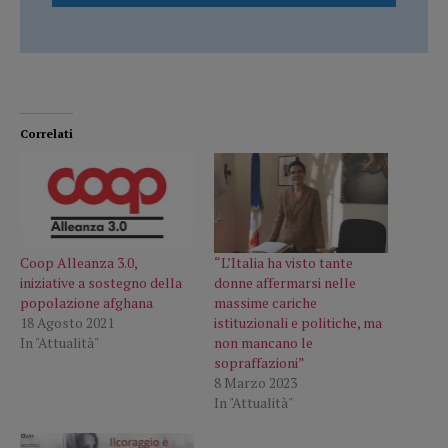
Correlati
Coop Alleanza 3.0,
“L’Italia ha visto tante
iniziative a sostegno della
donne affermarsi nelle
popolazione afghana
massime cariche
18 Agosto 2021
istituzionali e politiche, ma
In "Attualità"
non mancano le
sopraffazioni”
8 Marzo 2023
In "Attualità"