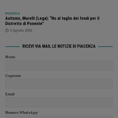
POLITICA
Autismo, Murelli (Lega): “No al taglio dei fondi per il
Distretto di Ponente”
5 Agosto 2026
RICEVI VIA MAIL LE NOTIZIE DI PIACENZA
Nome
Cognome
Email
Numero WhatsApp