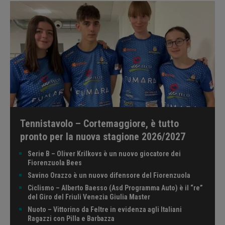
Tennistavolo – Cortemaggiore, è tutto
pronto per la nuova stagione 2026/2027
Serie B – Oliver Krilkovs è un nuovo giocatore dei
Fiorenzuola Bees
Savino Orazzo è un nuovo difensore del Fiorenzuola
Ciclismo – Alberto Baesso (Asd Programma Auto) è il “re”
del Giro del Friuli Venezia Giulia Master
Nuoto – Vittorino da Feltre in evidenza agli Italiani
Ragazzi con Pilla e Barbazza