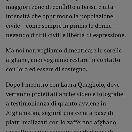
maggiori zone di conflitto a bassa e alta
intensità che opprimono la popolazione
civile – come sempre in primis le donne –
negando diritti civili e libertà di espressione.
Ma noi non vogliamo dimenticare le sorelle
afghane, anzi vogliamo restare in contatto
con loro ed essere di sostegno.
Dopo l’incontro con Laura Quagliolo, dove
verranno proiettati anche video e fotografie
a testimonianza di quanto avviene in
Afghanistan, seguirà una cena a base di
piatti realizzati con lo zafferano afghano,
raccolto da una cooperativa di donne di