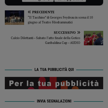
PRECEDENTE
“II Tacchino” di Georges Feydeau in scena il 10
giugno al Teatro Filodrammatici
SUCCESSIVO
Calcio Dilettanti – Sabato l’atto finale della Gotico
Garibaldina Cup – AUDIO
LA TUA PUBBLICITÀ QUI
INVIA SEGNALAZIONI