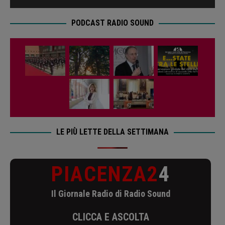
PODCAST RADIO SOUND
LE PIÙ LETTE DELLA SETTIMANA
PIACENZA2
4
Il Giornale Radio di Radio Sound
CLICCA E ASCOLTA