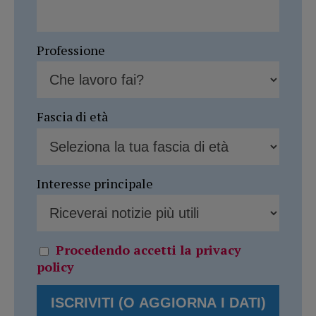
Professione
Fascia di età
Interesse principale
Procedendo accetti la privacy
policy