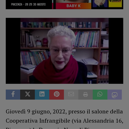
Giovedì 9 giugno, 2022, presso il salone della
Cooperativa Infrangibile (via Alessandria 16,