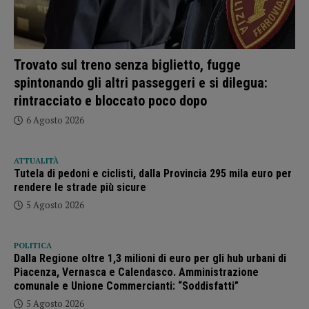
Trovato sul treno senza biglietto, fugge
spintonando gli altri passeggeri e si dilegua:
rintracciato e bloccato poco dopo
6 Agosto 2026
ATTUALITÀ
Tutela di pedoni e ciclisti, dalla Provincia 295 mila euro per
rendere le strade più sicure
5 Agosto 2026
POLITICA
Dalla Regione oltre 1,3 milioni di euro per gli hub urbani di
Piacenza, Vernasca e Calendasco. Amministrazione
comunale e Unione Commercianti: “Soddisfatti”
5 Agosto 2026