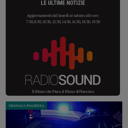
LE ULTIME NOTIZIE
Aggiornamenti dal lunedì al sabato alle ore:
7:30, 8:30, 10:30, 12:30, 14:30, 16:30, 18:30, 19:30
Il Ritmo che Piace, il Ritmo di Piacenza
CRONACA PIACENZA