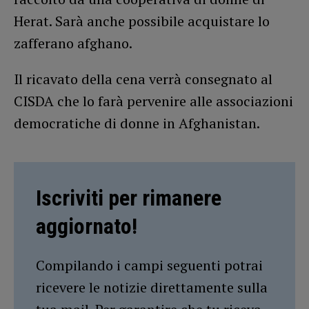
Herat. Sarà anche possibile acquistare lo
zafferano afghano.
Il ricavato della cena verrà consegnato al
CISDA che lo farà pervenire alle associazioni
democratiche di donne in Afghanistan.
Iscriviti per rimanere
aggiornato!
Compilando i campi seguenti potrai
ricevere le notizie direttamente sulla