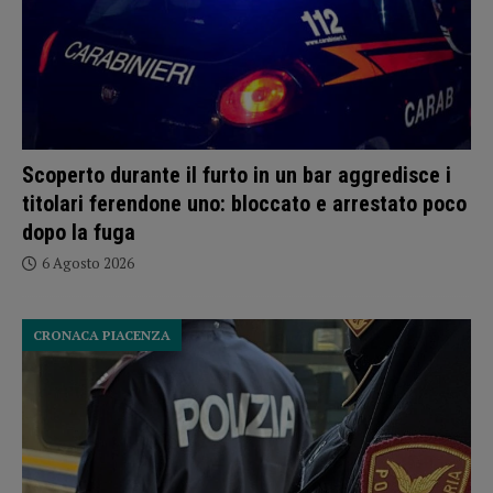
Scoperto durante il furto in un bar aggredisce i
titolari ferendone uno: bloccato e arrestato poco
dopo la fuga
6 Agosto 2026
CRONACA PIACENZA