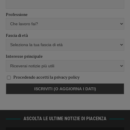
Professione
Fascia di età
Interesse principale
Procedendo accetti la privacy policy
ASCOLTA LE ULTIME NOTIZIE DI PIACENZA