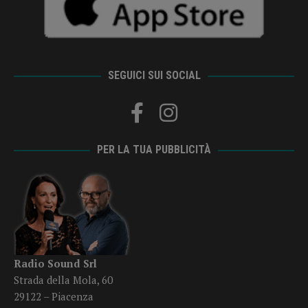
SEGUICI SUI SOCIAL
PER LA TUA PUBBLICITÀ
Radio Sound Srl
Strada della Mola, 60
29122 – Piacenza