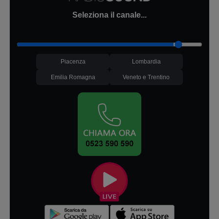
Seleziona il canale...
Piacenza
Lombardia
Emilia Romagna
Veneto e Trentino