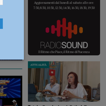
Aggiornamenti dal lunedì al sabato alle ore:
7:30, 8:30, 10:30, 12:30, 14:30, 16:30, 18:30, 19:30
Il Ritmo che Piace, il Ritmo di Piacenza
ATTUALITÀ