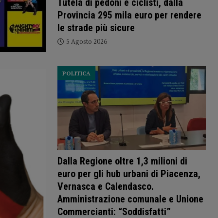
Tutela di pedoni e ciclisti, dalla
Provincia 295 mila euro per rendere
le strade più sicure
5 Agosto 2026
POLITICA
Dalla Regione oltre 1,3 milioni di
euro per gli hub urbani di Piacenza,
Vernasca e Calendasco.
Amministrazione comunale e Unione
Commercianti: “Soddisfatti”