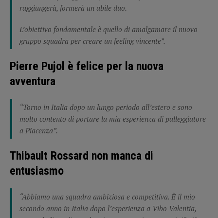
raggiungerà, formerà un abile duo.
L’obiettivo fondamentale è quello di amalgamare il nuovo
gruppo squadra per creare un feeling vincente”.
Pierre Pujol è felice per la nuova
avventura
“Torno in Italia dopo un lungo periodo all’estero e sono
molto contento di portare la mia esperienza di palleggiatore
a Piacenza”.
Thibault Rossard non manca di
entusiasmo
“Abbiamo una squadra ambiziosa e competitiva. È il mio
secondo anno in Italia dopo l’esperienza a Vibo Valentia,