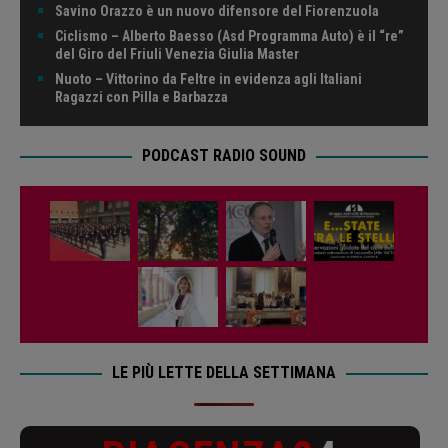
Savino Orazzo è un nuovo difensore del Fiorenzuola
Ciclismo – Alberto Baesso (Asd Programma Auto) è il “re”
del Giro del Friuli Venezia Giulia Master
Nuoto – Vittorino da Feltre in evidenza agli Italiani
Ragazzi con Pilla e Barbazza
PODCAST RADIO SOUND
LE PIÙ LETTE DELLA SETTIMANA