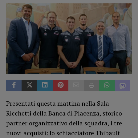
Presentati questa mattina nella Sala
Ricchetti della Banca di Piacenza, storico
partner organizzativo della squadra, i tre
nuovi acquisti: lo schiacciatore Thibault