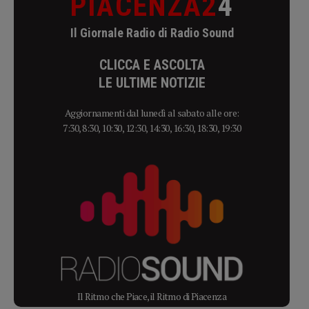
PIACENZA2
4
Il Giornale Radio di Radio Sound
CLICCA E ASCOLTA
LE ULTIME NOTIZIE
Aggiornamenti dal lunedì al sabato alle ore:
7:30, 8:30, 10:30, 12:30, 14:30, 16:30, 18:30, 19:30
Il Ritmo che Piace, il Ritmo di Piacenza