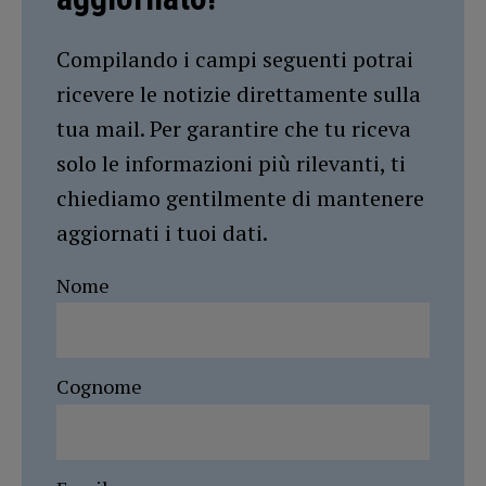
Compilando i campi seguenti potrai
ricevere le notizie direttamente sulla
tua mail. Per garantire che tu riceva
solo le informazioni più rilevanti, ti
chiediamo gentilmente di mantenere
aggiornati i tuoi dati.
Nome
Cognome