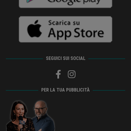
SEGUICI SUI SOCIAL
PER LA TUA PUBBLICITÀ