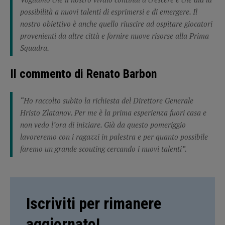
possibilità a nuovi talenti di esprimersi e di emergere. Il
nostro obiettivo è anche quello riuscire ad ospitare giocatori
provenienti da altre città e fornire nuove risorse alla Prima
Squadra.
Il commento di Renato Barbon
“Ho raccolto subito la richiesta del Direttore Generale
Hristo Zlatanov. Per me è la prima esperienza fuori casa e
non vedo l’ora di iniziare. Già da questo pomeriggio
lavoreremo con i ragazzi in palestra e per quanto possibile
faremo un grande scouting cercando i nuovi talenti”.
Iscriviti per rimanere
aggiornato!