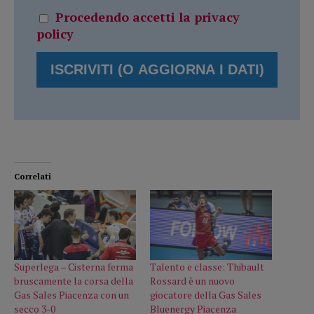
Procedendo accetti la privacy
policy
Correlati
Superlega – Cisterna ferma
Talento e classe: Thibault
bruscamente la corsa della
Rossard è un nuovo
Gas Sales Piacenza con un
giocatore della Gas Sales
secco 3-0
Bluenergy Piacenza