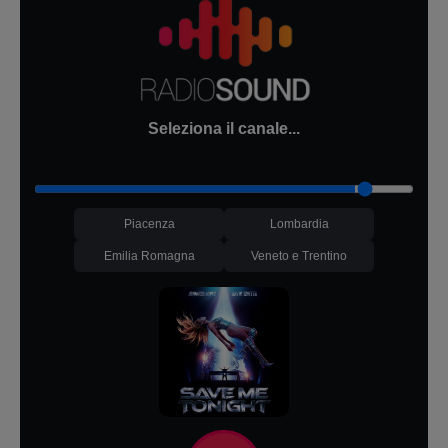
Seleziona il canale...
Piacenza
Lombardia
Emilia Romagna
Veneto e Trentino