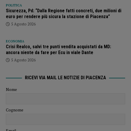
POLITICA
Sicurezza, Pd: “Dalla Regione fatti concreti, due milioni di
euro per rendere più sicura la stazione di Piacenza”
5 Agosto 2026
ECONOMIA
Crisi Realco, salvi tre punti vendita acquistati da MD:
ancora niente da fare per Ecu in viale Dante
5 Agosto 2026
RICEVI VIA MAIL LE NOTIZIE DI PIACENZA
Nome
Cognome
Email