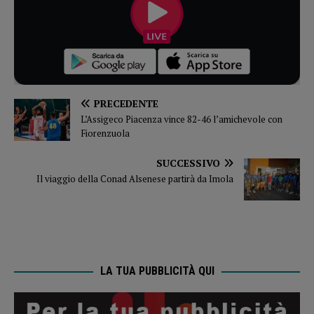
PRECEDENTE
L’Assigeco Piacenza vince 82-46 l’amichevole con
Fiorenzuola
SUCCESSIVO
Il viaggio della Conad Alsenese partirà da Imola
LA TUA PUBBLICITÀ QUI