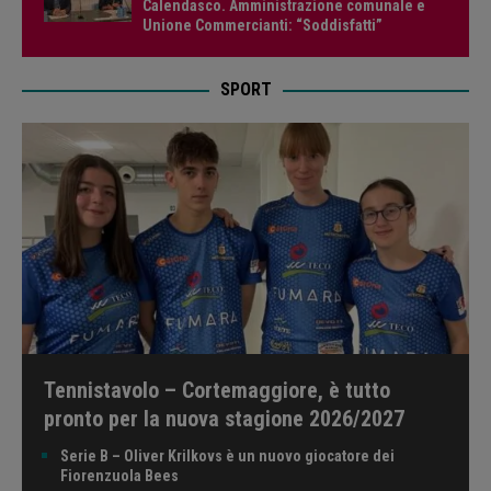
Calendasco. Amministrazione comunale e
Unione Commercianti: “Soddisfatti”
SPORT
Tennistavolo – Cortemaggiore, è tutto
pronto per la nuova stagione 2026/2027
Serie B – Oliver Krilkovs è un nuovo giocatore dei
Fiorenzuola Bees