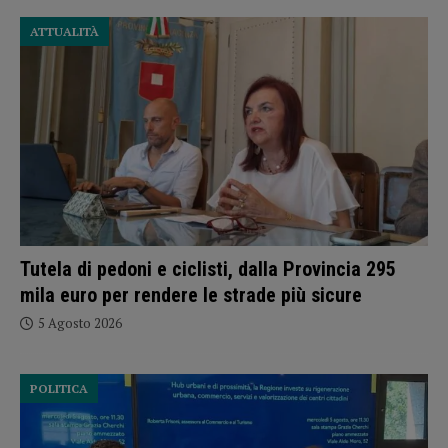
ATTUALITÀ
Tutela di pedoni e ciclisti, dalla Provincia 295
mila euro per rendere le strade più sicure
5 Agosto 2026
POLITICA