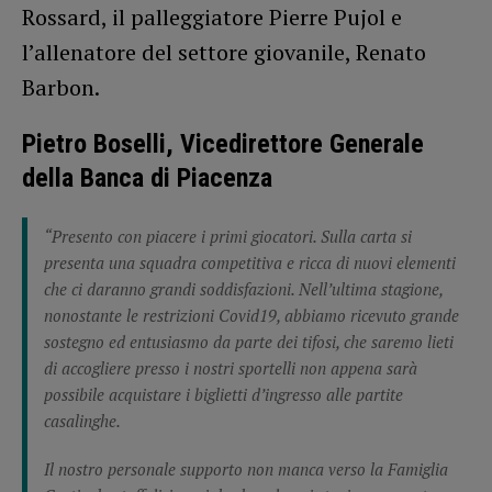
Rossard, il palleggiatore Pierre Pujol e
l’allenatore del settore giovanile, Renato
Barbon.
Pietro Boselli, Vicedirettore Generale
della Banca di Piacenza
“Presento con piacere i primi giocatori. Sulla carta si
presenta una squadra competitiva e ricca di nuovi elementi
che ci daranno grandi soddisfazioni. Nell’ultima stagione,
nonostante le restrizioni Covid19, abbiamo ricevuto grande
sostegno ed entusiasmo da parte dei tifosi, che saremo lieti
di accogliere presso i nostri sportelli non appena sarà
possibile acquistare i biglietti d’ingresso alle partite
casalinghe.
Il nostro personale supporto non manca verso la Famiglia