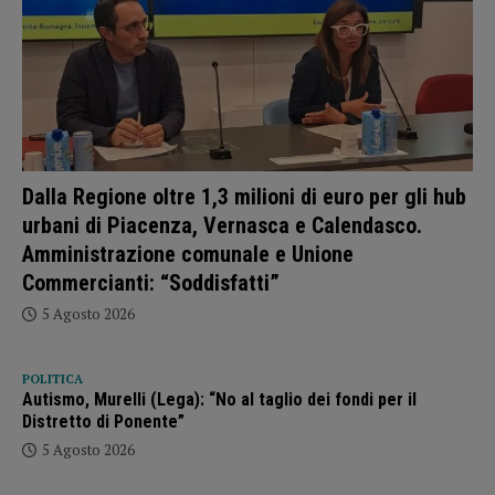
Dalla Regione oltre 1,3 milioni di euro per gli hub
urbani di Piacenza, Vernasca e Calendasco.
Amministrazione comunale e Unione
Commercianti: “Soddisfatti”
5 Agosto 2026
POLITICA
Autismo, Murelli (Lega): “No al taglio dei fondi per il
Distretto di Ponente”
5 Agosto 2026