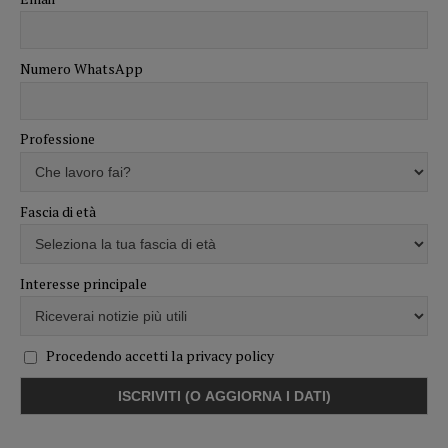
Numero WhatsApp
Professione
Fascia di età
Interesse principale
Procedendo accetti la privacy policy