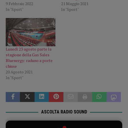
9 Febbraio 2022
21 Maggio 2021
In "Sport"
In "Sport"
Lunedì 23 agosto parte la
stagione della Gas Sales
Bluenergy: raduno a porte
chiuse
20 Agosto 2021
In "Sport"
ASCOLTA RADIO SOUND