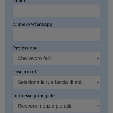
Email
Numero WhatsApp
Professione
Fascia di età
Interesse principale