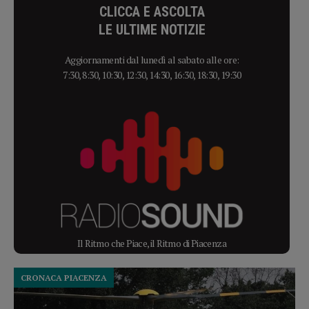
CLICCA E ASCOLTA
LE ULTIME NOTIZIE
Aggiornamenti dal lunedì al sabato alle ore:
7:30, 8:30, 10:30, 12:30, 14:30, 16:30, 18:30, 19:30
Il Ritmo che Piace, il Ritmo di Piacenza
CRONACA PIACENZA