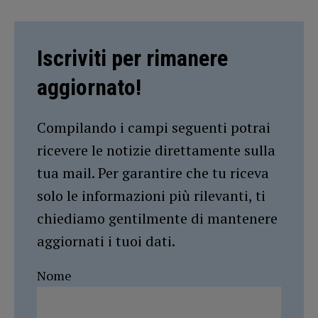
Iscriviti per rimanere
aggiornato!
Compilando i campi seguenti potrai
ricevere le notizie direttamente sulla
tua mail. Per garantire che tu riceva
solo le informazioni più rilevanti, ti
chiediamo gentilmente di mantenere
aggiornati i tuoi dati.
Nome