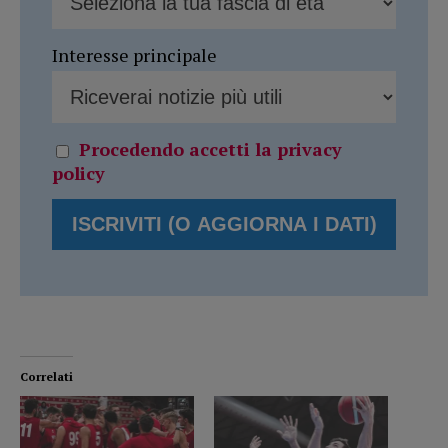
Interesse principale
Procedendo accetti la privacy
policy
Correlati