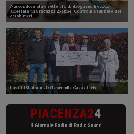
PIACENZA2
4
Il Giornale Radio di Radio Sound