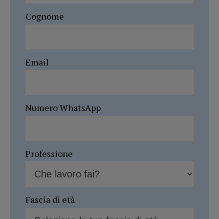
Cognome
Email
Numero WhatsApp
Professione
Fascia di età