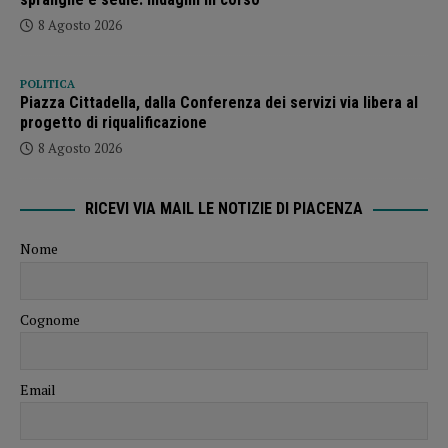
8 Agosto 2026
POLITICA
Piazza Cittadella, dalla Conferenza dei servizi via libera al
progetto di riqualificazione
8 Agosto 2026
RICEVI VIA MAIL LE NOTIZIE DI PIACENZA
Nome
Cognome
Email