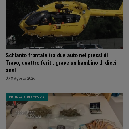
Schianto frontale tra due auto nei pressi di
Travo, quattro feriti: grave un bambino di dieci
anni
8 Agosto 2026
CRONACA PIACENZA