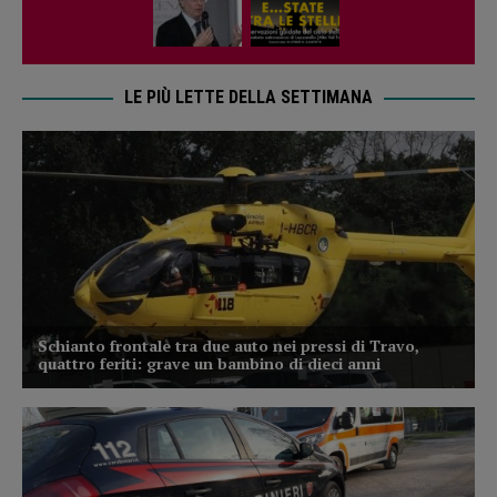
LE PIÙ LETTE DELLA SETTIMANA