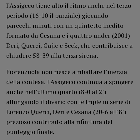
l’Assigeco tiene alto il ritmo anche nel terzo
periodo (16-10 il parziale) giocando
parecchi minuti con un quintetto inedito
formato da Cesana e i quattro under (2001)
Deri, Querci, Gajic e Seck, che contribuisce a
chiudere 58-39 alla terza sirena.
Fiorenzuola non riesce a ribaltare l’inerzia
della contesa, l’Assigeco continua a spingere
anche nell’ultimo quarto (8-0 al 2’)
allungando il divario con le triple in serie di
Lorenzo Querci, Deri e Cesana (20-6 all’8’)
prezioso contributo alla rifinitura del
punteggio finale.