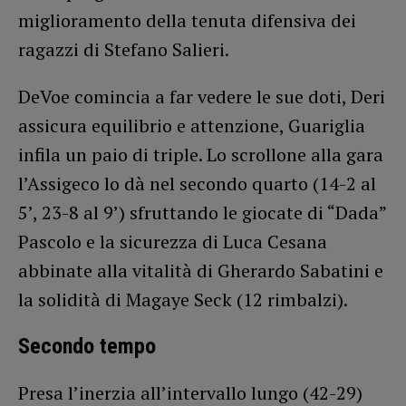
miglioramento della tenuta difensiva dei
ragazzi di Stefano Salieri.
DeVoe comincia a far vedere le sue doti, Deri
assicura equilibrio e attenzione, Guariglia
infila un paio di triple. Lo scrollone alla gara
l’Assigeco lo dà nel secondo quarto (14-2 al
5’, 23-8 al 9’) sfruttando le giocate di “Dada”
Pascolo e la sicurezza di Luca Cesana
abbinate alla vitalità di Gherardo Sabatini e
la solidità di Magaye Seck (12 rimbalzi).
Secondo tempo
Presa l’inerzia all’intervallo lungo (42-29)