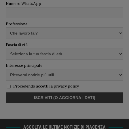
Numero WhatsApp
Professione
Fascia di età
Interesse principale
Procedendo accetti la privacy policy
ASCOLTA LE ULTIME NOTIZIE DI PIACENZA