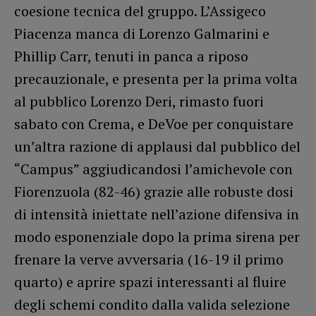
coesione tecnica del gruppo. L’Assigeco
Piacenza manca di Lorenzo Galmarini e
Phillip Carr, tenuti in panca a riposo
precauzionale, e presenta per la prima volta
al pubblico Lorenzo Deri, rimasto fuori
sabato con Crema, e DeVoe per conquistare
un’altra razione di applausi dal pubblico del
“Campus” aggiudicandosi l’amichevole con
Fiorenzuola (82-46) grazie alle robuste dosi
di intensità iniettate nell’azione difensiva in
modo esponenziale dopo la prima sirena per
frenare la verve avversaria (16-19 il primo
quarto) e aprire spazi interessanti al fluire
degli schemi condito dalla valida selezione