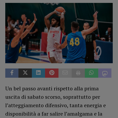
Un bel passo avanti rispetto alla prima
uscita di sabato scorso, soprattutto per
l’atteggiamento difensivo, tanta energia e
disponibilità a far salire l’amalgama e la