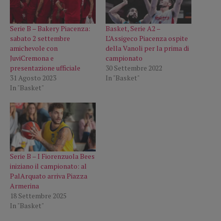
Serie B – Bakery Piacenza:
Basket, Serie A2 –
sabato 2 settembre
L’Assigeco Piacenza ospite
amichevole con
della Vanoli per la prima di
JuviCremona e
campionato
presentazione ufficiale
30 Settembre 2022
31 Agosto 2023
In "Basket"
In "Basket"
Serie B – I Fiorenzuola Bees
iniziano il campionato: al
PalArquato arriva Piazza
Armerina
18 Settembre 2025
In "Basket"