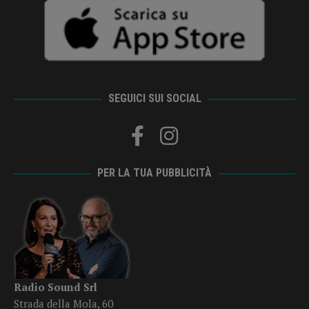
SEGUICI SUI SOCIAL
PER LA TUA PUBBLICITÀ
Radio Sound Srl
Strada della Mola, 60