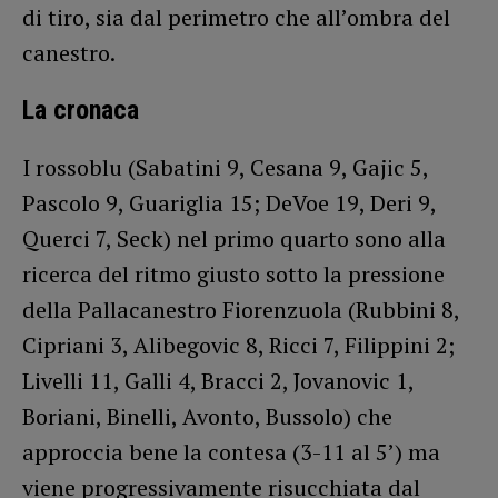
di tiro, sia dal perimetro che all’ombra del
canestro.
La cronaca
I rossoblu (Sabatini 9, Cesana 9, Gajic 5,
Pascolo 9, Guariglia 15; DeVoe 19, Deri 9,
Querci 7, Seck) nel primo quarto sono alla
ricerca del ritmo giusto sotto la pressione
della Pallacanestro Fiorenzuola (Rubbini 8,
Cipriani 3, Alibegovic 8, Ricci 7, Filippini 2;
Livelli 11, Galli 4, Bracci 2, Jovanovic 1,
Boriani, Binelli, Avonto, Bussolo) che
approccia bene la contesa (3-11 al 5’) ma
viene progressivamente risucchiata dal