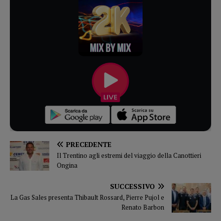
PRECEDENTE
Il Trentino agli estremi del viaggio della Canottieri
Ongina
SUCCESSIVO
La Gas Sales presenta Thibault Rossard, Pierre Pujol e
Renato Barbon