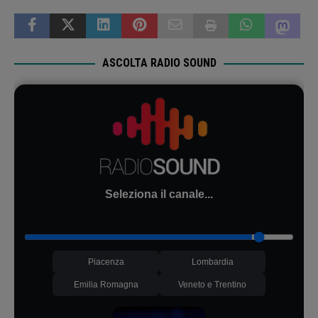
ASCOLTA RADIO SOUND
Seleziona il canale...
Piacenza
Lombardia
Emilia Romagna
Veneto e Trentino