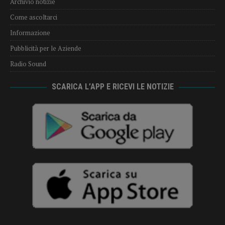
Archivio notizie
Come ascoltarci
Informazione
Pubblicità per le Aziende
Radio Sound
SCARICA L’APP E RICEVI LE NOTIZIE