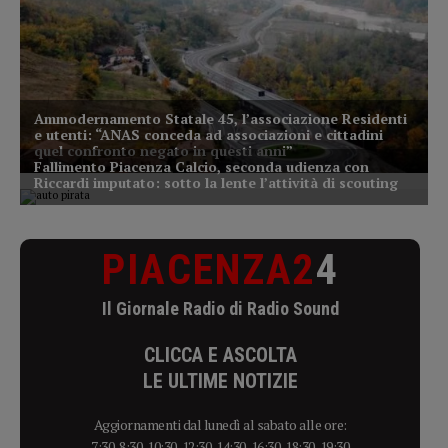
PIACENZA2
4
Il Giornale Radio di Radio Sound
CLICCA E ASCOLTA
LE ULTIME NOTIZIE
Aggiornamenti dal lunedì al sabato alle ore:
7:30, 8:30, 10:30, 12:30, 14:30, 16:30, 18:30, 19:30