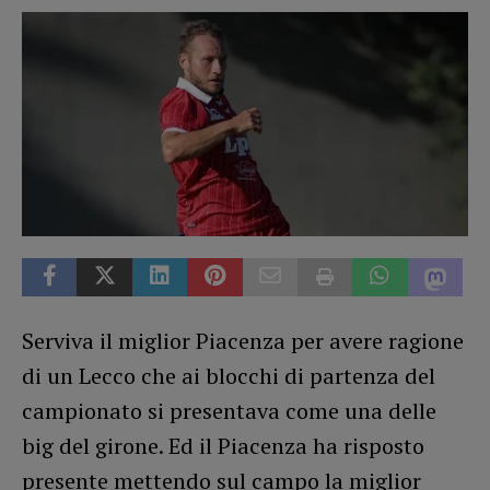
Serviva il miglior Piacenza per avere ragione
di un Lecco che ai blocchi di partenza del
campionato si presentava come una delle
big del girone. Ed il Piacenza ha risposto
presente mettendo sul campo la miglior