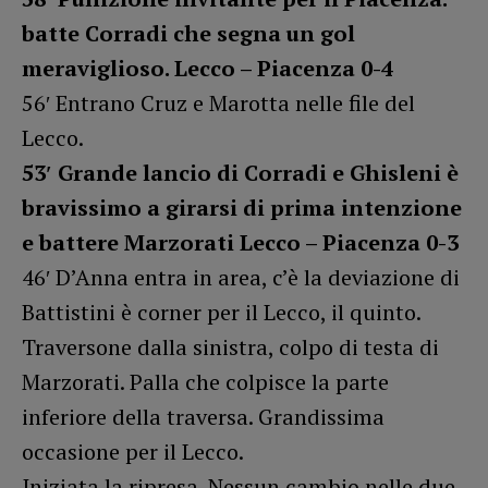
batte Corradi che segna un gol
meraviglioso. Lecco – Piacenza 0-4
56′ Entrano Cruz e Marotta nelle file del
Lecco.
53′ Grande lancio di Corradi e Ghisleni è
bravissimo a girarsi di prima intenzione
e battere Marzorati Lecco – Piacenza 0-3
46′ D’Anna entra in area, c’è la deviazione di
Battistini è corner per il Lecco, il quinto.
Traversone dalla sinistra, colpo di testa di
Marzorati. Palla che colpisce la parte
inferiore della traversa. Grandissima
occasione per il Lecco.
Iniziata la ripresa. Nessun cambio nelle due