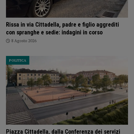
Rissa in via Cittadella, padre e figlio aggrediti
con spranghe e sedie: indagini in corso
8 Agosto 2026
POLITICA
Piazza Cittadella, dalla Conferenza dei servizi