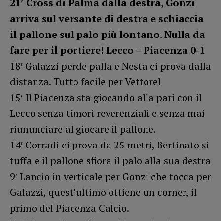
21′ Cross di Palma dalla destra, Gonzi
arriva sul versante di destra e schiaccia
il pallone sul palo più lontano. Nulla da
fare per il portiere! Lecco – Piacenza 0-1
18′ Galazzi perde palla e Nesta ci prova dalla
distanza. Tutto facile per Vettorel
15′ Il Piacenza sta giocando alla pari con il
Lecco senza timori reverenziali e senza mai
riununciare al giocare il pallone.
14′ Corradi ci prova da 25 metri, Bertinato si
tuffa e il pallone sfiora il palo alla sua destra
9′ Lancio in verticale per Gonzi che tocca per
Galazzi, quest’ultimo ottiene un corner, il
primo del Piacenza Calcio.