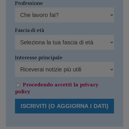
Professione
Fascia di età
Interesse principale
Procedendo accetti la privacy
policy