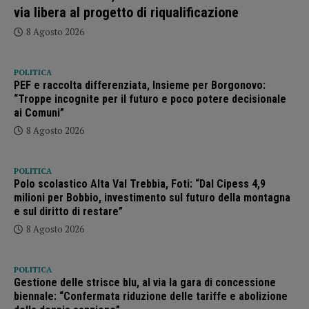
via libera al progetto di riqualificazione
8 Agosto 2026
POLITICA
PEF e raccolta differenziata, Insieme per Borgonovo:
“Troppe incognite per il futuro e poco potere decisionale
ai Comuni”
8 Agosto 2026
POLITICA
Polo scolastico Alta Val Trebbia, Foti: “Dal Cipess 4,9
milioni per Bobbio, investimento sul futuro della montagna
e sul diritto di restare”
8 Agosto 2026
POLITICA
Gestione delle strisce blu, al via la gara di concessione
biennale: “Confermata riduzione delle tariffe e abolizione