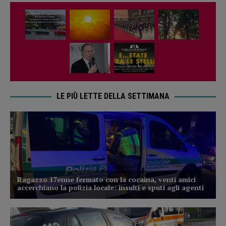
LE PIÙ LETTE DELLA SETTIMANA