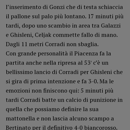
l’inserimento di Gonzi che di testa schiaccia
il pallone sul palo più lontano. 17 minuti più
tardi, dopo uno scambio in area tra Galazzi
e Ghisleni, Celjak commette fallo di mano.
Dagli 11 metri Corradi non sbaglia.
Con grande personalità il Piacenza fa la
partita anche nella ripresa al 53′ c’è un
bellissimo lancio di Corradi per Ghisleni che
si gira di prima intenzione e fa 3-0. Ma le
emozioni non finiscono qui: 5 minuti più
tardi Corradi batte un calcio di punizione in
quella che possiamo definire la sua
mattonella e non lascia alcuno scampo a
Bertinato per il definitivo 4-0 biancorosso.