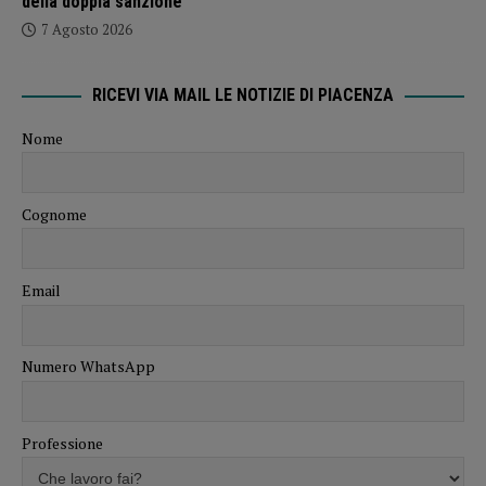
della doppia sanzione”
7 Agosto 2026
RICEVI VIA MAIL LE NOTIZIE DI PIACENZA
Nome
Cognome
Email
Numero WhatsApp
Professione