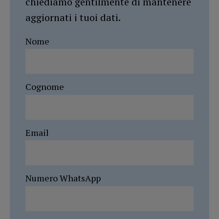
chiediamo gentilmente di mantenere
aggiornati i tuoi dati.
Nome
Cognome
Email
Numero WhatsApp