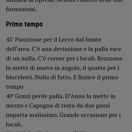
formazioni.
Primo tempo
45′ Punizione per il Lecco dal limite
dell’area. C’è una deviazione e la palla esce
di un nulla. C’è corner per i locali. Bruzzone
la mette di nuovo in angolo, il quarto per i
blucelesti. Nulla di fatto. E finisce il primo
tempo
40′ Gonzi perde palla. D’Anna la mette in
mezzo e Capogna di testa da due passi
impatta malissimo. Grande occasione per i
locali.