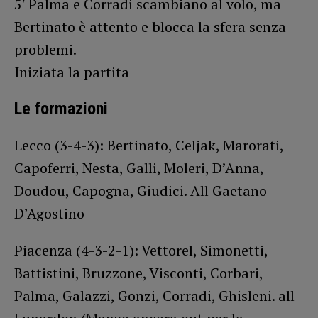
5′ Palma e Corradi scambiano al volo, ma
Bertinato è attento e blocca la sfera senza
problemi.
Iniziata la partita
Le formazioni
Lecco (3-4-3): Bertinato, Celjak, Marorati,
Capoferri, Nesta, Galli, Moleri, D’Anna,
Doudou, Capogna, Giudici. All Gaetano
D’Agostino
Piacenza (4-3-2-1): Vettorel, Simonetti,
Battistini, Bruzzone, Visconti, Corbari,
Palma, Galazzi, Gonzi, Corradi, Ghisleni. all