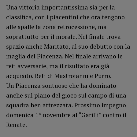
Una vittoria importantissima sia per la
classifica, con i piacentini che ora tengono
alle spalle la zona retrocessione, ma
soprattutto per il morale. Nel finale trova
spazio anche Maritato, al suo debutto con la
maglia del Piacenza. Nel finale arrivano le
reti avversarie, ma il risultato era già
acquisito. Reti di Mastroianni e Purro.
Un Piacenza sontuoso che ha dominato
anche sul piano del gioco sul campo di una
squadra ben attrezzata. Prossimo impegno
domenica 1° novembre al “Garilli” contro il
Renate.