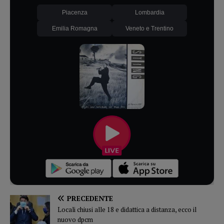
Piacenza
Lombardia
Emilia Romagna
Veneto e Trentino
PRECEDENTE
Locali chiusi alle 18 e didattica a distanza, ecco il
nuovo dpcm