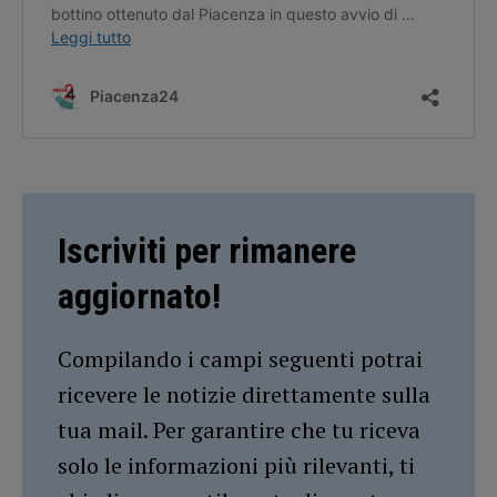
Iscriviti per rimanere
aggiornato!
Compilando i campi seguenti potrai
ricevere le notizie direttamente sulla
tua mail. Per garantire che tu riceva
solo le informazioni più rilevanti, ti