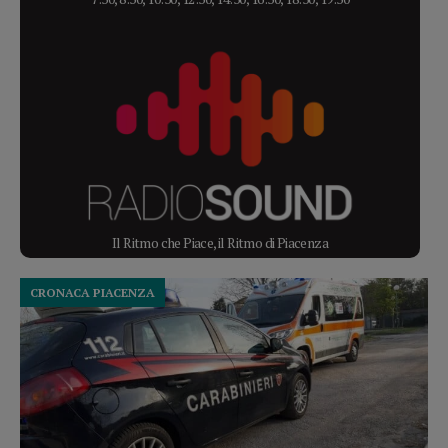
Il Ritmo che Piace, il Ritmo di Piacenza
CRONACA PIACENZA