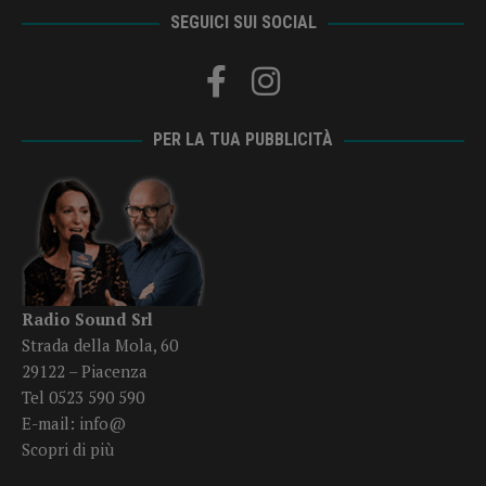
SEGUICI SUI SOCIAL
PER LA TUA PUBBLICITÀ
Radio Sound Srl
Strada della Mola, 60
29122 – Piacenza
Tel 0523 590 590
E-mail:
info@
Scopri di più