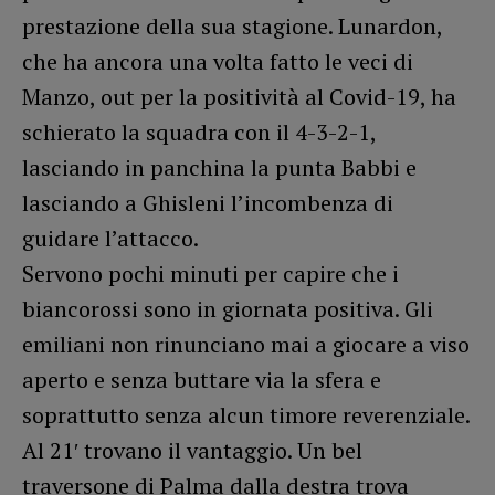
prestazione della sua stagione. Lunardon,
che ha ancora una volta fatto le veci di
Manzo, out per la positività al Covid-19, ha
schierato la squadra con il 4-3-2-1,
lasciando in panchina la punta Babbi e
lasciando a Ghisleni l’incombenza di
guidare l’attacco.
Servono pochi minuti per capire che i
biancorossi sono in giornata positiva. Gli
emiliani non rinunciano mai a giocare a viso
aperto e senza buttare via la sfera e
soprattutto senza alcun timore reverenziale.
Al 21′ trovano il vantaggio. Un bel
traversone di Palma dalla destra trova