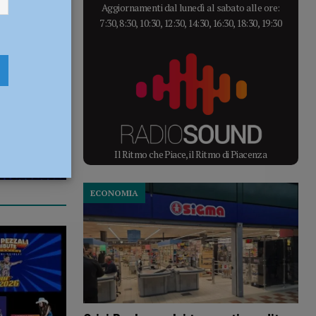
Aggiornamenti dal lunedì al sabato alle ore:
7:30, 8:30, 10:30, 12:30, 14:30, 16:30, 18:30, 19:30
Il Ritmo che Piace, il Ritmo di Piacenza
ECONOMIA