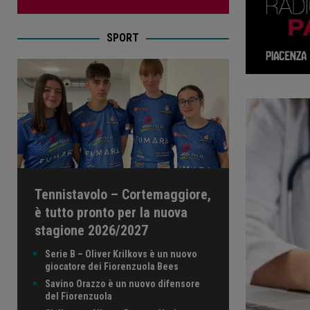
SPORT
Tennistavolo – Cortemaggiore,
è tutto pronto per la nuova
stagione 2026/2027
Serie B – Oliver Krilkovs è un nuovo
giocatore dei Fiorenzuola Bees
Savino Orazzo è un nuovo difensore
del Fiorenzuola