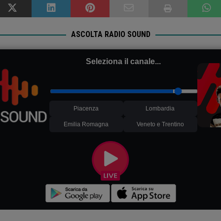
ASCOLTA RADIO SOUND
Seleziona il canale...
Piacenza
Lombardia
Emilia Romagna
Veneto e Trentino