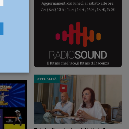
Aggiornamenti dal lunedì al sabato alle ore:
7:30, 8:30, 10:30, 12:30, 14:30, 16:30, 18:30, 19:30
Il Ritmo che Piace, il Ritmo di Piacenza
ATTUALITÀ