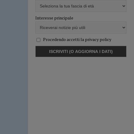
Interesse principale
Procedendo accetti la privacy policy