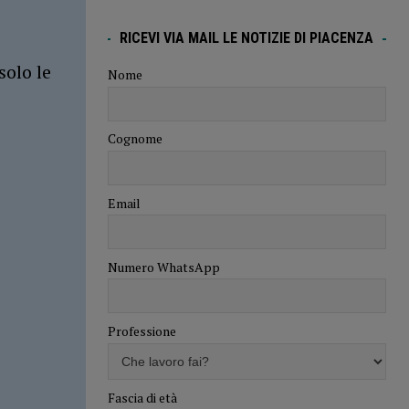
RICEVI VIA MAIL LE NOTIZIE DI PIACENZA
solo le
Nome
Cognome
Email
Numero WhatsApp
Professione
Fascia di età