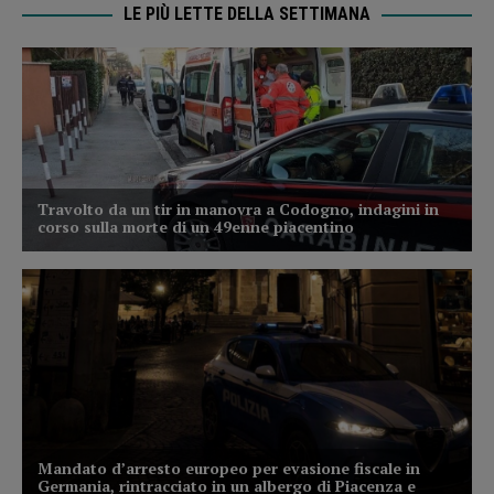
LE PIÙ LETTE DELLA SETTIMANA