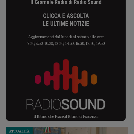
Il Giornale Radio di Radio Sound
CLICCA E ASCOLTA
LE ULTIME NOTIZIE
Aggiornamenti dal lunedì al sabato alle ore:
7:30, 8:30, 10:30, 12:30, 14:30, 16:30, 18:30, 19:30
Il Ritmo che Piace, il Ritmo di Piacenza
ATTUALITÀ