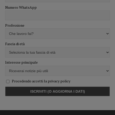
Numero WhatsApp
Professione
Fascia di età
Interesse principale
Procedendo accetti la privacy policy