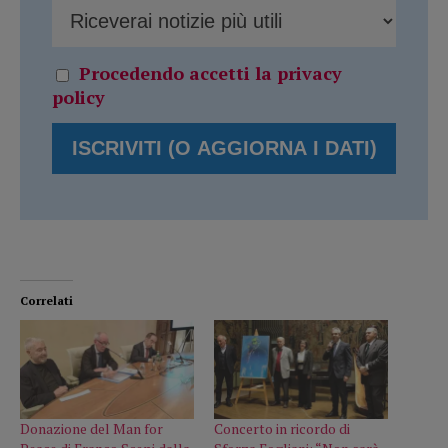
Procedendo accetti la privacy
policy
Correlati
Donazione del Man for
Concerto in ricordo di