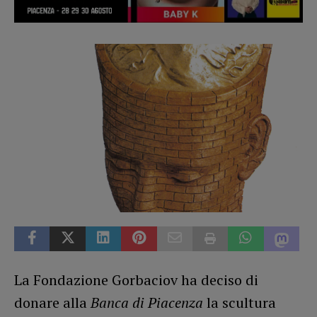
La Fondazione Gorbaciov ha deciso di
donare alla
Banca di Piacenza
la scultura