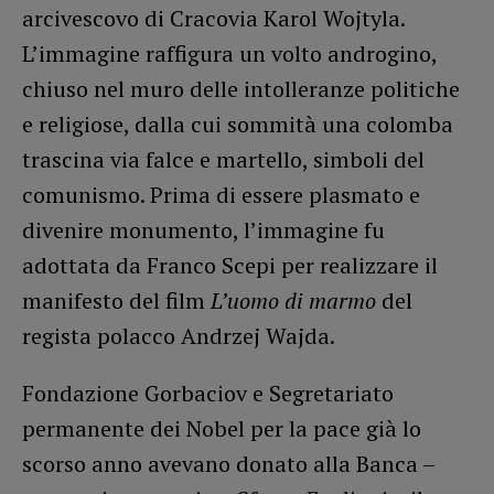
arcivescovo di Cracovia Karol Wojtyla.
L’immagine raffigura un volto androgino,
chiuso nel muro delle intolleranze politiche
e religiose, dalla cui sommità una colomba
trascina via falce e martello, simboli del
comunismo. Prima di essere plasmato e
divenire monumento, l’immagine fu
adottata da Franco Scepi per realizzare il
manifesto del film
L’uomo di marmo
del
regista polacco Andrzej Wajda.
Fondazione Gorbaciov e Segretariato
permanente dei Nobel per la pace già lo
scorso anno avevano donato alla Banca –