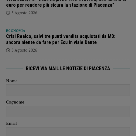
euro per rendere più sicura la stazione di Piacenza”
5 Agosto 2026
ECONOMIA
Crisi Realco, salvi tre punti vendita acquistati da MD:
ancora niente da fare per Ecu in viale Dante
5 Agosto 2026
RICEVI VIA MAIL LE NOTIZIE DI PIACENZA
Nome
Cognome
Email