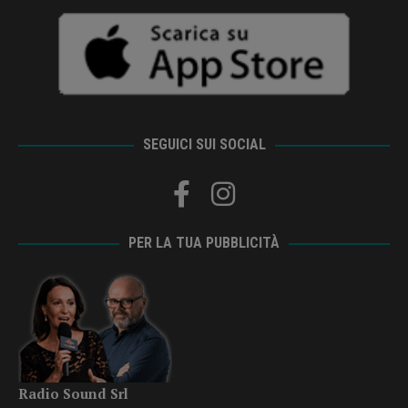
SEGUICI SUI SOCIAL
PER LA TUA PUBBLICITÀ
Radio Sound Srl