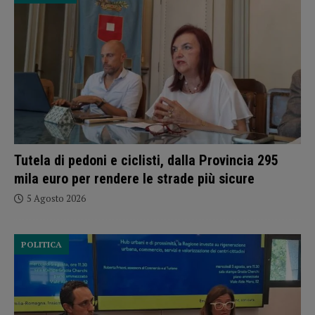
Tutela di pedoni e ciclisti, dalla Provincia 295
mila euro per rendere le strade più sicure
5 Agosto 2026
POLITICA