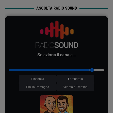
ASCOLTA RADIO SOUND
Seleziona il canale...
Piacenza
Lombardia
Emilia Romagna
Veneto e Trentino