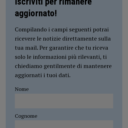
Iscriviti per rimanere
aggiornato!
Compilando i campi seguenti potrai
ricevere le notizie direttamente sulla
tua mail. Per garantire che tu riceva
solo le informazioni più rilevanti, ti
chiediamo gentilmente di mantenere
aggiornati i tuoi dati.
Nome
Cognome