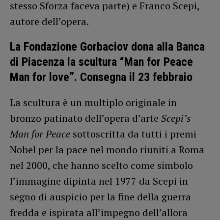
stesso Sforza faceva parte) e Franco Scepi,
autore dell’opera.
La Fondazione Gorbaciov dona alla Banca
di Piacenza la scultura “Man for Peace
Man for love”. Consegna il 23 febbraio
La scultura è un multiplo originale in
bronzo patinato dell’opera d’arte
Scepi’s
Man for Peace
sottoscritta da tutti i premi
Nobel per la pace nel mondo riuniti a Roma
nel 2000, che hanno scelto come simbolo
l’immagine dipinta nel 1977 da Scepi in
segno di auspicio per la fine della guerra
fredda e ispirata all’impegno dell’allora