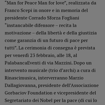
“Man for Peace Man for love”, realizzata da
Franco Scepi in onore e in memoria del
presidente Corrado Sforza Fogliani
“instancabile difensore – recita la
motivazione – della libertà e della giustizia
come garanzia di un futuro di pace per
tutti”. La cerimonia di consegna è prevista
per venerdì 23 febbraio, alle 18, al
PalabancaEventi di via Mazzini. Dopo un
intervento musicale (trio d’archi) a cura di
Rinascimusica, interverranno Marzio
Dallagiovanna, presidente dell’Associazione
Gorbaciov Foundation e vicepresidente del
Segretariato dei Nobel per la pace (di cui lo