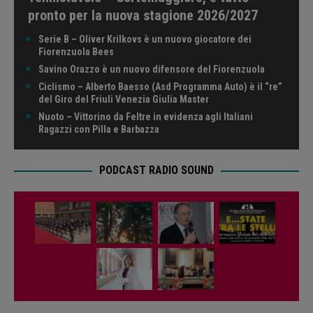
pronto per la nuova stagione 2026/2027
Serie B – Oliver Krilkovs è un nuovo giocatore dei
Fiorenzuola Bees
Savino Orazzo è un nuovo difensore del Fiorenzuola
Ciclismo – Alberto Baesso (Asd Programma Auto) è il “re”
del Giro del Friuli Venezia Giulia Master
Nuoto – Vittorino da Feltre in evidenza agli Italiani
Ragazzi con Pilla e Barbazza
PODCAST RADIO SOUND