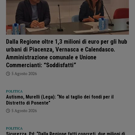
Dalla Regione oltre 1,3 milioni di euro per gli hub
urbani di Piacenza, Vernasca e Calendasco.
Amministrazione comunale e Unione
Commercianti: “Soddisfatti”
5 Agosto 2026
POLITICA
Autismo, Murelli (Lega): “No al taglio dei fondi per il
Distretto di Ponente”
5 Agosto 2026
POLITICA
Sicurezza, Pd: “Dalla Regione fatti concreti, due milioni di