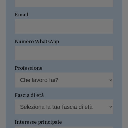
Email
Numero WhatsApp
Professione
Fascia di età
Interesse principale