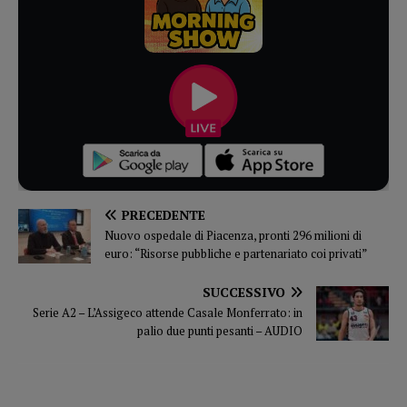
PRECEDENTE
Nuovo ospedale di Piacenza, pronti 296 milioni di
euro: “Risorse pubbliche e partenariato coi privati”
SUCCESSIVO
Serie A2 – L’Assigeco attende Casale Monferrato: in
palio due punti pesanti – AUDIO