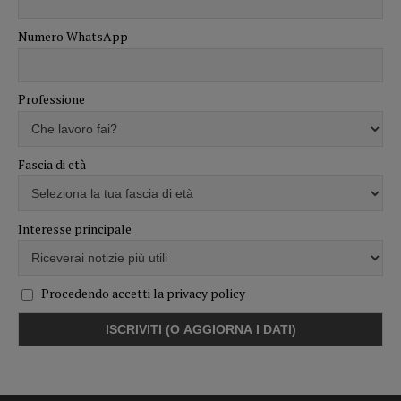
Numero WhatsApp
Professione
Fascia di età
Interesse principale
Procedendo accetti la privacy policy