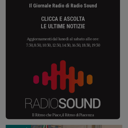
Il Giornale Radio di Radio Sound
CLICCA E ASCOLTA
LE ULTIME NOTIZIE
Aggiornamenti dal lunedì al sabato alle ore:
7:30, 8:30, 10:30, 12:30, 14:30, 16:30, 18:30, 19:30
Il Ritmo che Piace, il Ritmo di Piacenza