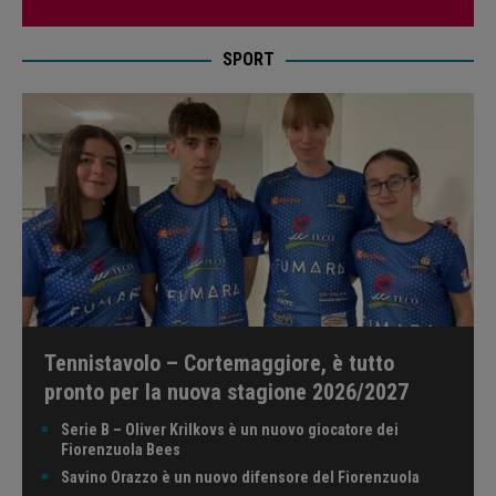
SPORT
Tennistavolo – Cortemaggiore, è tutto
pronto per la nuova stagione 2026/2027
Serie B – Oliver Krilkovs è un nuovo giocatore dei
Fiorenzuola Bees
Savino Orazzo è un nuovo difensore del Fiorenzuola