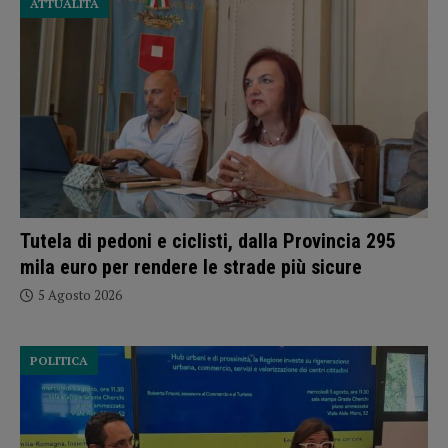
ATTUALITÀ
Tutela di pedoni e ciclisti, dalla Provincia 295
mila euro per rendere le strade più sicure
5 Agosto 2026
POLITICA