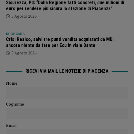
Sicurezza, Pd: “Dalla Regione fatti concreti, due milioni di
euro per rendere più sicura la stazione di Piacenza”
5 Agosto 2026
ECONOMIA
Crisi Realco, salvi tre punti vendita acquistati da MD:
ancora niente da fare per Ecu in viale Dante
5 Agosto 2026
RICEVI VIA MAIL LE NOTIZIE DI PIACENZA
Nome
Cognome
Email