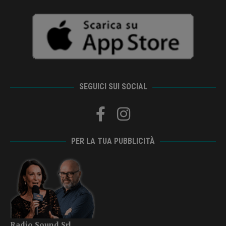
SEGUICI SUI SOCIAL
PER LA TUA PUBBLICITÀ
Radio Sound Srl