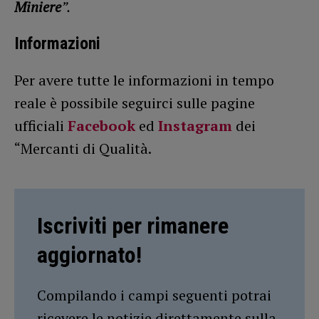
Miniere
”.
Informazioni
Per avere tutte le informazioni in tempo
reale è possibile seguirci sulle pagine
ufficiali
Facebook
ed
Instagram
dei
“Mercanti di Qualità.
Iscriviti per rimanere
aggiornato!
Compilando i campi seguenti potrai
ricevere le notizie direttamente sulla