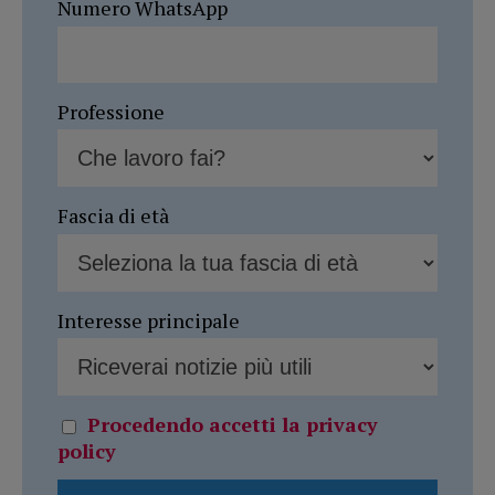
Numero WhatsApp
Professione
Fascia di età
Interesse principale
Procedendo accetti la privacy
policy