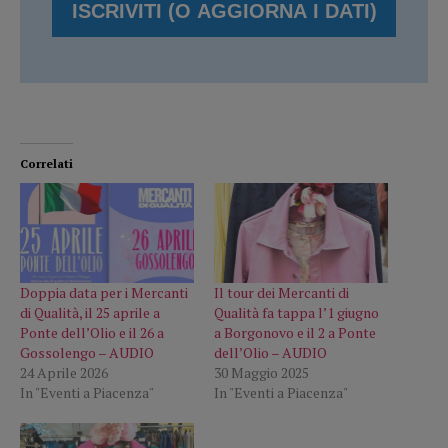
Correlati
Doppia data per i Mercanti
Il tour dei Mercanti di
di Qualità, il 25 aprile a
Qualità fa tappa l’1 giugno
Ponte dell’Olio e il 26 a
a Borgonovo e il 2 a Ponte
Gossolengo – AUDIO
dell’Olio – AUDIO
24 Aprile 2026
30 Maggio 2025
In "Eventi a Piacenza"
In "Eventi a Piacenza"