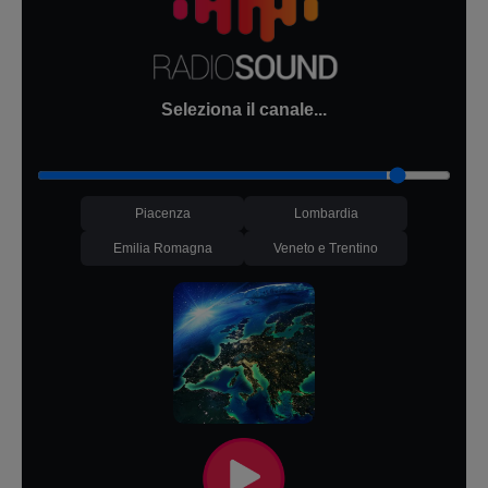
Seleziona il canale...
Piacenza
Lombardia
Emilia Romagna
Veneto e Trentino