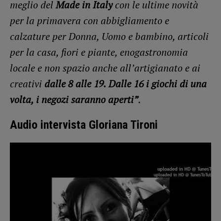
meglio del
Made in Italy
con le ultime novità
per la primavera con abbigliamento e
calzature per Donna, Uomo e bambino, articoli
per la casa, fiori e piante, enogastronomia
locale e non spazio anche all’artigianato e ai
creativi
dalle 8 alle 19.
Dalle 16 i giochi di una
volta, i negozi saranno aperti”
.
Audio intervista Gloriana Tironi