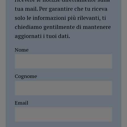
tua mail. Per garantire che tu riceva
solo le informazioni più rilevanti, ti
chiediamo gentilmente di mantenere
aggiornati i tuoi dati.
Nome
Cognome
Email