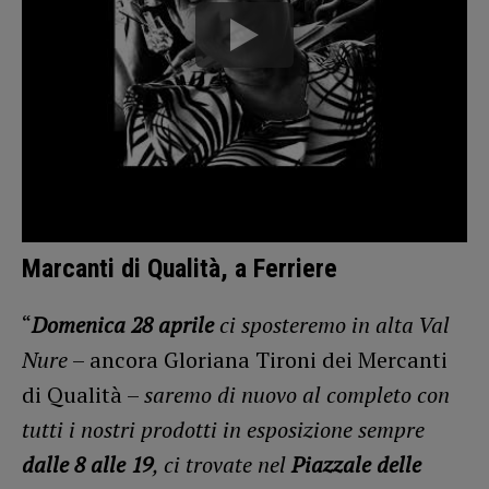
Marcanti di Qualità, a Ferriere
“
Domenica 28 aprile
ci sposteremo in alta Val
Nure
– ancora Gloriana Tironi dei Mercanti
di Qualità –
saremo di nuovo al completo con
tutti i nostri prodotti in esposizione sempre
dalle 8 alle 19
, ci trovate nel
Piazzale delle