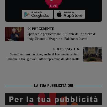
PRECEDENTE
Spettacolo per ricordare i 150 anni dalla nascita di
Luigi Einaudi il 29 aprile al PalabancaEventi
SUCCESSIVO
Sventò un femminicidio, anche il 16enne piacentino
Emanuele tra i giovani “alfieri” premiati da Mattarella
LA TUA PUBBLICITÀ QUI