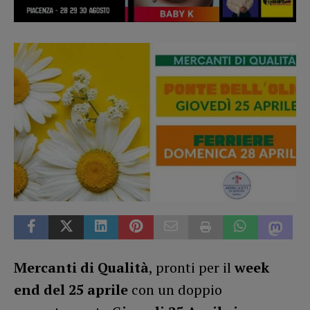
Mercanti di Qualità
, pronti per il
week
end del 25 aprile
con un doppio