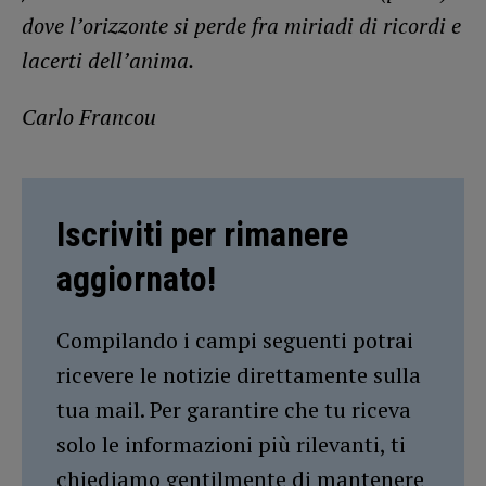
dove l’orizzonte si perde fra miriadi di ricordi e
lacerti dell’anima.
Carlo Francou
Iscriviti per rimanere
aggiornato!
Compilando i campi seguenti potrai
ricevere le notizie direttamente sulla
tua mail. Per garantire che tu riceva
solo le informazioni più rilevanti, ti
chiediamo gentilmente di mantenere