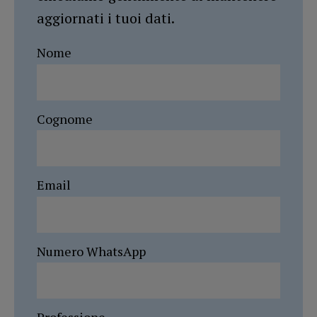
aggiornati i tuoi dati.
Nome
Cognome
Email
Numero WhatsApp