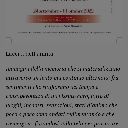
Lacerti dell’anima
Immagini della memoria che si materializzano
attraverso un lento ma continuo alternarsi fra
sentimenti che riaffiorano nel tempo e
consapevolezza di un vissuto caro, fatto di
luoghi, incontri, sensazioni, stati d’animo che
poco a poco sono andati sedimentando e che
riemergono fissandosi sulla tela per procurare