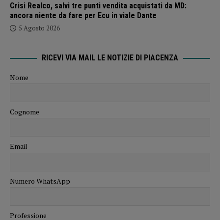
Crisi Realco, salvi tre punti vendita acquistati da MD:
ancora niente da fare per Ecu in viale Dante
5 Agosto 2026
RICEVI VIA MAIL LE NOTIZIE DI PIACENZA
Nome
Cognome
Email
Numero WhatsApp
Professione