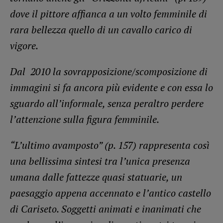
dove il pittore affianca a un volto femminile di
rara bellezza quello di un cavallo carico di
vigore.
Dal 2010 la sovrapposizione/scomposizione di
immagini si fa ancora più evidente e con essa lo
sguardo all’informale, senza peraltro perdere
l’attenzione sulla figura femminile.
“L’ultimo avamposto” (p. 157) rappresenta così
una bellissima sintesi tra l’unica presenza
umana dalle fattezze quasi statuarie, un
paesaggio appena accennato e l’antico castello
di Cariseto. Soggetti animati e inanimati che