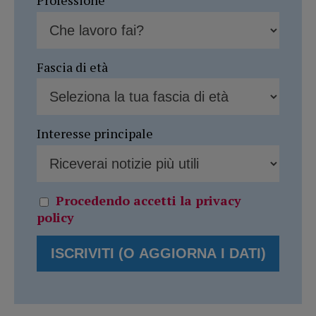
Professione
Fascia di età
Interesse principale
Procedendo accetti la privacy
policy