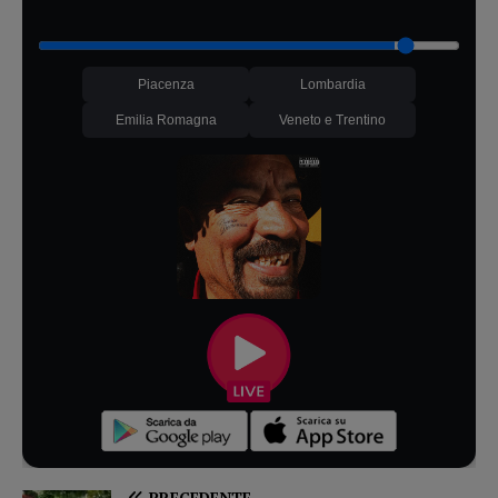
Piacenza
Lombardia
Emilia Romagna
Veneto e Trentino
PRECEDENTE