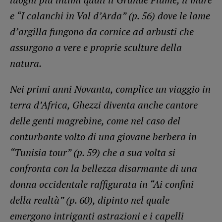
e “I calanchi in Val d’Arda” (p. 56) dove le lame
d’argilla fungono da cornice ad arbusti che
assurgono a vere e proprie sculture della
natura.
Nei primi anni Novanta, complice un viaggio in
terra d’Africa, Ghezzi diventa anche cantore
delle genti magrebine, come nel caso del
conturbante volto di una giovane berbera in
“Tunisia tour” (p. 59) che a sua volta si
confronta con la bellezza disarmante di una
donna occidentale raffigurata in “Ai confini
della realtà” (p. 60), dipinto nel quale
emergono intriganti astrazioni e i capelli