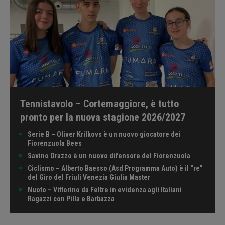
Tennistavolo – Cortemaggiore, è tutto
pronto per la nuova stagione 2026/2027
Serie B – Oliver Krilkovs è un nuovo giocatore dei
Fiorenzuola Bees
Savino Orazzo è un nuovo difensore del Fiorenzuola
Ciclismo – Alberto Baesso (Asd Programma Auto) è il “re”
del Giro del Friuli Venezia Giulia Master
Nuoto – Vittorino da Feltre in evidenza agli Italiani
Ragazzi con Pilla e Barbazza