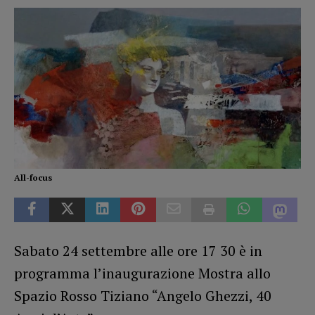
All-focus
Sabato 24 settembre alle ore 17 30 è in
programma l’inaugurazione Mostra allo
Spazio Rosso Tiziano “Angelo Ghezzi, 40