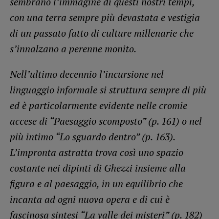
sembrano l’immagine di questi nostri tempi,
con una terra sempre più devastata e vestigia
di un passato fatto di culture millenarie che
s’innalzano a perenne monito.
Nell’ultimo decennio l’incursione nel
linguaggio informale si struttura sempre di più
ed è particolarmente evidente nelle cromie
accese di “Paesaggio scomposto” (p. 161) o nel
più intimo “Lo sguardo dentro” (p. 163).
L’impronta astratta trova così uno spazio
costante nei dipinti di Ghezzi insieme alla
figura e al paesaggio, in un equilibrio che
incanta ad ogni nuova opera e di cui è
fascinosa sintesi “La valle dei misteri” (p. 182)