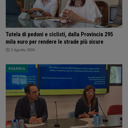
Tutela di pedoni e ciclisti, dalla Provincia 295
mila euro per rendere le strade più sicure
5 Agosto 2026
POLITICA