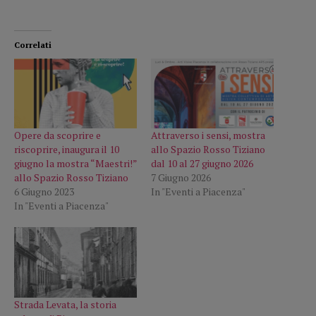
Correlati
Opere da scoprire e
Attraverso i sensi, mostra
riscoprire, inaugura il 10
allo Spazio Rosso Tiziano
giugno la mostra “Maestri!”
dal 10 al 27 giugno 2026
allo Spazio Rosso Tiziano
7 Giugno 2026
6 Giugno 2023
In "Eventi a Piacenza"
In "Eventi a Piacenza"
Strada Levata, la storia