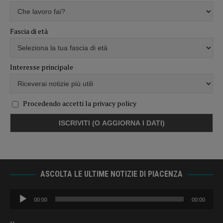
Fascia di età
Interesse principale
Procedendo accetti la privacy policy
ASCOLTA LE ULTIME NOTIZIE DI PIACENZA
Audio
00:00
00:00
Player