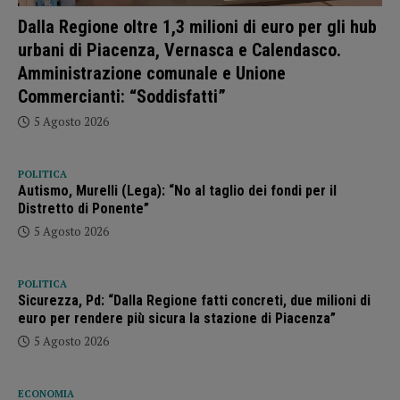
Dalla Regione oltre 1,3 milioni di euro per gli hub
urbani di Piacenza, Vernasca e Calendasco.
Amministrazione comunale e Unione
Commercianti: “Soddisfatti”
5 Agosto 2026
POLITICA
Autismo, Murelli (Lega): “No al taglio dei fondi per il
Distretto di Ponente”
5 Agosto 2026
POLITICA
Sicurezza, Pd: “Dalla Regione fatti concreti, due milioni di
euro per rendere più sicura la stazione di Piacenza”
5 Agosto 2026
ECONOMIA