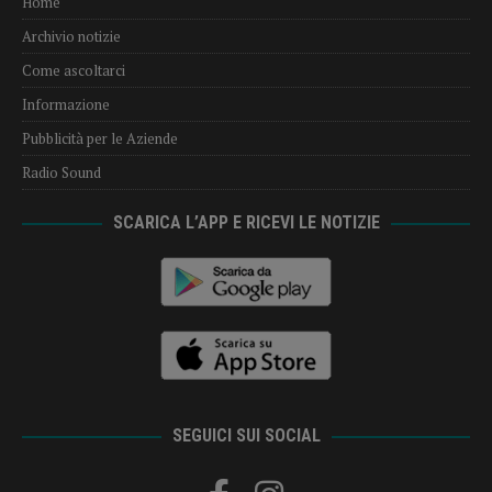
Home
Archivio notizie
Come ascoltarci
Informazione
Pubblicità per le Aziende
Radio Sound
SCARICA L’APP E RICEVI LE NOTIZIE
SEGUICI SUI SOCIAL