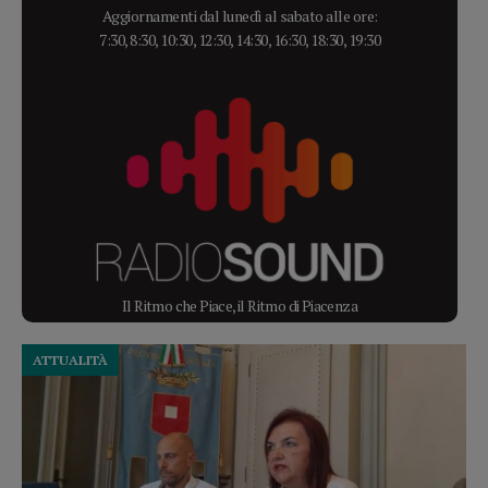
Aggiornamenti dal lunedì al sabato alle ore:
7:30, 8:30, 10:30, 12:30, 14:30, 16:30, 18:30, 19:30
Il Ritmo che Piace, il Ritmo di Piacenza
ATTUALITÀ