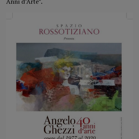
Anni d’Arte”.