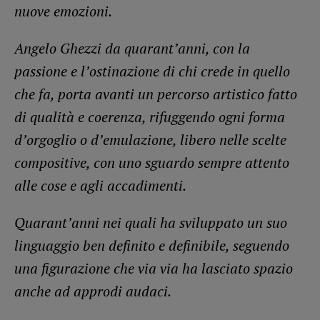
nuove emozioni.
Angelo Ghezzi da quarant’anni, con la
passione e l’ostinazione di chi crede in quello
che fa, porta avanti un percorso artistico fatto
di qualità e coerenza, rifuggendo ogni forma
d’orgoglio o d’emulazione, libero nelle scelte
compositive, con uno sguardo sempre attento
alle cose e agli accadimenti.
Quarant’anni nei quali ha sviluppato un suo
linguaggio ben definito e definibile, seguendo
una figurazione che via via ha lasciato spazio
anche ad approdi audaci.