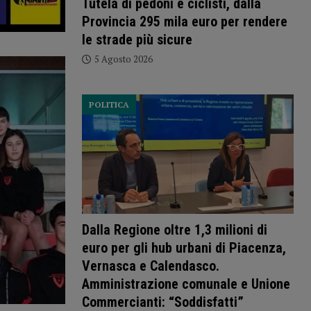
Tutela di pedoni e ciclisti, dalla
Provincia 295 mila euro per rendere
le strade più sicure
5 Agosto 2026
POLITICA
Dalla Regione oltre 1,3 milioni di
euro per gli hub urbani di Piacenza,
Vernasca e Calendasco.
Amministrazione comunale e Unione
Commercianti: “Soddisfatti”