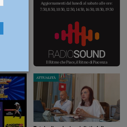
Aggiornamenti dal lunedì al sabato alle ore:
7:30, 8:30, 10:30, 12:30, 14:30, 16:30, 18:30, 19:30
Il Ritmo che Piace, il Ritmo di Piacenza
ATTUALITÀ