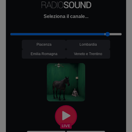
Seleziona il canale...
Piacenza
Lombardia
Emilia Romagna
Veneto e Trentino