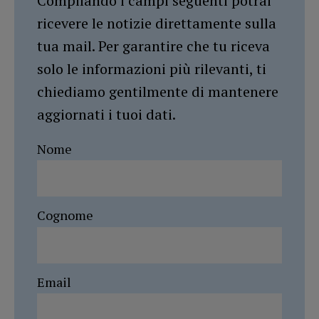
Compilando i campi seguenti potrai
ricevere le notizie direttamente sulla
tua mail. Per garantire che tu riceva
solo le informazioni più rilevanti, ti
chiediamo gentilmente di mantenere
aggiornati i tuoi dati.
Nome
Cognome
Email