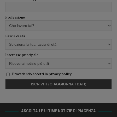
Professione
Fascia di età
Interesse principale
Procedendo accetti la privacy policy
ASCOLTA LE ULTIME NOTIZIE DI PIACENZA