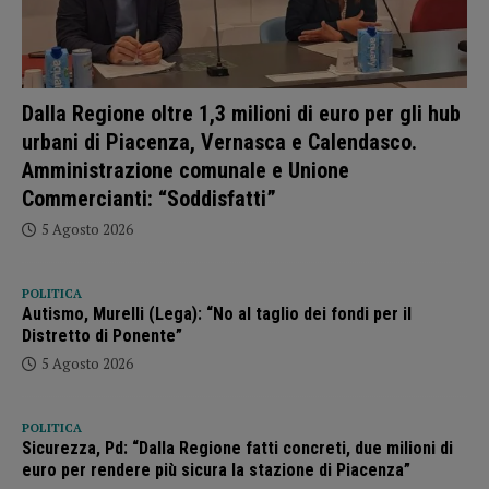
Dalla Regione oltre 1,3 milioni di euro per gli hub
urbani di Piacenza, Vernasca e Calendasco.
Amministrazione comunale e Unione
Commercianti: “Soddisfatti”
5 Agosto 2026
POLITICA
Autismo, Murelli (Lega): “No al taglio dei fondi per il
Distretto di Ponente”
5 Agosto 2026
POLITICA
Sicurezza, Pd: “Dalla Regione fatti concreti, due milioni di
euro per rendere più sicura la stazione di Piacenza”