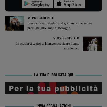
PRECEDENTE
Piazza Cavalli digitalizzata, azienda piacentina
premiata allo Smau di Bologna
SUCCESSIVO
La scuola di teatro di Manicomics riapre l’anno
accademico
LA TUA PUBBLICITÀ QUI
INVIA SEGNALAZIONI