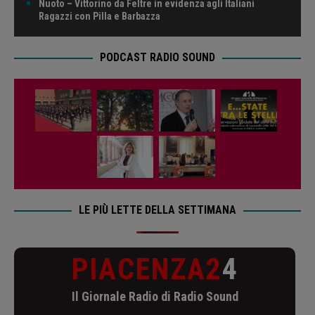
Nuoto – Vittorino da Feltre in evidenza agli Italiani
Ragazzi con Pilla e Barbazza
PODCAST RADIO SOUND
LE PIÙ LETTE DELLA SETTIMANA
PIACENZA2
4
Il Giornale Radio di Radio Sound