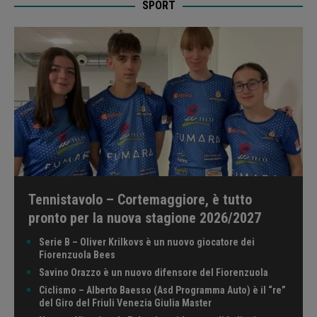
SPORT
Tennistavolo – Cortemaggiore, è tutto
pronto per la nuova stagione 2026/2027
Serie B – Oliver Krilkovs è un nuovo giocatore dei
Fiorenzuola Bees
Savino Orazzo è un nuovo difensore del Fiorenzuola
Ciclismo – Alberto Baesso (Asd Programma Auto) è il “re”
del Giro del Friuli Venezia Giulia Master