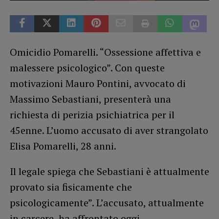
Omicidio Pomarelli. “Ossessione affettiva e
malessere psicologico”. Con queste
motivazioni Mauro Pontini, avvocato di
Massimo Sebastiani, presenterà una
richiesta di perizia psichiatrica per il
45enne. L’uomo accusato di aver strangolato
Elisa Pomarelli, 28 anni.
Il legale spiega che Sebastiani è attualmente
provato sia fisicamente che
psicologicamente”. L’accusato, attualmente
in carcere, ha affrontato oggi