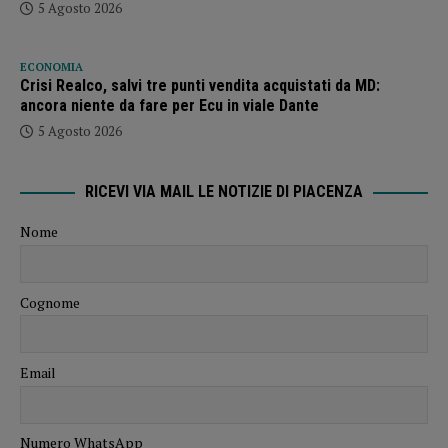
5 Agosto 2026
ECONOMIA
Crisi Realco, salvi tre punti vendita acquistati da MD:
ancora niente da fare per Ecu in viale Dante
5 Agosto 2026
RICEVI VIA MAIL LE NOTIZIE DI PIACENZA
Nome
Cognome
Email
Numero WhatsApp