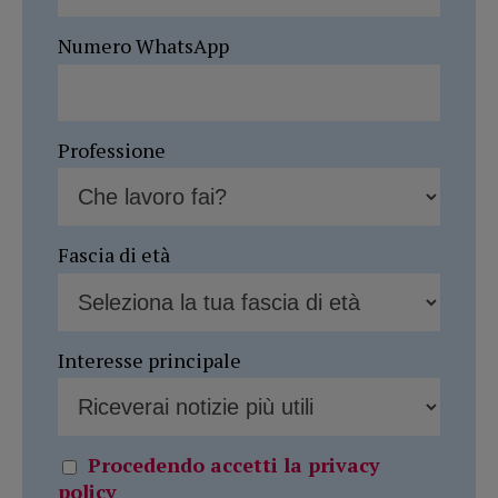
Numero WhatsApp
Professione
Fascia di età
Interesse principale
Procedendo accetti la privacy
policy