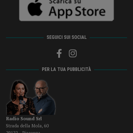
SEGUICI SUI SOCIAL
PER LA TUA PUBBLICITÀ
Radio Sound Srl
Strada della Mola, 60
29122 – Piacenza