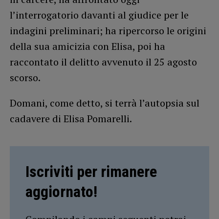
l’interrogatorio davanti al giudice per le
indagini preliminari; ha ripercorso le origini
della sua amicizia con Elisa, poi ha
raccontato il delitto avvenuto il 25 agosto
scorso.
Domani, come detto, si terrà l’autopsia sul
cadavere di Elisa Pomarelli.
Iscriviti per rimanere
aggiornato!