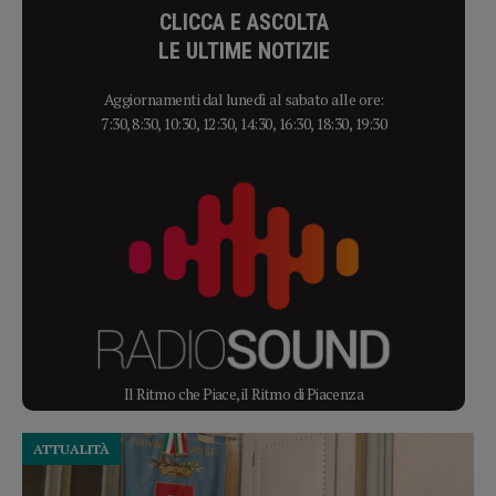
CLICCA E ASCOLTA
LE ULTIME NOTIZIE
Aggiornamenti dal lunedì al sabato alle ore:
7:30, 8:30, 10:30, 12:30, 14:30, 16:30, 18:30, 19:30
Il Ritmo che Piace, il Ritmo di Piacenza
ATTUALITÀ