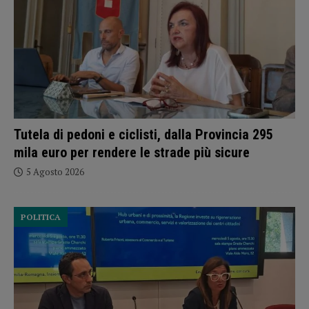
Tutela di pedoni e ciclisti, dalla Provincia 295
mila euro per rendere le strade più sicure
5 Agosto 2026
POLITICA