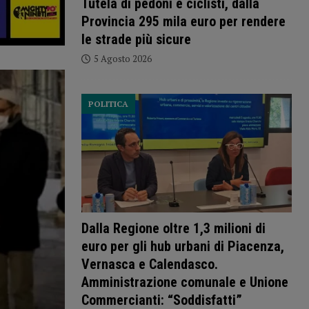
Tutela di pedoni e ciclisti, dalla
Provincia 295 mila euro per rendere
le strade più sicure
5 Agosto 2026
POLITICA
Dalla Regione oltre 1,3 milioni di
euro per gli hub urbani di Piacenza,
Vernasca e Calendasco.
Amministrazione comunale e Unione
Commercianti: “Soddisfatti”