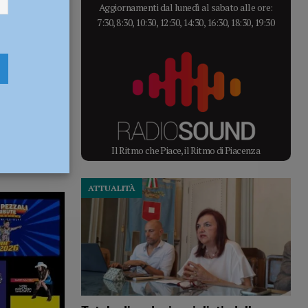
Aggiornamenti dal lunedì al sabato alle ore:
7:30, 8:30, 10:30, 12:30, 14:30, 16:30, 18:30, 19:30
Il Ritmo che Piace, il Ritmo di Piacenza
ATTUALITÀ