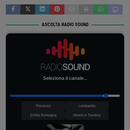
ASCOLTA RADIO SOUND
Seleziona il canale...
Piacenza
Lombardia
Emilia Romagna
Veneto e Trentino