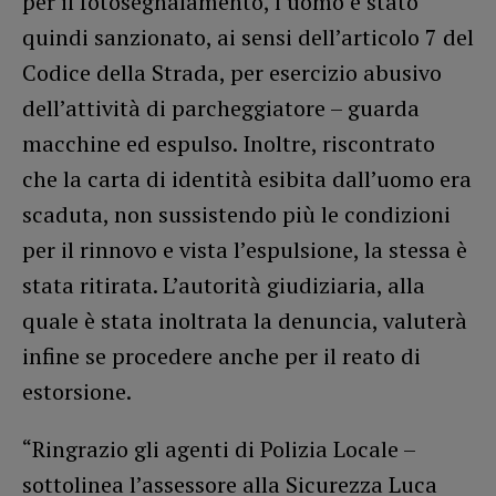
per il fotosegnalamento, l’uomo è stato
quindi sanzionato, ai sensi dell’articolo 7 del
Codice della Strada, per esercizio abusivo
dell’attività di parcheggiatore – guarda
macchine ed espulso. Inoltre, riscontrato
che la carta di identità esibita dall’uomo era
scaduta, non sussistendo più le condizioni
per il rinnovo e vista l’espulsione, la stessa è
stata ritirata. L’autorità giudiziaria, alla
quale è stata inoltrata la denuncia, valuterà
infine se procedere anche per il reato di
estorsione.
“Ringrazio gli agenti di Polizia Locale –
sottolinea l’assessore alla Sicurezza Luca