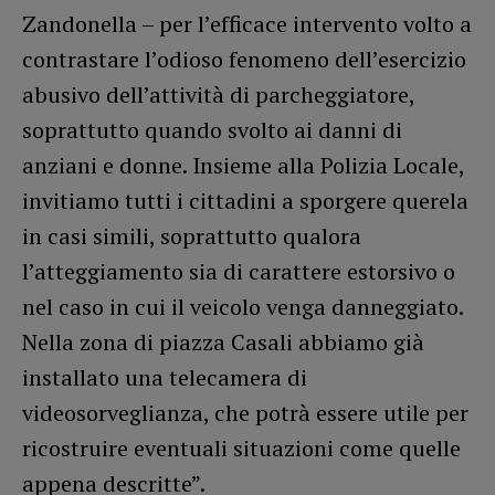
Zandonella – per l’efficace intervento volto a
contrastare l’odioso fenomeno dell’esercizio
abusivo dell’attività di parcheggiatore,
soprattutto quando svolto ai danni di
anziani e donne. Insieme alla Polizia Locale,
invitiamo tutti i cittadini a sporgere querela
in casi simili, soprattutto qualora
l’atteggiamento sia di carattere estorsivo o
nel caso in cui il veicolo venga danneggiato.
Nella zona di piazza Casali abbiamo già
installato una telecamera di
videosorveglianza, che potrà essere utile per
ricostruire eventuali situazioni come quelle
appena descritte”.