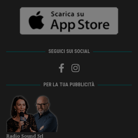
SEGUICI SUI SOCIAL
PER LA TUA PUBBLICITÀ
Radio Sound Srl