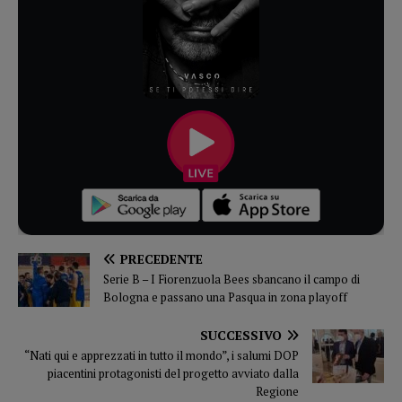
PRECEDENTE
Serie B – I Fiorenzuola Bees sbancano il campo di
Bologna e passano una Pasqua in zona playoff
SUCCESSIVO
“Nati qui e apprezzati in tutto il mondo”, i salumi DOP
piacentini protagonisti del progetto avviato dalla
Regione