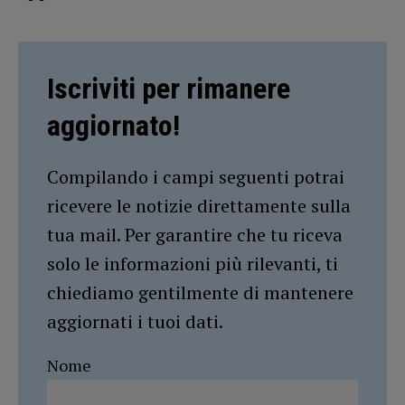
Iscriviti per rimanere
aggiornato!
Compilando i campi seguenti potrai
ricevere le notizie direttamente sulla
tua mail. Per garantire che tu riceva
solo le informazioni più rilevanti, ti
chiediamo gentilmente di mantenere
aggiornati i tuoi dati.
Nome