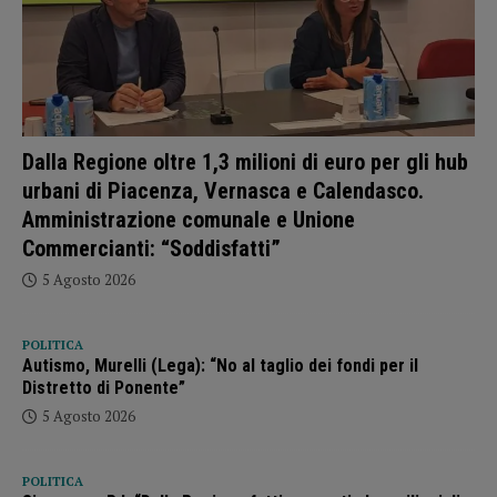
Dalla Regione oltre 1,3 milioni di euro per gli hub
urbani di Piacenza, Vernasca e Calendasco.
Amministrazione comunale e Unione
Commercianti: “Soddisfatti”
5 Agosto 2026
POLITICA
Autismo, Murelli (Lega): “No al taglio dei fondi per il
Distretto di Ponente”
5 Agosto 2026
POLITICA