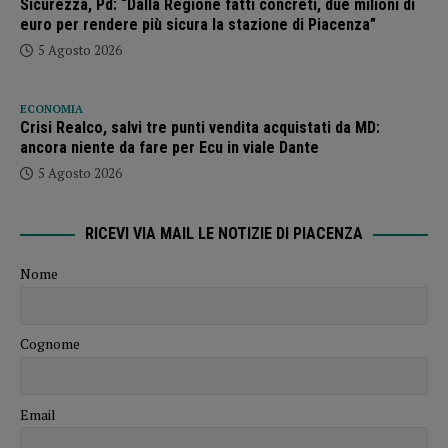
Sicurezza, Pd: “Dalla Regione fatti concreti, due milioni di
euro per rendere più sicura la stazione di Piacenza”
5 Agosto 2026
ECONOMIA
Crisi Realco, salvi tre punti vendita acquistati da MD:
ancora niente da fare per Ecu in viale Dante
5 Agosto 2026
RICEVI VIA MAIL LE NOTIZIE DI PIACENZA
Nome
Cognome
Email