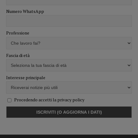
Numero WhatsApp
Professione
Fascia di età
Interesse principale
Procedendo accetti la privacy policy