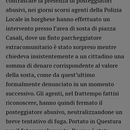
contrastare la presenza di posteggiatori
abusivi, nei giorni scorsi agenti della Polizia
Locale in borghese hanno effettuato un
intervento presso l’area di sosta di piazza
Casali, dove un finto parcheggiatore
extracomunitario è stato sorpreso mentre
chiedeva insistentemente a un cittadino una
somma di denaro corrispondente al valore
della sosta, come da quest’ultimo
formalmente denunciato in un momento
successivo. Gli agenti, nel frattempo fattisi
riconoscere, hanno quindi fermato il
posteggiatore abusivo, neutralizzandone un
breve tentativo di fuga. Portato in Questura