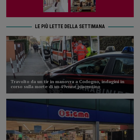
LE PIÙ LETTE DELLA SETTIMANA