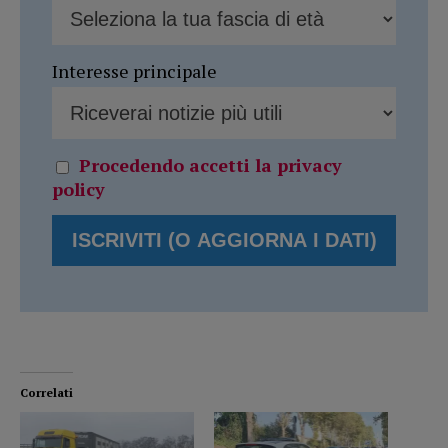
Interesse principale
Procedendo accetti la privacy
policy
Correlati