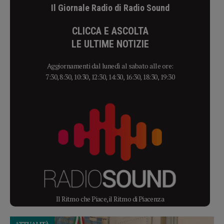
Il Giornale Radio di Radio Sound
CLICCA E ASCOLTA
LE ULTIME NOTIZIE
Aggiornamenti dal lunedì al sabato alle ore:
7:30, 8:30, 10:30, 12:30, 14:30, 16:30, 18:30, 19:30
Il Ritmo che Piace, il Ritmo di Piacenza
ATTUALITÀ