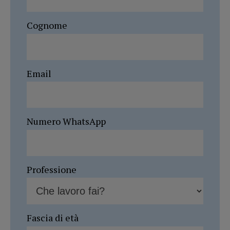
Cognome
Email
Numero WhatsApp
Professione
Fascia di età