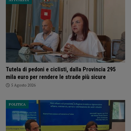
Tutela di pedoni e ciclisti, dalla Provincia 295
mila euro per rendere le strade più sicure
5 Agosto 2026
POLITICA