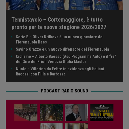
Tennistavolo – Cortemaggiore, è tutto
pronto per la nuova stagione 2026/2027
Serie B – Oliver Krilkovs è un nuovo giocatore dei
Fiorenzuola Bees
Savino Orazzo è un nuovo difensore del Fiorenzuola
Ciclismo – Alberto Baesso (Asd Programma Auto) è il “re”
del Giro del Friuli Venezia Giulia Master
Nuoto – Vittorino da Feltre in evidenza agli Italiani
Ragazzi con Pilla e Barbazza
PODCAST RADIO SOUND