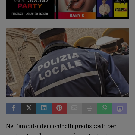
Nell’ambito dei controlli predisposti per