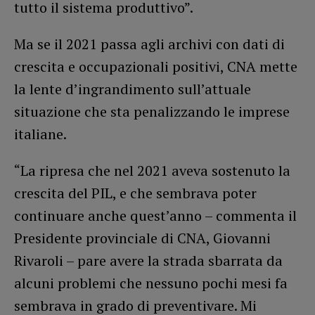
tutto il sistema produttivo”.
Ma se il 2021 passa agli archivi con dati di
crescita e occupazionali positivi, CNA mette
la lente d’ingrandimento sull’attuale
situazione che sta penalizzando le imprese
italiane.
“La ripresa che nel 2021 aveva sostenuto la
crescita del PIL, e che sembrava poter
continuare anche quest’anno – commenta il
Presidente provinciale di CNA, Giovanni
Rivaroli – pare avere la strada sbarrata da
alcuni problemi che nessuno pochi mesi fa
sembrava in grado di preventivare. Mi