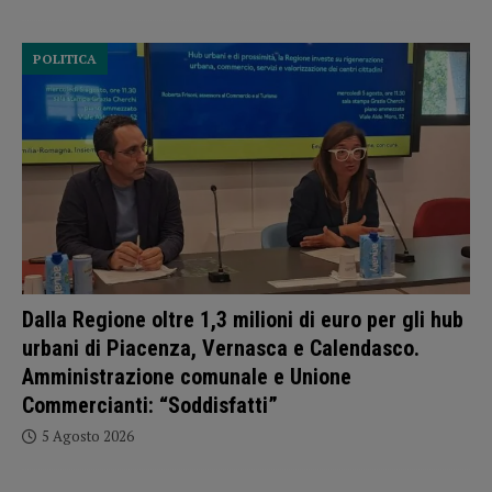
POLITICA
Dalla Regione oltre 1,3 milioni di euro per gli hub
urbani di Piacenza, Vernasca e Calendasco.
Amministrazione comunale e Unione
Commercianti: “Soddisfatti”
5 Agosto 2026