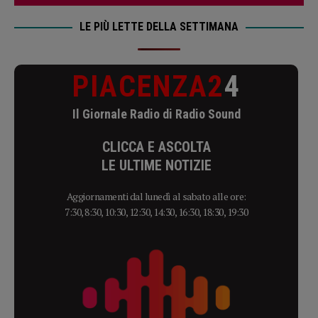
LE PIÙ LETTE DELLA SETTIMANA
PIACENZA2
4
Il Giornale Radio di Radio Sound
CLICCA E ASCOLTA
LE ULTIME NOTIZIE
Aggiornamenti dal lunedì al sabato alle ore:
7:30, 8:30, 10:30, 12:30, 14:30, 16:30, 18:30, 19:30