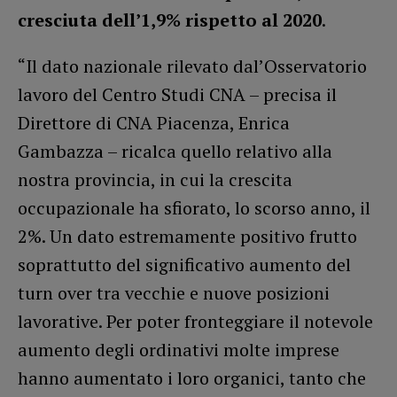
cresciuta dell’1,9% rispetto al 2020
.
“Il dato nazionale rilevato dal’Osservatorio
lavoro del Centro Studi CNA – precisa il
Direttore di CNA Piacenza, Enrica
Gambazza – ricalca quello relativo alla
nostra provincia, in cui la crescita
occupazionale ha sfiorato, lo scorso anno, il
2%. Un dato estremamente positivo frutto
soprattutto del significativo aumento del
turn over tra vecchie e nuove posizioni
lavorative. Per poter fronteggiare il notevole
aumento degli ordinativi molte imprese
hanno aumentato i loro organici, tanto che