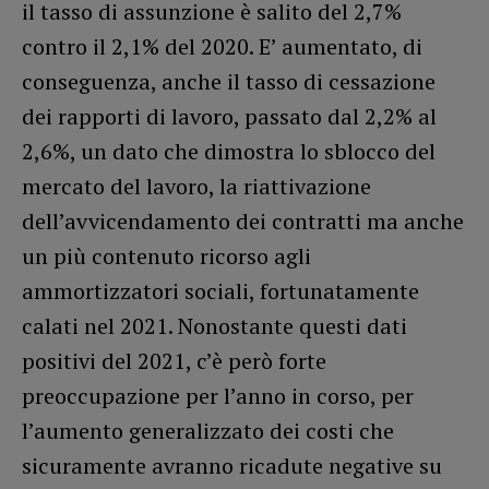
il tasso di assunzione è salito del 2,7%
contro il 2,1% del 2020. E’ aumentato, di
conseguenza, anche il tasso di cessazione
dei rapporti di lavoro, passato dal 2,2% al
2,6%, un dato che dimostra lo sblocco del
mercato del lavoro, la riattivazione
dell’avvicendamento dei contratti ma anche
un più contenuto ricorso agli
ammortizzatori sociali, fortunatamente
calati nel 2021. Nonostante questi dati
positivi del 2021, c’è però forte
preoccupazione per l’anno in corso, per
l’aumento generalizzato dei costi che
sicuramente avranno ricadute negative su