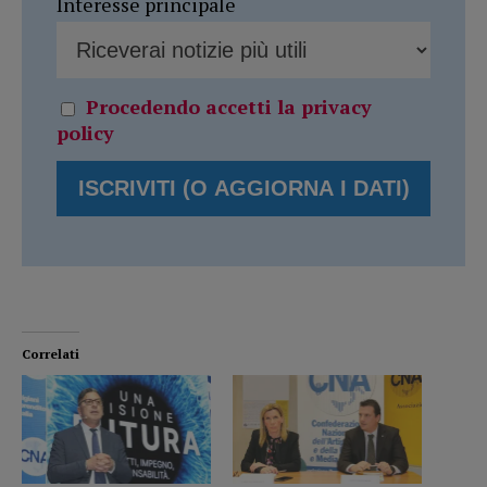
Interesse principale
Procedendo accetti la privacy
policy
Correlati