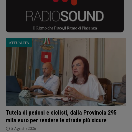
Il Ritmo che Piace, il Ritmo di Piacenza
ATTUALITÀ
Tutela di pedoni e ciclisti, dalla Provincia 295
mila euro per rendere le strade più sicure
5 Agosto 2026