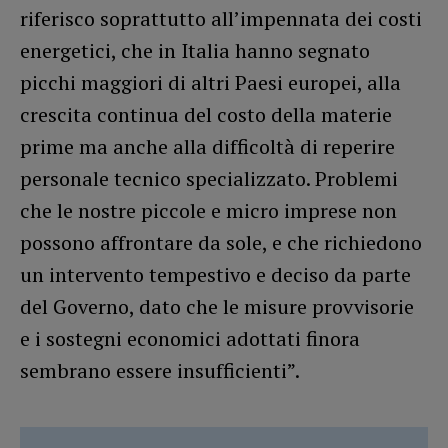
riferisco soprattutto all’impennata dei costi
energetici, che in Italia hanno segnato
picchi maggiori di altri Paesi europei, alla
crescita continua del costo della materie
prime ma anche alla difficoltà di reperire
personale tecnico specializzato. Problemi
che le nostre piccole e micro imprese non
possono affrontare da sole, e che richiedono
un intervento tempestivo e deciso da parte
del Governo, dato che le misure provvisorie
e i sostegni economici adottati finora
sembrano essere insufficienti”.