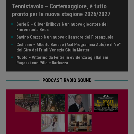
Tennistavolo – Cortemaggiore, è tutto
pronto per la nuova stagione 2026/2027
Serie B – Oliver Krilkovs è un nuovo giocatore dei
Fiorenzuola Bees
Savino Orazzo è un nuovo difensore del Fiorenzuola
Ciclismo – Alberto Baesso (Asd Programma Auto) è il “re”
del Giro del Friuli Venezia Giulia Master
Nuoto – Vittorino da Feltre in evidenza agli Italiani
Ragazzi con Pilla e Barbazza
PODCAST RADIO SOUND