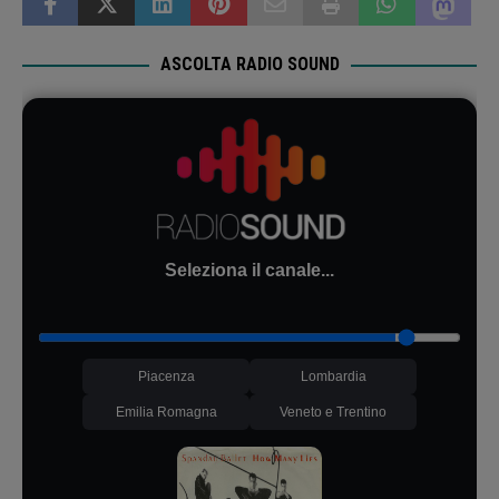
ASCOLTA RADIO SOUND
Seleziona il canale...
Piacenza
Lombardia
Emilia Romagna
Veneto e Trentino