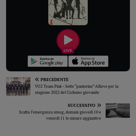
PRECEDENTE
VO2 Team Pink – Sette “panterine” Allieve per la
stagione 2022 del Ciclismo giovanile
SUCCESSIVO
Scatta l’emergenza smog, domani giovedì 10 e
venerdì 11 le misure aggiuntive