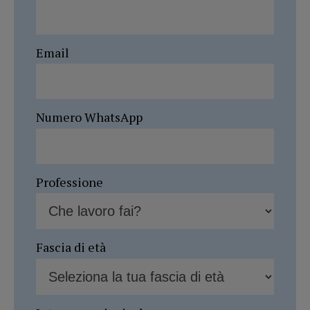
Email
Numero WhatsApp
Professione
Fascia di età