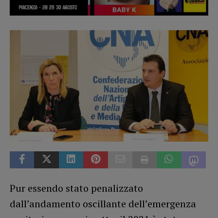
Pur essendo stato penalizzato
dall’andamento oscillante dell’emergenza