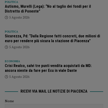
POLITICA
Autismo, Murelli (Lega): “No al taglio dei fondi per il
Distretto di Ponente”
5 Agosto 2026
POLITICA
Sicurezza, Pd: “Dalla Regione fatti concreti, due milioni di
euro per rendere più sicura la stazione di Piacenza”
5 Agosto 2026
ECONOMIA
Crisi Realco, salvi tre punti vendita acquistati da MD:
ancora niente da fare per Ecu in viale Dante
5 Agosto 2026
RICEVI VIA MAIL LE NOTIZIE DI PIACENZA
Nome