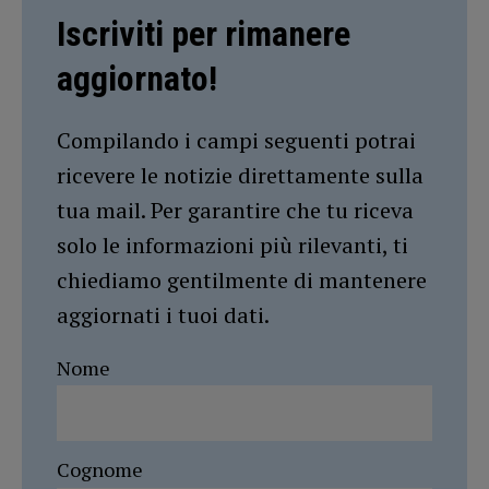
Iscriviti per rimanere
aggiornato!
Compilando i campi seguenti potrai
ricevere le notizie direttamente sulla
tua mail. Per garantire che tu riceva
solo le informazioni più rilevanti, ti
chiediamo gentilmente di mantenere
aggiornati i tuoi dati.
Nome
Cognome