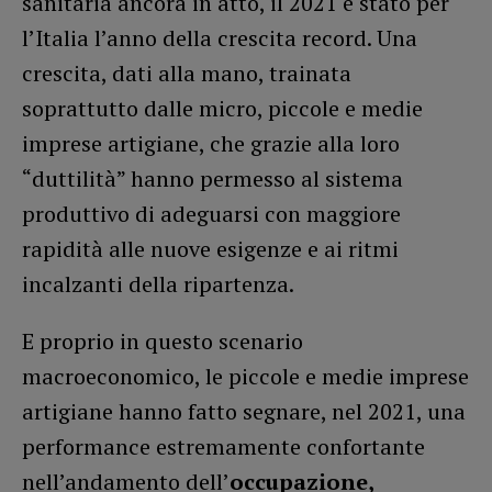
sanitaria ancora in atto, il 2021 è stato per
l’Italia l’anno della crescita record. Una
crescita, dati alla mano, trainata
soprattutto dalle micro, piccole e medie
imprese artigiane, che grazie alla loro
“duttilità” hanno permesso al sistema
produttivo di adeguarsi con maggiore
rapidità alle nuove esigenze e ai ritmi
incalzanti della ripartenza.
E proprio in questo scenario
macroeconomico, le piccole e medie imprese
artigiane hanno fatto segnare, nel 2021, una
performance estremamente confortante
nell’andamento dell’
occupazione,