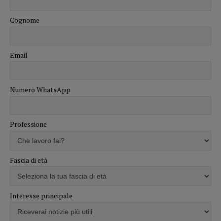
Cognome
Email
Numero WhatsApp
Professione
Fascia di età
Interesse principale