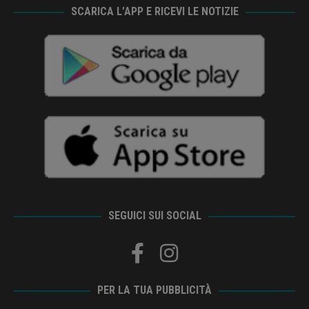
SCARICA L’APP E RICEVI LE NOTIZIE
SEGUICI SUI SOCIAL
PER LA TUA PUBBLICITÀ