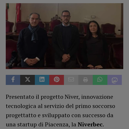
Presentato il progetto Niver, innovazione
tecnologica al servizio del primo soccorso
progettatto e sviluppato con successo da
una startup di Piacenza, la
Niverbec
.