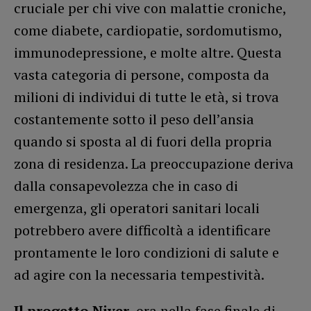
cruciale per chi vive con malattie croniche,
come diabete, cardiopatie, sordomutismo,
immunodepressione, e molte altre. Questa
vasta categoria di persone, composta da
milioni di individui di tutte le età, si trova
costantemente sotto il peso dell’ansia
quando si sposta al di fuori della propria
zona di residenza. La preoccupazione deriva
dalla consapevolezza che in caso di
emergenza, gli operatori sanitari locali
potrebbero avere difficoltà a identificare
prontamente le loro condizioni di salute e
ad agire con la necessaria tempestività.
Il progetto Niver
, ora nella fase finale di