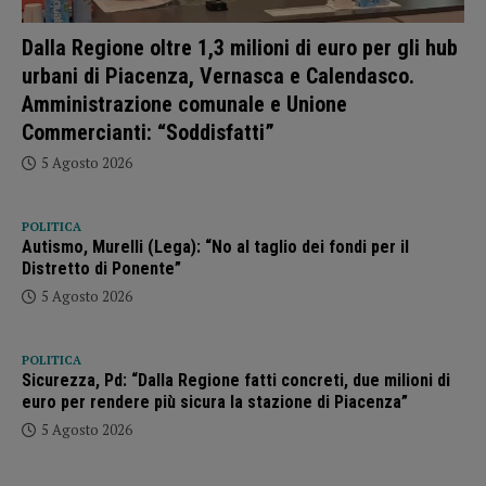
Dalla Regione oltre 1,3 milioni di euro per gli hub
urbani di Piacenza, Vernasca e Calendasco.
Amministrazione comunale e Unione
Commercianti: “Soddisfatti”
5 Agosto 2026
POLITICA
Autismo, Murelli (Lega): “No al taglio dei fondi per il
Distretto di Ponente”
5 Agosto 2026
POLITICA
Sicurezza, Pd: “Dalla Regione fatti concreti, due milioni di
euro per rendere più sicura la stazione di Piacenza”
5 Agosto 2026