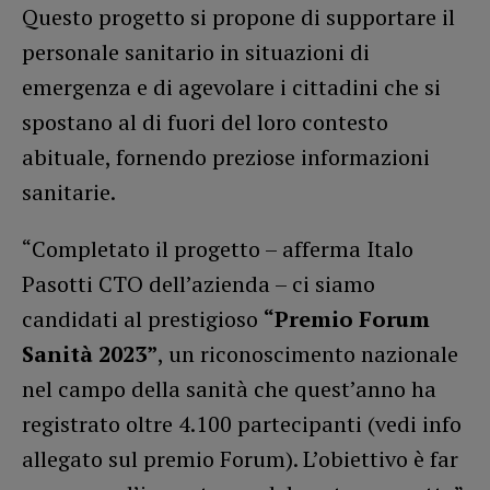
Questo progetto si propone di supportare il
personale sanitario in situazioni di
emergenza e di agevolare i cittadini che si
spostano al di fuori del loro contesto
abituale, fornendo preziose informazioni
sanitarie.
“Completato il progetto – afferma Italo
Pasotti CTO dell’azienda – ci siamo
candidati al prestigioso
“Premio Forum
Sanità 2023”
, un riconoscimento nazionale
nel campo della sanità che quest’anno ha
registrato oltre 4.100 partecipanti (vedi info
allegato sul premio Forum). L’obiettivo è far