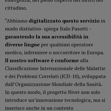
cittadino.
“Abbiamo
digitalizzato questo servizio
in
modo distintivo- spiega Italo Pasotti –
garantendo la sua accessibilità in
diverse lingue
per qualsiasi operatore
medico, infermiere o soccorritore in Europa.
Il nostro software è conforme
alla
Classificazione Internazionale delle Malattie
e dei Problemi Correlati (ICD-10), sviluppata
dall’Organizzazione Mondiale della Sanità.
In questo modo, il progetto Niver non solo
introduce un’innovazione tecnologica, ma si
inserisce anche in un contesto