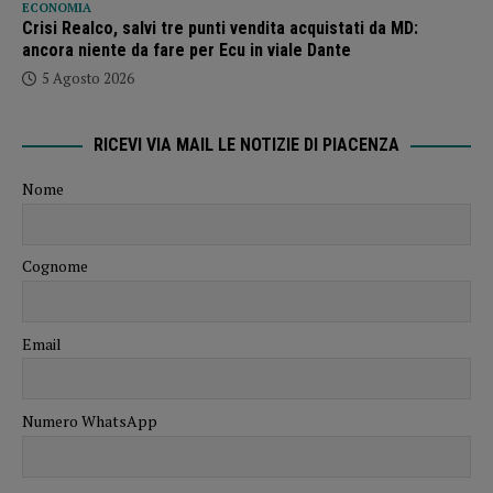
ECONOMIA
Crisi Realco, salvi tre punti vendita acquistati da MD:
ancora niente da fare per Ecu in viale Dante
5 Agosto 2026
RICEVI VIA MAIL LE NOTIZIE DI PIACENZA
Nome
Cognome
Email
Numero WhatsApp