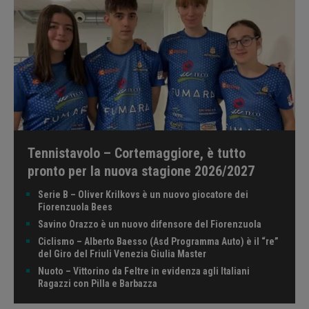
Tennistavolo – Cortemaggiore, è tutto
pronto per la nuova stagione 2026/2027
Serie B – Oliver Krilkovs è un nuovo giocatore dei
Fiorenzuola Bees
Savino Orazzo è un nuovo difensore del Fiorenzuola
Ciclismo – Alberto Baesso (Asd Programma Auto) è il “re”
del Giro del Friuli Venezia Giulia Master
Nuoto – Vittorino da Feltre in evidenza agli Italiani
Ragazzi con Pilla e Barbazza