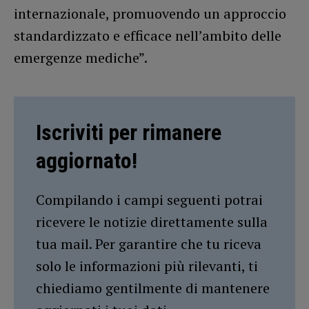
internazionale, promuovendo un approccio
standardizzato e efficace nell’ambito delle
emergenze mediche”.
Iscriviti per rimanere
aggiornato!
Compilando i campi seguenti potrai
ricevere le notizie direttamente sulla
tua mail. Per garantire che tu riceva
solo le informazioni più rilevanti, ti
chiediamo gentilmente di mantenere