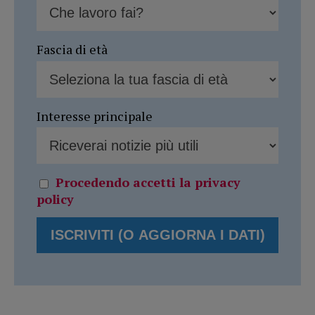
Fascia di età
Interesse principale
Procedendo accetti la privacy
policy