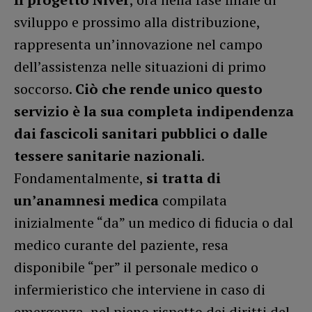
sviluppo e prossimo alla distribuzione,
rappresenta un’innovazione nel campo
dell’assistenza nelle situazioni di primo
soccorso.
Ciò che rende unico questo
servizio è la sua completa indipendenza
dai fascicoli sanitari pubblici o dalle
tessere sanitarie nazionali
.
Fondamentalmente,
si tratta di
un’anamnesi medica
compilata
inizialmente “da” un medico di fiducia o dal
medico curante del paziente, resa
disponibile “per” il personale medico o
infermieristico che interviene in caso di
emergenza, nel pieno rispetto dei diritti del