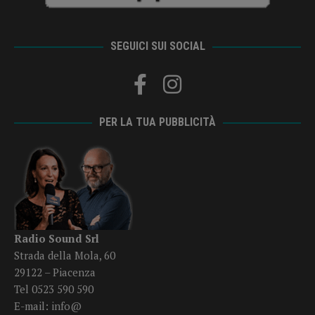
SEGUICI SUI SOCIAL
PER LA TUA PUBBLICITÀ
Radio Sound Srl
Strada della Mola, 60
29122 – Piacenza
Tel 0523 590 590
E-mail:
info@