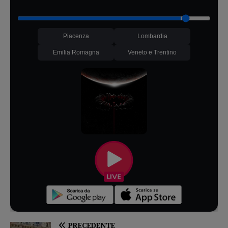
Piacenza
Lombardia
Emilia Romagna
Veneto e Trentino
PRECEDENTE