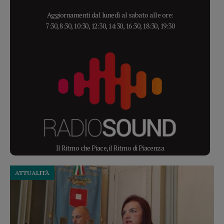
Aggiornamenti dal lunedì al sabato alle ore:
7:30, 8:30, 10:30, 12:30, 14:30, 16:30, 18:30, 19:30
Il Ritmo che Piace, il Ritmo di Piacenza
ATTUALITÀ