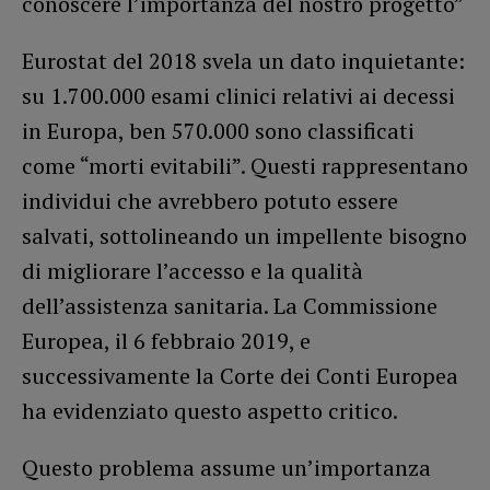
conoscere l’importanza del nostro progetto”
Eurostat del 2018 svela un dato inquietante:
su 1.700.000 esami clinici relativi ai decessi
in Europa, ben 570.000 sono classificati
come “morti evitabili”. Questi rappresentano
individui che avrebbero potuto essere
salvati, sottolineando un impellente bisogno
di migliorare l’accesso e la qualità
dell’assistenza sanitaria. La Commissione
Europea, il 6 febbraio 2019, e
successivamente la Corte dei Conti Europea
ha evidenziato questo aspetto critico.
Questo problema assume un’importanza