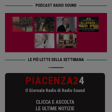
PODCAST RADIO SOUND
LE PIÙ LETTE DELLA SETTIMANA
PIACENZA2
4
Il Giornale Radio di Radio Sound
CLICCA E ASCOLTA
LE ULTIME NOTIZIE