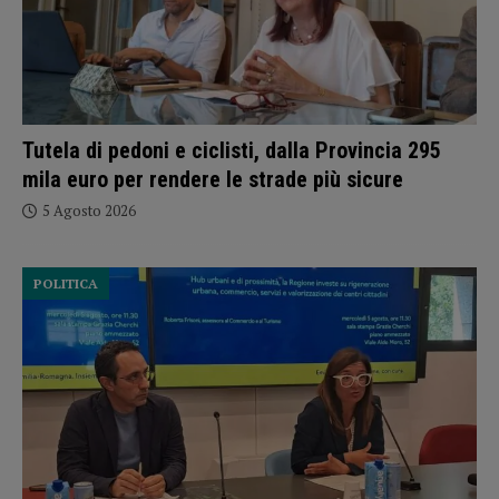
Tutela di pedoni e ciclisti, dalla Provincia 295
mila euro per rendere le strade più sicure
5 Agosto 2026
POLITICA