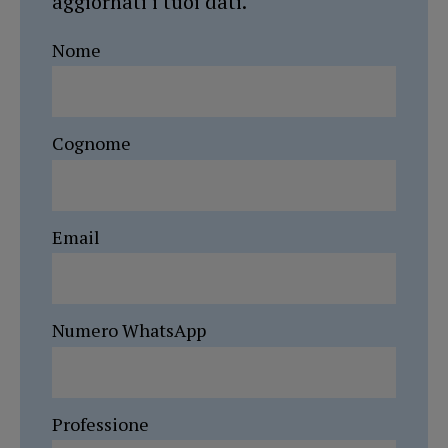
aggiornati i tuoi dati.
Nome
Cognome
Email
Numero WhatsApp
Professione