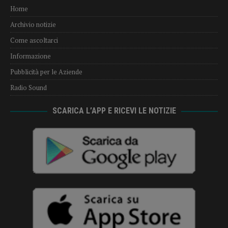
Home
Archivio notizie
Come ascoltarci
Informazione
Pubblicità per le Aziende
Radio Sound
SCARICA L’APP E RICEVI LE NOTIZIE