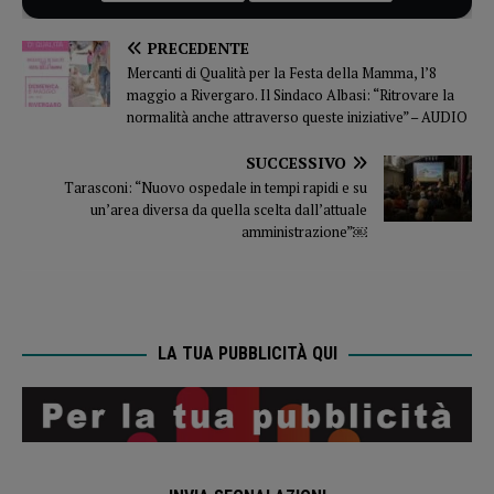
PRECEDENTE
Mercanti di Qualità per la Festa della Mamma, l’8
maggio a Rivergaro. Il Sindaco Albasi: “Ritrovare la
normalità anche attraverso queste iniziative” – AUDIO
SUCCESSIVO
Tarasconi: “Nuovo ospedale in tempi rapidi e su
un’area diversa da quella scelta dall’attuale
amministrazione”￼
LA TUA PUBBLICITÀ QUI