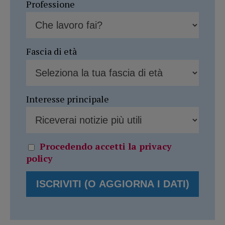
Professione
Fascia di età
Interesse principale
Procedendo accetti la privacy
policy