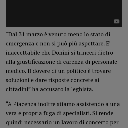
“Dal 31 marzo è venuto meno lo stato di
emergenza e non si può più aspettare. E’
inaccettabile che Donini si trinceri dietro
alla giustificazione di carenza di personale
medico. Il dovere di un politico è trovare
soluzioni e dare risposte concrete ai
cittadini” ha accusato la leghista.
“A Piacenza inoltre stiamo assistendo a una
vera e propria fuga di specialisti. Si rende
quindi necessario un lavoro di concerto per