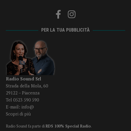
PER LA TUA PUBBLICITÀ
Radio Sound Srl
Strada della Mola, 60
29122 – Piacenza
Tel 0523 590 590
E-mail:
info@
Scopri di più
Radio Sound fa parte di
RDS 100% Special Radio
.