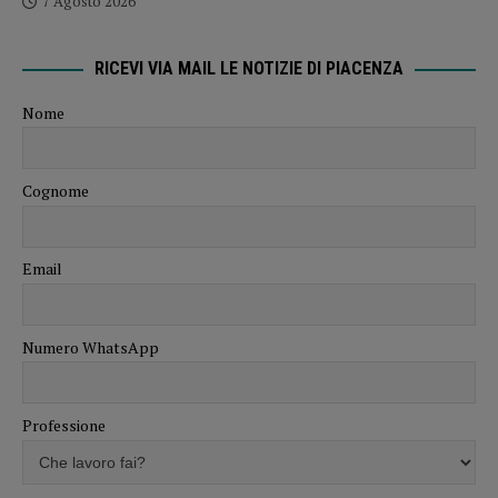
7 Agosto 2026
RICEVI VIA MAIL LE NOTIZIE DI PIACENZA
Nome
Cognome
Email
Numero WhatsApp
Professione