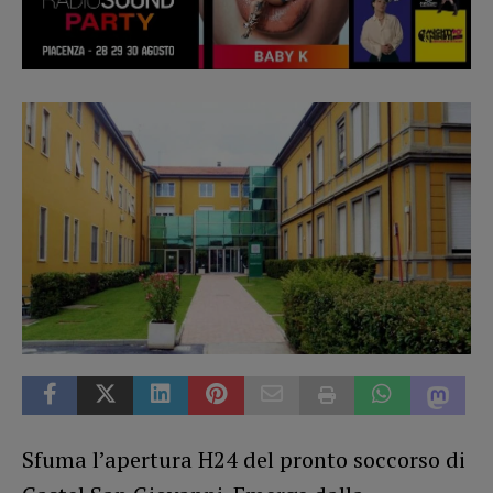
Sfuma l’apertura H24 del pronto soccorso di