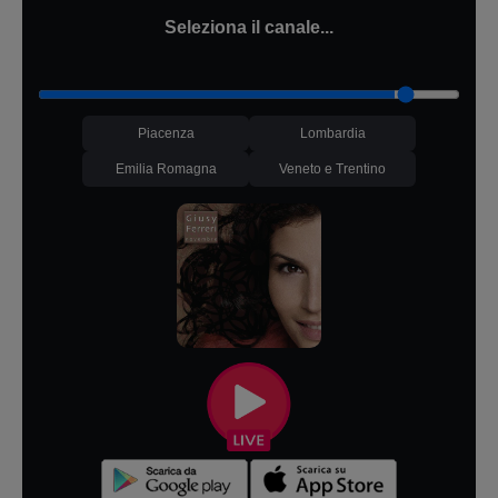
Seleziona il canale...
Piacenza
Lombardia
Emilia Romagna
Veneto e Trentino