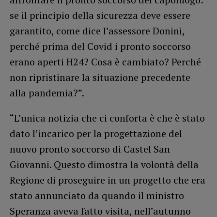
se il principio della sicurezza deve essere
garantito, come dice l’assessore Donini,
perché prima del Covid i pronto soccorso
erano aperti H24? Cosa è cambiato? Perché
non ripristinare la situazione precedente
alla pandemia?”.
“L’unica notizia che ci conforta è che è stato
dato l’incarico per la progettazione del
nuovo pronto soccorso di Castel San
Giovanni. Questo dimostra la volontà della
Regione di proseguire in un progetto che era
stato annunciato da quando il ministro
Speranza aveva fatto visita, nell’autunno