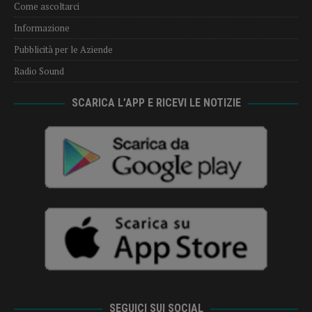
Come ascoltarci
Informazione
Pubblicità per le Aziende
Radio Sound
SCARICA L’APP E RICEVI LE NOTIZIE
SEGUICI SUI SOCIAL