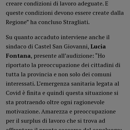
creare condizioni di lavoro adeguate. E
queste condizioni devono essere create dalla
Regione” ha concluso Stragliati.
Su quanto accaduto interviene anche il
sindaco di Castel San Giovanni,
Lucia
Fontana
, presente all’audizione: “Ho
riportato la preoccupazione dei cittadini di
tutta la provincia e non solo dei comuni
interessati. L’emergenza sanitaria legata al
Covid è finita e quindi questa situazione si
sta protraendo oltre ogni ragionevole
motivazione. Amarezza e preoccupazione
per il surplus di lavoro che si trova ad
affrontare il pronto soccorso del capoluogo: