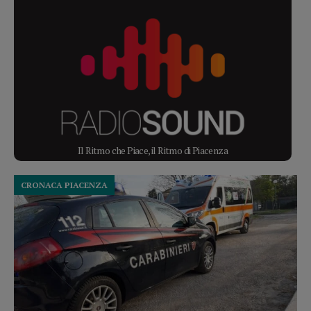
Il Ritmo che Piace, il Ritmo di Piacenza
CRONACA PIACENZA