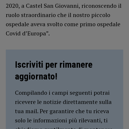
2020, a Castel San Giovanni, riconoscendo il
ruolo straordinario che il nostro piccolo
ospedale aveva svolto come primo ospedale
Covid d’Europa”.
Iscriviti per rimanere
aggiornato!
Compilando i campi seguenti potrai
ricevere le notizie direttamente sulla
tua mail. Per garantire che tu riceva
solo le informazioni più rilevanti, ti