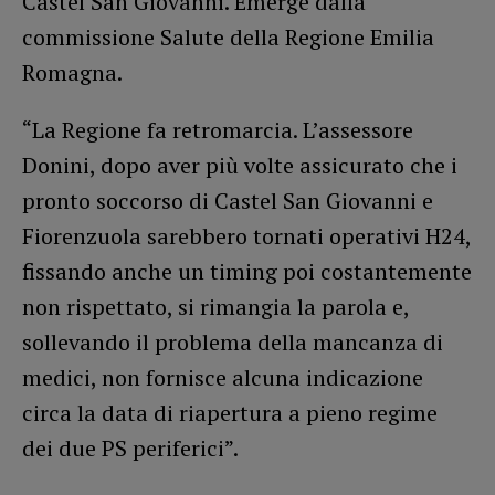
Castel San Giovanni. Emerge dalla
commissione Salute della Regione Emilia
Romagna.
“La Regione fa retromarcia. L’assessore
Donini, dopo aver più volte assicurato che i
pronto soccorso di Castel San Giovanni e
Fiorenzuola sarebbero tornati operativi H24,
fissando anche un timing poi costantemente
non rispettato, si rimangia la parola e,
sollevando il problema della mancanza di
medici, non fornisce alcuna indicazione
circa la data di riapertura a pieno regime
dei due PS periferici”.