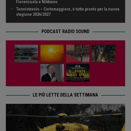
Fiorenzuola e Nibbiano
Tennistavolo – Cortemaggiore, è tutto pronto per la nuova
stagione 2026/2027
PODCAST RADIO SOUND
LE PIÙ LETTE DELLA SETTIMANA