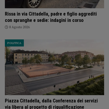
Rissa in via Cittadella, padre e figlio aggrediti
con spranghe e sedie: indagini in corso
8 Agosto 2026
POLITICA
Piazza Cittadella, dalla Conferenza dei servizi
via libera al progetto di riqualificazione