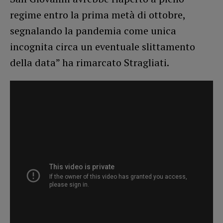
regime entro la prima metà di ottobre,
segnalando la pandemia come unica
incognita circa un eventuale slittamento
della data” ha rimarcato Stragliati.