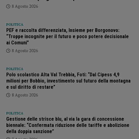
8 Agosto 2026
POLITICA
PEF e raccolta differenziata, Insieme per Borgonovo:
“Troppe incognite per il futuro e poco potere decisionale
ai Comuni”
8 Agosto 2026
POLITICA
Polo scolastico Alta Val Trebbia, Foti: “Dal Cipess 4,9
milioni per Bobbio, investimento sul futuro della montagna
e sul diritto di restare”
8 Agosto 2026
POLITICA
Gestione delle strisce blu, al via la gara di concessione
biennale: “Confermata riduzione delle tariffe e abolizione
della doppia sanzione”