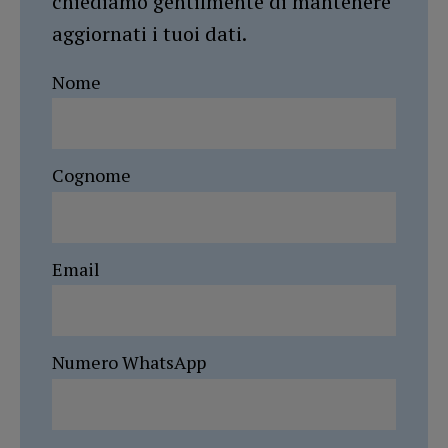
chiediamo gentilmente di mantenere
aggiornati i tuoi dati.
Nome
Cognome
Email
Numero WhatsApp