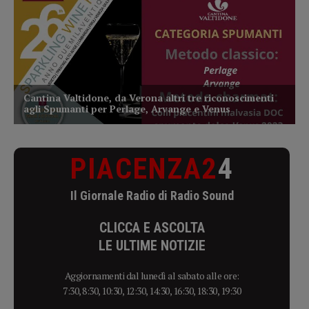
PIACENZA2
4
Il Giornale Radio di Radio Sound
CLICCA E ASCOLTA
LE ULTIME NOTIZIE
Aggiornamenti dal lunedì al sabato alle ore:
7:30, 8:30, 10:30, 12:30, 14:30, 16:30, 18:30, 19:30