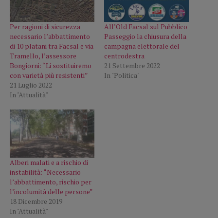
Per ragioni di sicurezza
All’Old Facsal sul Pubblico
necessario l’abbattimento
Passeggio la chiusura della
di 10 platani tra Facsal e via
campagna elettorale del
Tramello, l’assessore
centrodestra
Bongiorni: “Li sostituiremo
21 Settembre 2022
con varietà più resistenti”
In "Politica"
21 Luglio 2022
In "Attualità"
Alberi malati e a rischio di
instabilità: “Necessario
l’abbattimento, rischio per
l’incolumità delle persone”
18 Dicembre 2019
In "Attualità"