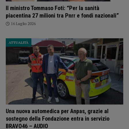
Il ministro Tommaso Foti: “Per la sanità
piacentina 27 milioni tra Pnrr e fondi nazionali”
16 Luglio 2026
ATTUALITÀ
Una nuova automedica per Anpas, grazie al
sostegno della Fondazione entra in servizio
BRAVO46 – AUDIO