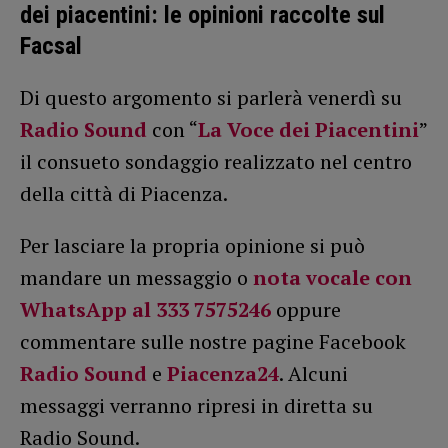
dei piacentini: le opinioni raccolte sul
Facsal
Di questo argomento si parlerà venerdì su
Radio Sound
con “
La Voce dei Piacentini
”
il consueto sondaggio realizzato nel centro
della città di Piacenza.
Per lasciare la propria opinione si può
mandare un messaggio o
nota vocale con
WhatsApp al 333 7575246
oppure
commentare sulle nostre pagine Facebook
Radio Sound
e
Piacenza24
. Alcuni
messaggi verranno ripresi in diretta su
Radio Sound.