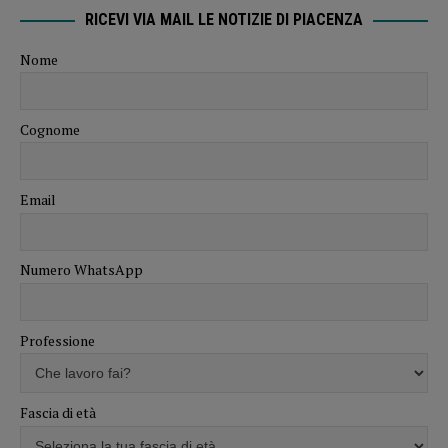
RICEVI VIA MAIL LE NOTIZIE DI PIACENZA
Nome
Cognome
Email
Numero WhatsApp
Professione
Fascia di età