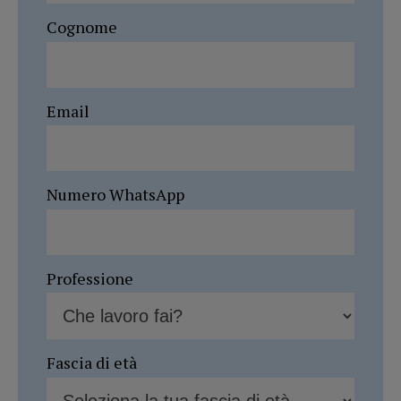
Cognome
Email
Numero WhatsApp
Professione
Fascia di età