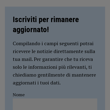
Iscriviti per rimanere
aggiornato!
Compilando i campi seguenti potrai
ricevere le notizie direttamente sulla
tua mail. Per garantire che tu riceva
solo le informazioni più rilevanti, ti
chiediamo gentilmente di mantenere
aggiornati i tuoi dati.
Nome