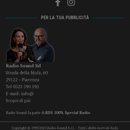
PER LA TUA PUBBLICITÀ
Radio Sound Srl
Strada della Mola, 60
29122 – Piacenza
Tel 0523 590 590
E-mail:
info@
Scopri di più
Radio Sound fa parte di
RDS 100% Special Radio
.
Copyright © 1999/2025 Radio Sound S.r.l. - Tutti i diritti riservati Sede