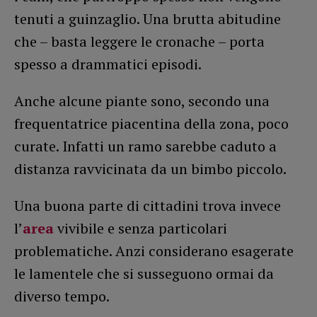
tenuti a guinzaglio. Una brutta abitudine
che – basta leggere le cronache – porta
spesso a drammatici episodi.
Anche alcune piante sono, secondo una
frequentatrice piacentina della zona, poco
curate. Infatti un ramo sarebbe caduto a
distanza ravvicinata da un bimbo piccolo.
Una buona parte di cittadini trova invece
l’
area
vivibile e senza particolari
problematiche. Anzi considerano esagerate
le lamentele che si susseguono ormai da
diverso tempo.