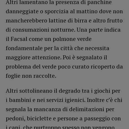
Altri lamentano la presenza di panchine
danneggiate o sporcizia al mattino dove non
mancherebbero lattine di birra e altro frutto
di consumazioni notturne. Una parte indica
il Facsal come un polmone verde
fondamentale per la città che necessita
maggiore attenzione. Poi è segnalato il
problema del verde poco curato ricoperto da
foglie non raccolte.
Altri sottolineano il degrado tra i giochi per
i bambini e nei servizi igienici. Inoltre c’è chi
segnala la mancanza di delimitazioni per
pedoni, biciclette e persone a passeggio con
i cani, che purtroppo spesso non vengono