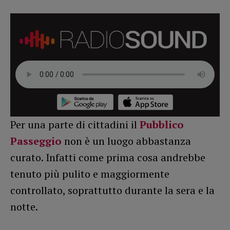
Per una parte di cittadini il
Pubblico
Passeggio
non è un luogo abbastanza
curato. Infatti come prima cosa andrebbe
tenuto più pulito e maggiormente
controllato, soprattutto durante la sera e la
notte.