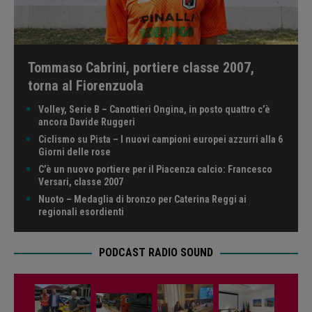
Tommaso Cabrini, portiere classe 2007,
torna al Fiorenzuola
Volley, Serie B – Canottieri Ongina, in posto quattro c’è
ancora Davide Ruggeri
Ciclismo su Pista – I nuovi campioni europei azzurri alla 6
Giorni delle rose
C’è un nuovo portiere per il Piacenza calcio: Francesco
Versari, classe 2007
Nuoto – Medaglia di bronzo per Caterina Reggi ai
regionali esordienti
PODCAST RADIO SOUND