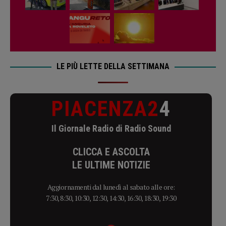
LE PIÙ LETTE DELLA SETTIMANA
PIACENZA2
4
Il Giornale Radio di Radio Sound
CLICCA E ASCOLTA
LE ULTIME NOTIZIE
Aggiornamenti dal lunedì al sabato alle ore:
7:30, 8:30, 10:30, 12:30, 14:30, 16:30, 18:30, 19:30