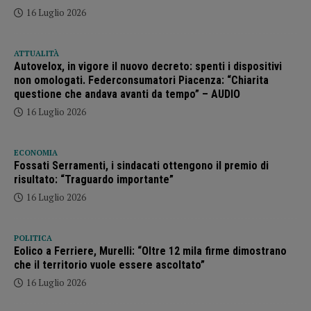
16 Luglio 2026
ATTUALITÀ
Autovelox, in vigore il nuovo decreto: spenti i dispositivi
non omologati. Federconsumatori Piacenza: “Chiarita
questione che andava avanti da tempo” – AUDIO
16 Luglio 2026
ECONOMIA
Fossati Serramenti, i sindacati ottengono il premio di
risultato: “Traguardo importante”
16 Luglio 2026
POLITICA
Eolico a Ferriere, Murelli: “Oltre 12 mila firme dimostrano
che il territorio vuole essere ascoltato”
16 Luglio 2026