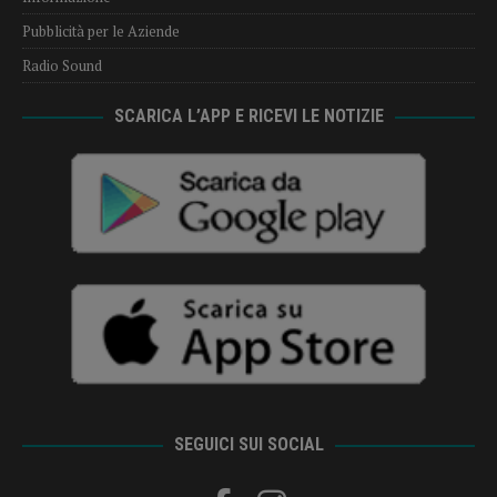
Pubblicità per le Aziende
Radio Sound
SCARICA L’APP E RICEVI LE NOTIZIE
SEGUICI SUI SOCIAL