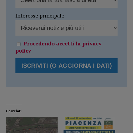
Interesse principale
Procedendo accetti la privacy
policy
Correlati