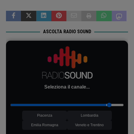
ASCOLTA RADIO SOUND
Seleziona il canale...
Piacenza
Lombardia
Emilia Romagna
Veneto e Trentino