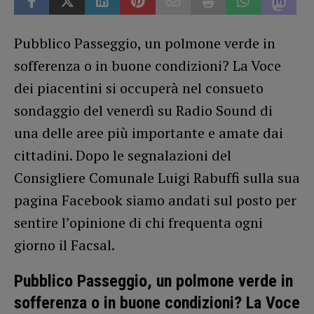
Pubblico Passeggio, un polmone verde in
sofferenza o in buone condizioni? La Voce
dei piacentini si occuperà nel consueto
sondaggio del venerdì su Radio Sound di
una delle aree più importante e amate dai
cittadini. Dopo le segnalazioni del
Consigliere Comunale Luigi Rabuffi sulla sua
pagina Facebook siamo andati sul posto per
sentire l’opinione di chi frequenta ogni
giorno il Facsal.
Pubblico Passeggio, un polmone verde in
sofferenza o in buone condizioni? La Voce