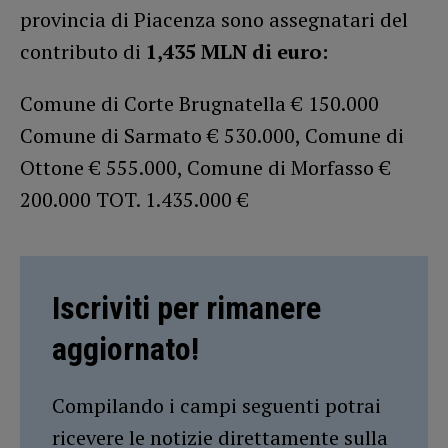
provincia di Piacenza sono assegnatari del
contributo di
1,435 MLN di euro:
Comune di Corte Brugnatella € 150.000
Comune di Sarmato € 530.000, Comune di
Ottone € 555.000, Comune di Morfasso €
200.000 TOT. 1.435.000 €
Iscriviti per rimanere
aggiornato!
Compilando i campi seguenti potrai
ricevere le notizie direttamente sulla