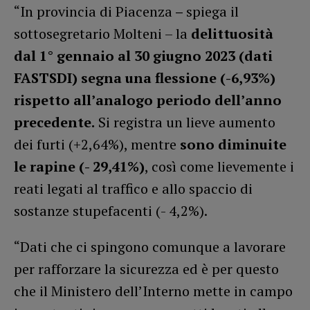
“In provincia di Piacenza
–
spiega il
sottosegretario Molteni – la
delittuosità
dal 1° gennaio al 30 giugno 2023 (dati
FASTSDI) segna una flessione (-6,93%)
rispetto all’analogo periodo dell’anno
precedente.
Si registra un lieve aumento
dei furti (+2,64%), mentre
sono diminuite
le rapine (- 29,41%)
, così come lievemente i
reati legati al traffico e allo spaccio di
sostanze stupefacenti (- 4,2%).
“Dati che ci spingono comunque a lavorare
per rafforzare la sicurezza ed è per questo
che il Ministero dell’Interno mette in campo