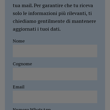
tua mail. Per garantire che tu riceva
solo le informazioni più rilevanti, ti
chiediamo gentilmente di mantenere
aggiornati i tuoi dati.
Nome
Cognome
Email
Numero WhatsApp