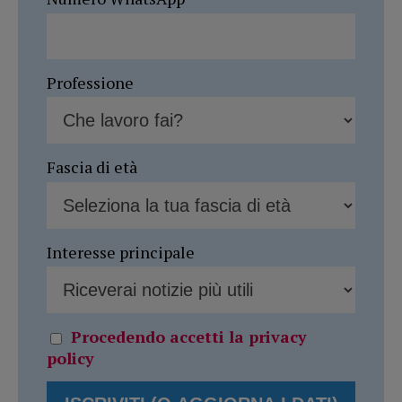
Professione
Fascia di età
Interesse principale
Procedendo accetti la privacy
policy