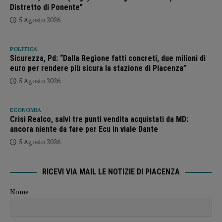
Distretto di Ponente”
5 Agosto 2026
POLITICA
Sicurezza, Pd: “Dalla Regione fatti concreti, due milioni di
euro per rendere più sicura la stazione di Piacenza”
5 Agosto 2026
ECONOMIA
Crisi Realco, salvi tre punti vendita acquistati da MD:
ancora niente da fare per Ecu in viale Dante
5 Agosto 2026
RICEVI VIA MAIL LE NOTIZIE DI PIACENZA
Nome