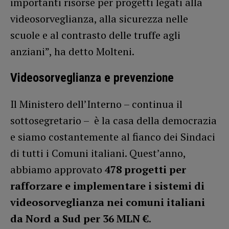
importanti risorse per progetti legati alla
videosorveglianza, alla sicurezza nelle
scuole e al contrasto delle truffe agli
anziani”, ha detto Molteni.
Videosorveglianza e prevenzione
Il Ministero dell’Interno – continua il
sottosegretario – è la casa della democrazia
e siamo costantemente al fianco dei Sindaci
di tutti i Comuni italiani. Quest’anno,
abbiamo approvato
478 progetti per
rafforzare e implementare i sistemi di
videosorveglianza nei comuni italiani
da Nord a Sud per 36 MLN
€
.