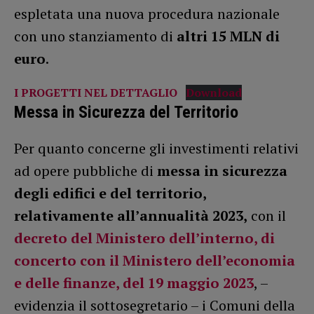
espletata una nuova procedura nazionale
con uno stanziamento di
altri 15 MLN di
euro
.
I PROGETTI NEL DETTAGLIO
Download
Messa in Sicurezza del Territorio
Per quanto concerne gli investimenti relativi
ad opere pubbliche di
messa in sicurezza
degli edifici e del territorio,
relativamente all’annualità 2023,
con il
decreto del Ministero dell’interno, di
concerto con il Ministero dell’economia
e delle finanze, del 19 maggio 2023
, –
evidenzia il sottosegretario – i Comuni della