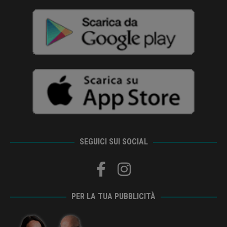
SEGUICI SUI SOCIAL
PER LA TUA PUBBLICITÀ