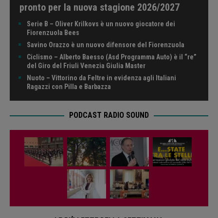
pronto per la nuova stagione 2026/2027
Serie B – Oliver Krilkovs è un nuovo giocatore dei
Fiorenzuola Bees
Savino Orazzo è un nuovo difensore del Fiorenzuola
Ciclismo – Alberto Baesso (Asd Programma Auto) è il “re”
del Giro del Friuli Venezia Giulia Master
Nuoto – Vittorino da Feltre in evidenza agli Italiani
Ragazzi con Pilla e Barbazza
PODCAST RADIO SOUND