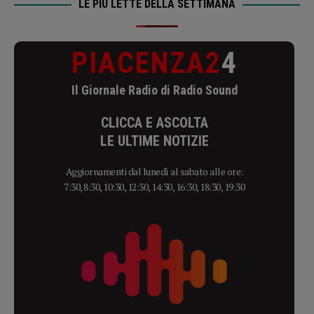
LE PIÙ LETTE DELLA SETTIMANA
PIACENZA2
4
Il Giornale Radio di Radio Sound
CLICCA E ASCOLTA
LE ULTIME NOTIZIE
Aggiornamenti dal lunedì al sabato alle ore:
7:30, 8:30, 10:30, 12:30, 14:30, 16:30, 18:30, 19:30