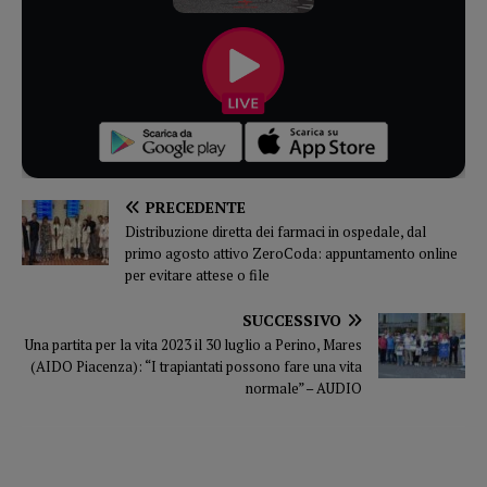
PRECEDENTE
Distribuzione diretta dei farmaci in ospedale, dal
primo agosto attivo ZeroCoda: appuntamento online
per evitare attese o file
SUCCESSIVO
Una partita per la vita 2023 il 30 luglio a Perino, Mares
(AIDO Piacenza): “I trapiantati possono fare una vita
normale” – AUDIO