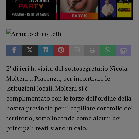
E’ di ieri la visita del sottosegretario Nicola
Molteni a Piacenza, per incontrare le
istituzioni locali. Molteni si è
complimentato con le forze dell’ordine della
nostra provincia per il capillare controllo del
territorio, sottolineando come alcuni dei
principali reati siano in calo.