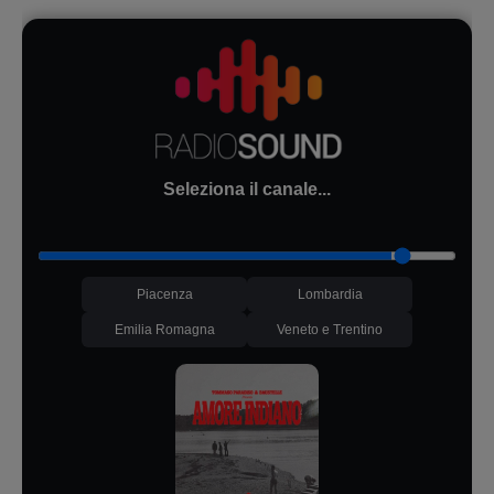
Seleziona il canale...
Piacenza
Lombardia
Emilia Romagna
Veneto e Trentino