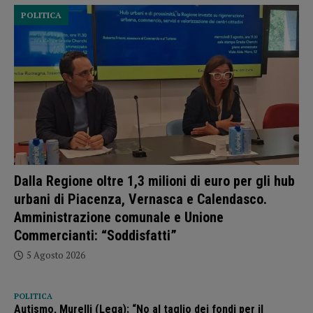
POLITICA
Dalla Regione oltre 1,3 milioni di euro per gli hub
urbani di Piacenza, Vernasca e Calendasco.
Amministrazione comunale e Unione
Commercianti: “Soddisfatti”
5 Agosto 2026
POLITICA
Autismo, Murelli (Lega): “No al taglio dei fondi per il