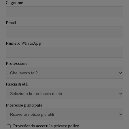
Cognome
Email
Numero WhatsApp
Professione
Fascia di età
Interesse principale
Procedendo accetti la privacy policy