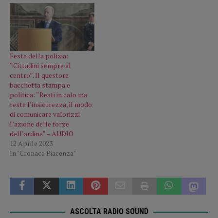
Festa della polizia:
“Cittadini sempre al
centro”. Il questore
bacchetta stampa e
politica: “Reati in calo ma
resta l’insicurezza, il modo
di comunicare valorizzi
l’azione delle forze
dell’ordine” – AUDIO
12 Aprile 2023
In "Cronaca Piacenza"
ASCOLTA RADIO SOUND