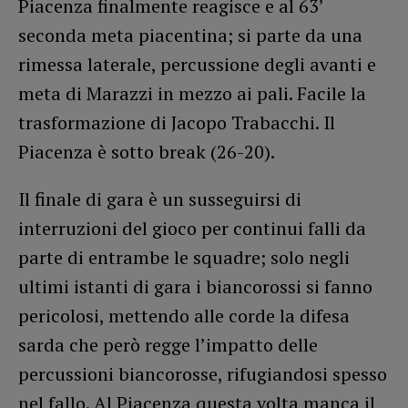
Piacenza finalmente reagisce e al 63’
seconda meta piacentina; si parte da una
rimessa laterale, percussione degli avanti e
meta di Marazzi in mezzo ai pali. Facile la
trasformazione di Jacopo Trabacchi. Il
Piacenza è sotto break (26-20).
Il finale di gara è un susseguirsi di
interruzioni del gioco per continui falli da
parte di entrambe le squadre; solo negli
ultimi istanti di gara i biancorossi si fanno
pericolosi, mettendo alle corde la difesa
sarda che però regge l’impatto delle
percussioni biancorosse, rifugiandosi spesso
nel fallo. Al Piacenza questa volta manca il