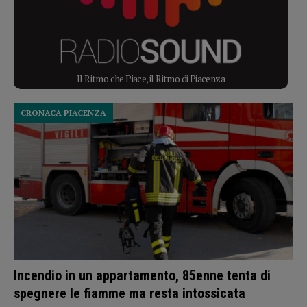
Il Ritmo che Piace, il Ritmo di Piacenza
CRONACA PIACENZA
Incendio in un appartamento, 85enne tenta di
spegnere le fiamme ma resta intossicata