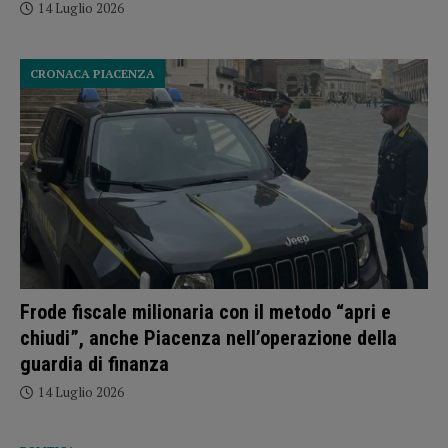
14 Luglio 2026
CRONACA PIACENZA
Frode fiscale milionaria con il metodo “apri e
chiudi”, anche Piacenza nell’operazione della
guardia di finanza
14 Luglio 2026