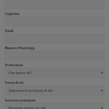
Cognome
Email
Numero WhatsApp
Professione
Fascia di età
Interesse principale