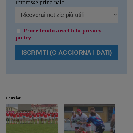
Interesse principale
Procedendo accetti la privacy
policy
Correlati