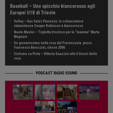
Baseball – Uno spicchio biancorosso agli
Europei U18 di Trieste
Volley – Gas Sales Piacenza: lo schiacciatore
statunitense Cooper Robinson è biancorosso
Nuoto Master – Tripletta tricolore per la “mamma” Marta
Magnani
Un giovanissimo nella rosa del Fiorenzuola: preso
Francesco Barozzini, classe 2006
Ciclismo su Pista – Vittoria Guazzini alla 6 Giorni delle
rose
PODCAST RADIO SOUND