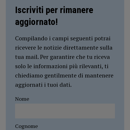
Iscriviti per rimanere
aggiornato!
Compilando i campi seguenti potrai
ricevere le notizie direttamente sulla
tua mail. Per garantire che tu riceva
solo le informazioni più rilevanti, ti
chiediamo gentilmente di mantenere
aggiornati i tuoi dati.
Nome
Cognome