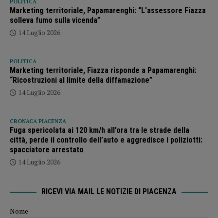
POLITICA
Marketing territoriale, Papamarenghi: “L’assessore Fiazza
solleva fumo sulla vicenda”
14 Luglio 2026
POLITICA
Marketing territoriale, Fiazza risponde a Papamarenghi:
“Ricostruzioni al limite della diffamazione”
14 Luglio 2026
CRONACA PIACENZA
Fuga spericolata ai 120 km/h all’ora tra le strade della
città, perde il controllo dell’auto e aggredisce i poliziotti:
spacciatore arrestato
14 Luglio 2026
RICEVI VIA MAIL LE NOTIZIE DI PIACENZA
Nome