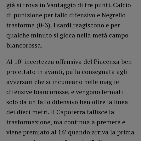
già si trova in Vantaggio di tre punti. Calcio
di punizione per fallo difensivo e Negrello
trasforma (0-3). I sardi reagiscono e per
qualche minuto si gioca nella metà campo
biancorossa.
Al 10’ incertezza offensiva del Piacenza ben
proiettato in avanti, palla consegnata agli
avversari che si incuneano nelle maglie
difensive biancorosse, e vengono fermati
solo da un fallo difensivo ben oltre la linea
dei dieci metri. Il Capoterra fallisce la
trasformazione, ma continua a premere e
viene premiato al 16’ quando arriva la prima