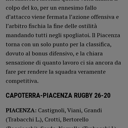
colpo del ko, per un ennesimo fallo
d’attacco viene fermata l’azione offensiva e
l’arbitro fischia la fine delle ostilità
mandando tutti negli spogliatoi. Il Piacenza
torna con un solo punto per la classifica,
dovuto al bonus difensivo, e la chiara
sensazione di quanto lavoro ci sia ancora da
fare per rendere la squadra veramente
competitiva.
CAPOTERRA-PIACENZA RUGBY 26-20
PIACENZA
: Castignoli, Viani, Grandi
(Trabacchi L.), Crotti, Bertorello