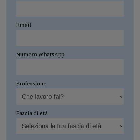
Email
Numero WhatsApp
Professione
Fascia di età