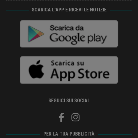
SCARICA L’APP E RICEVI LE NOTIZIE
SEGUICI SUI SOCIAL
PER LA TUA PUBBLICITÀ