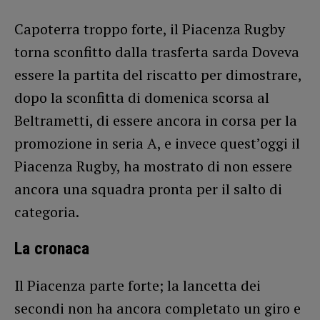
Capoterra troppo forte, il Piacenza Rugby
torna sconfitto dalla trasferta sarda Doveva
essere la partita del riscatto per dimostrare,
dopo la sconfitta di domenica scorsa al
Beltrametti, di essere ancora in corsa per la
promozione in seria A, e invece quest’oggi il
Piacenza Rugby, ha mostrato di non essere
ancora una squadra pronta per il salto di
categoria.
La cronaca
Il Piacenza parte forte; la lancetta dei
secondi non ha ancora completato un giro e