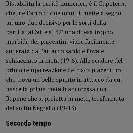
Ristabilita la parità numerica, è il Capoterra
che, nell’arco di due minuti, mette a segno
un uno-due decisivo per le sorti della
partita: al 30’ e al 32’ una difesa troppo
morbida dei piacentini viene facilmente
superata dall’attacco sardo e l’ovale
schiacciato in meta (19-6). Allo scadere del
primo tempo reazione del pack piacentino
che trova un bello spunto in attacco da cui
nasce la prima meta biancorossa con
Rapone che si proietta in meta, trasformata
dal solito Negrello (19-13).
Secondo tempo