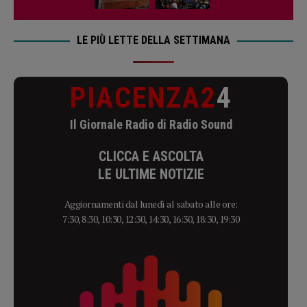
LE PIÙ LETTE DELLA SETTIMANA
PIACENZA2
4
Il Giornale Radio di Radio Sound
CLICCA E ASCOLTA
LE ULTIME NOTIZIE
Aggiornamenti dal lunedì al sabato alle ore:
7:30, 8:30, 10:30, 12:30, 14:30, 16:30, 18:30, 19:30