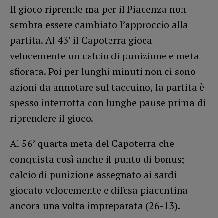
Il gioco riprende ma per il Piacenza non
sembra essere cambiato l’approccio alla
partita. Al 43’ il Capoterra gioca
velocemente un calcio di punizione e meta
sfiorata. Poi per lunghi minuti non ci sono
azioni da annotare sul taccuino, la partita è
spesso interrotta con lunghe pause prima di
riprendere il gioco.
Al 56’ quarta meta del Capoterra che
conquista così anche il punto di bonus;
calcio di punizione assegnato ai sardi
giocato velocemente e difesa piacentina
ancora una volta impreparata (26-13).