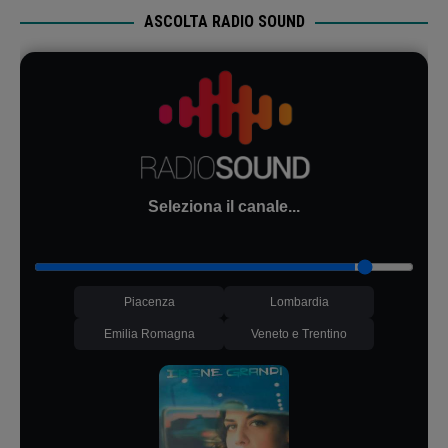
ASCOLTA RADIO SOUND
Seleziona il canale...
Piacenza
Lombardia
Emilia Romagna
Veneto e Trentino