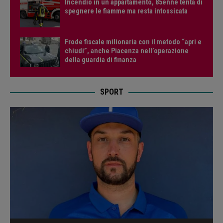
Incendio in un appartamento, 85enne tenta di
spegnere le fiamme ma resta intossicata
Frode fiscale milionaria con il metodo “apri e
chiudi”, anche Piacenza nell’operazione
della guardia di finanza
SPORT