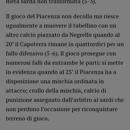
meta sarda non trasformata (5-3).
Il gioco del Piacenza non decolla ma riesce
ugualmente a muovere il tabellino con un
altro calcio piazzato da Negrello quando al
20’ il Capoterra rimane in quattordici per un
fallo difensivo (5-6). Il gioco prosegue con
numerosi falli da entrambe le parti: si mette
in evidenza quando al 25’ il Piacenza ha a
disposizione una mischia ordinata in
attacco; crollo della mischia, calcio di
punizione assegnato dall’arbitro ai sardi che
non perdono l’occasione per riconquistare
terreno di gioco.