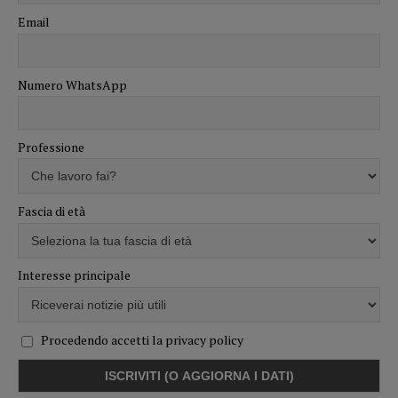
Email
Numero WhatsApp
Professione
Fascia di età
Interesse principale
Procedendo accetti la privacy policy