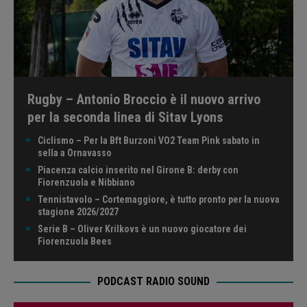
Rugby – Antonio Broccio è il nuovo arrivo
per la seconda linea di Sitav Lyons
Ciclismo – Per la Bft Burzoni VO2 Team Pink sabato in
sella a Ornavasso
Piacenza calcio inserito nel Girone B: derby con
Fiorenzuola e Nibbiano
Tennistavolo – Cortemaggiore, è tutto pronto per la nuova
stagione 2026/2027
Serie B – Oliver Krilkovs è un nuovo giocatore dei
Fiorenzuola Bees
PODCAST RADIO SOUND