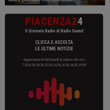
PIACENZA2
4
Il Giornale Radio di Radio Sound
CLICCA E ASCOLTA
LE ULTIME NOTIZIE
Aggiornamenti dal lunedì al sabato alle ore:
7:30, 8:30, 10:30, 12:30, 14:30, 16:30, 18:30, 19:30