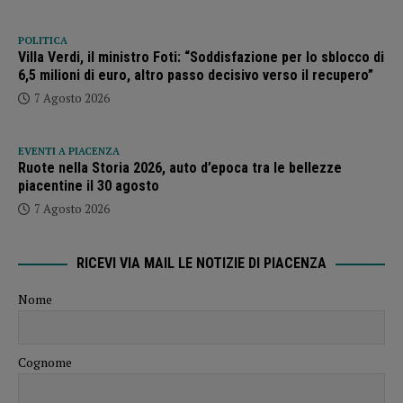
POLITICA
Villa Verdi, il ministro Foti: “Soddisfazione per lo sblocco di
6,5 milioni di euro, altro passo decisivo verso il recupero”
7 Agosto 2026
EVENTI A PIACENZA
Ruote nella Storia 2026, auto d’epoca tra le bellezze
piacentine il 30 agosto
7 Agosto 2026
RICEVI VIA MAIL LE NOTIZIE DI PIACENZA
Nome
Cognome