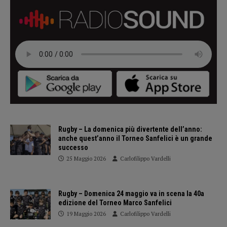
Rugby – La domenica più divertente dell’anno:
anche quest’anno il Torneo Sanfelici è un grande
successo
25 Maggio 2026
Carlofilippo Vardelli
Rugby – Domenica 24 maggio va in scena la 40a
edizione del Torneo Marco Sanfelici
19 Maggio 2026
Carlofilippo Vardelli