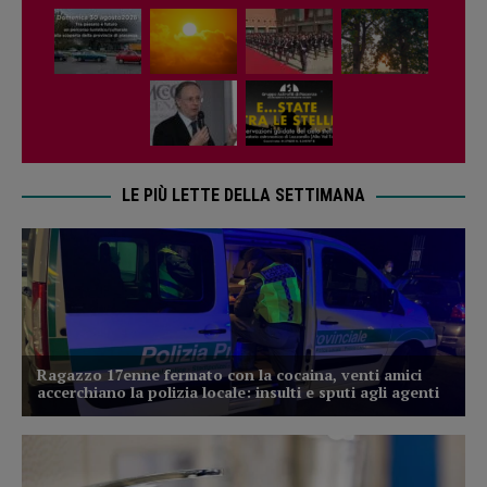
LE PIÙ LETTE DELLA SETTIMANA