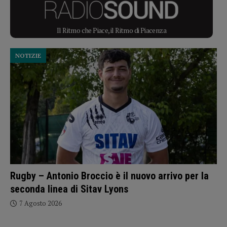
Il Ritmo che Piace, il Ritmo di Piacenza
NOTIZIE
Rugby – Antonio Broccio è il nuovo arrivo per la
seconda linea di Sitav Lyons
7 Agosto 2026