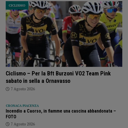
CICLISMO
Ciclismo – Per la Bft Burzoni VO2 Team Pink
sabato in sella a Ornavasso
7 Agosto 2026
CRONACA PIACENZA
Incendio a Caorso, in fiamme una cascina abbandonata –
FOTO
7 Agosto 2026