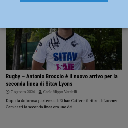
NOTIZIE
Rugby – Antonio Broccio è il nuovo arrivo per la
seconda linea di Sitav Lyons
7 Agosto 2026
Carlofilippo Vardelli
Dopo la dolorosa partenza di Ethan Cutler e il ritiro di Lorenzo
Cemicetti la seconda linea era uno dei