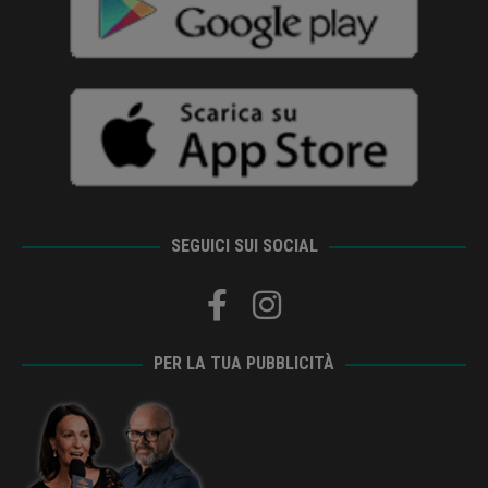
SEGUICI SUI SOCIAL
PER LA TUA PUBBLICITÀ