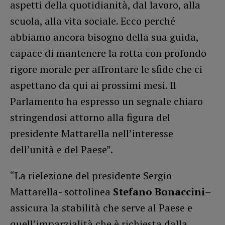
aspetti della quotidianità, dal lavoro, alla
scuola, alla vita sociale. Ecco perché
abbiamo ancora bisogno della sua guida,
capace di mantenere la rotta con profondo
rigore morale per affrontare le sfide che ci
aspettano da qui ai prossimi mesi. Il
Parlamento ha espresso un segnale chiaro
stringendosi attorno alla figura del
presidente Mattarella nell’interesse
dell’unità e del Paese”.
“La rielezione del presidente Sergio
Mattarella- sottolinea
Stefano Bonaccini
–
assicura la stabilità che serve al Paese e
quell’imparzialità che è richiesta dalla