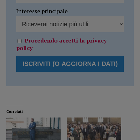
Interesse principale
Procedendo accetti la privacy
policy
Correlati