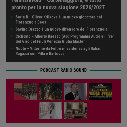
pronto per la nuova stagione 2026/2027
Serie B – Oliver Krilkovs è un nuovo giocatore dei
Fiorenzuola Bees
Savino Orazzo è un nuovo difensore del Fiorenzuola
Ciclismo – Alberto Baesso (Asd Programma Auto) è il “re”
del Giro del Friuli Venezia Giulia Master
Nuoto – Vittorino da Feltre in evidenza agli Italiani
Ragazzi con Pilla e Barbazza
PODCAST RADIO SOUND