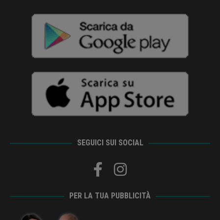
SEGUICI SUI SOCIAL
PER LA TUA PUBBLICITÀ