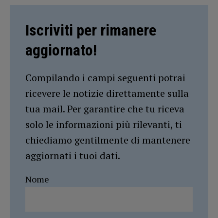
Iscriviti per rimanere
aggiornato!
Compilando i campi seguenti potrai
ricevere le notizie direttamente sulla
tua mail. Per garantire che tu riceva
solo le informazioni più rilevanti, ti
chiediamo gentilmente di mantenere
aggiornati i tuoi dati.
Nome