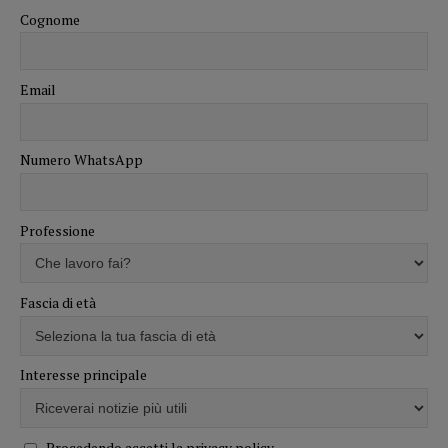
Cognome
Email
Numero WhatsApp
Professione
Fascia di età
Interesse principale
Procedendo accetti la privacy policy