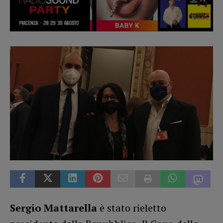
Sergio Mattarella
è stato rieletto