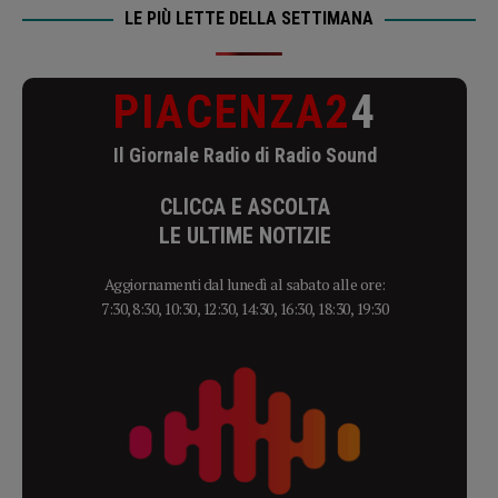
LE PIÙ LETTE DELLA SETTIMANA
PIACENZA2
4
Il Giornale Radio di Radio Sound
CLICCA E ASCOLTA
LE ULTIME NOTIZIE
Aggiornamenti dal lunedì al sabato alle ore:
7:30, 8:30, 10:30, 12:30, 14:30, 16:30, 18:30, 19:30