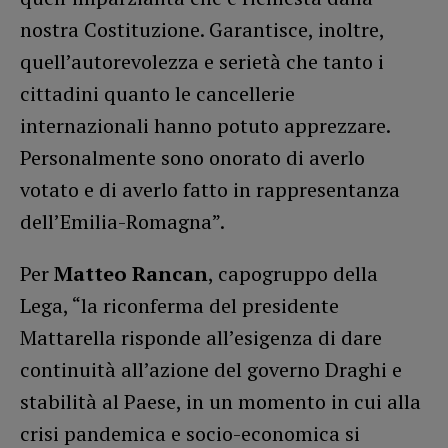
nostra Costituzione. Garantisce, inoltre,
quell’autorevolezza e serietà che tanto i
cittadini quanto le cancellerie
internazionali hanno potuto apprezzare.
Personalmente sono onorato di averlo
votato e di averlo fatto in rappresentanza
dell’Emilia-Romagna”.
Per
Matteo Rancan
, capogruppo della
Lega, “la riconferma del presidente
Mattarella risponde all’esigenza di dare
continuità all’azione del governo Draghi e
stabilità al Paese, in un momento in cui alla
crisi pandemica e socio-economica si