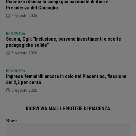
Piacenza rilancia la campagna nazionale di Anci e
Presidenza del Consiglio
5 Agosto 2026
ECONOMIA
Scuola, Cgil: “Inclusione, servono investimenti e scelte
pedagogiche solide”
5 Agosto 2026
ECONOMIA
Imprese femminili ancora in calo nel Piacentino, flessione
del 2,2 per cento
5 Agosto 2026
RICEVI VIA MAIL LE NOTIZIE DI PIACENZA
Nome