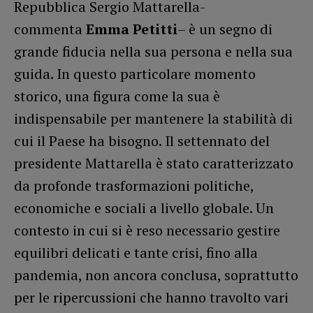
Repubblica Sergio Mattarella-
commenta
Emma Petitti
– è un segno di
grande fiducia nella sua persona e nella sua
guida. In questo particolare momento
storico, una figura come la sua è
indispensabile per mantenere la stabilità di
cui il Paese ha bisogno. Il settennato del
presidente Mattarella è stato caratterizzato
da profonde trasformazioni politiche,
economiche e sociali a livello globale. Un
contesto in cui si è reso necessario gestire
equilibri delicati e tante crisi, fino alla
pandemia, non ancora conclusa, soprattutto
per le ripercussioni che hanno travolto vari