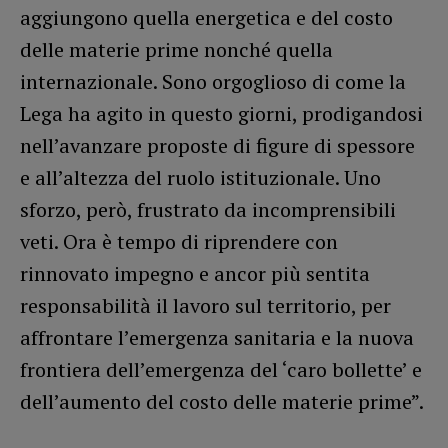
aggiungono quella energetica e del costo
delle materie prime nonché quella
internazionale. Sono orgoglioso di come la
Lega ha agito in questo giorni, prodigandosi
nell’avanzare proposte di figure di spessore
e all’altezza del ruolo istituzionale. Uno
sforzo, però, frustrato da incomprensibili
veti. Ora è tempo di riprendere con
rinnovato impegno e ancor più sentita
responsabilità il lavoro sul territorio, per
affrontare l’emergenza sanitaria e la nuova
frontiera dell’emergenza del ‘caro bollette’ e
dell’aumento del costo delle materie prime”.