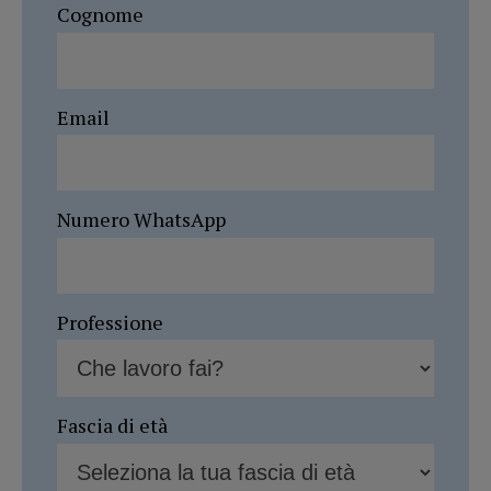
Cognome
Email
Numero WhatsApp
Professione
Fascia di età