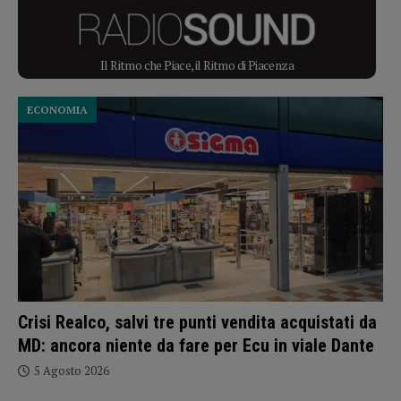
Il Ritmo che Piace, il Ritmo di Piacenza
ECONOMIA
Crisi Realco, salvi tre punti vendita acquistati da
MD: ancora niente da fare per Ecu in viale Dante
5 Agosto 2026