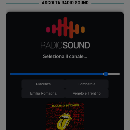
ASCOLTA RADIO SOUND
Seleziona il canale...
Piacenza
Lombardia
Emilia Romagna
Veneto e Trentino