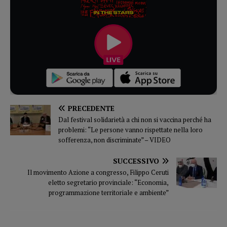
PRECEDENTE
Dal festival solidarietà a chi non si vaccina perché ha
problemi: “Le persone vanno rispettate nella loro
sofferenza, non discriminate” – VIDEO
SUCCESSIVO
Il movimento Azione a congresso, Filippo Ceruti
eletto segretario provinciale: “Economia,
programmazione territoriale e ambiente”