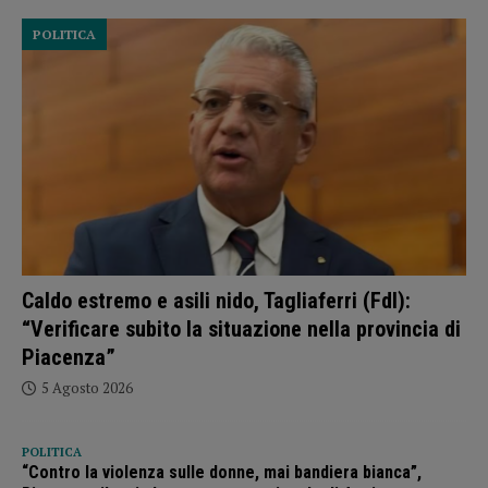
POLITICA
Caldo estremo e asili nido, Tagliaferri (FdI):
“Verificare subito la situazione nella provincia di
Piacenza”
5 Agosto 2026
POLITICA
“Contro la violenza sulle donne, mai bandiera bianca”,