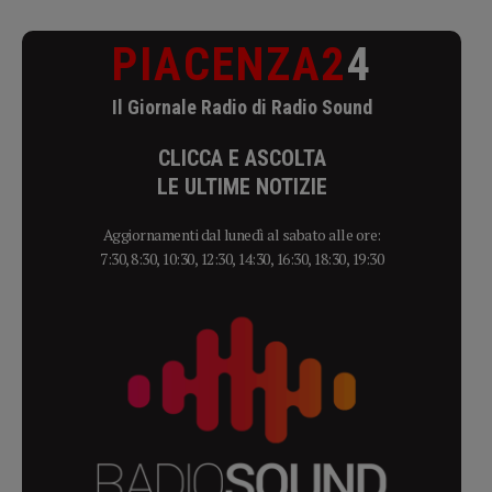
PIACENZA2
4
Il Giornale Radio di Radio Sound
CLICCA E ASCOLTA
LE ULTIME NOTIZIE
Aggiornamenti dal lunedì al sabato alle ore:
7:30, 8:30, 10:30, 12:30, 14:30, 16:30, 18:30, 19:30