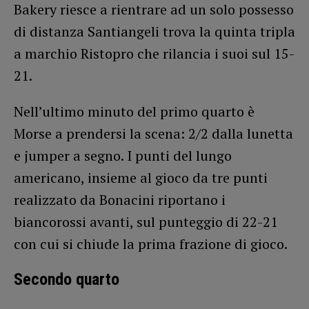
Bakery riesce a rientrare ad un solo possesso
di distanza Santiangeli trova la quinta tripla
a marchio Ristopro che rilancia i suoi sul 15-
21.
Nell’ultimo minuto del primo quarto è
Morse a prendersi la scena: 2/2 dalla lunetta
e jumper a segno. I punti del lungo
americano, insieme al gioco da tre punti
realizzato da Bonacini riportano i
biancorossi avanti, sul punteggio di 22-21
con cui si chiude la prima frazione di gioco.
Secondo quarto