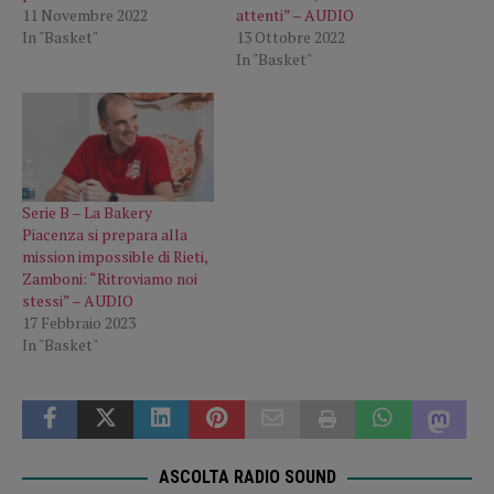
11 Novembre 2022
attenti” – AUDIO
In "Basket"
13 Ottobre 2022
In "Basket"
Serie B – La Bakery
Piacenza si prepara alla
mission impossible di Rieti,
Zamboni: “Ritroviamo noi
stessi” – AUDIO
17 Febbraio 2023
In "Basket"
ASCOLTA RADIO SOUND