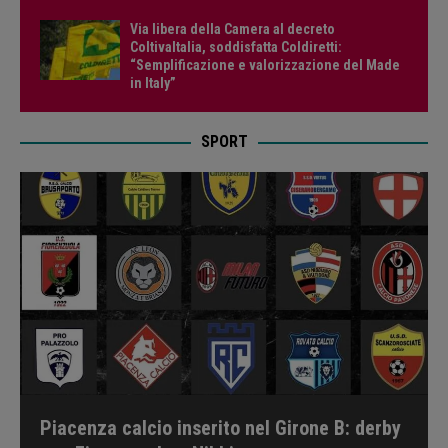
Via libera della Camera al decreto
ColtivaItalia, soddisfatta Coldiretti:
“Semplificazione e valorizzazione del Made
in Italy”
SPORT
Piacenza calcio inserito nel Girone B: derby