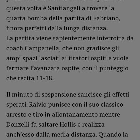
questa volta è Santiangeli a trovare la
quarta bomba della partita di Fabriano,
finora perfetti dalla lunga distanza.
La partita viene sapientemente interrotta da
coach Campanella, che non gradisce gli
ampi spazi lasciati ai tiratori ospiti e vuole
fermare l’avanzata ospite, con il punteggio
che recita 11-18.
Il minuto di sospensione sancisce gli effetti
sperati. Raivio punisce con il suo classico
arresto e tiro in allontanamento mentre
Donzelli fa saltare Hollis e realizza
anch’esso dalla media distanza. Quando la