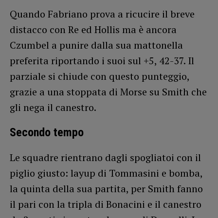
Quando Fabriano prova a ricucire il breve
distacco con Re ed Hollis ma è ancora
Czumbel a punire dalla sua mattonella
preferita riportando i suoi sul +5, 42-37. Il
parziale si chiude con questo punteggio,
grazie a una stoppata di Morse su Smith che
gli nega il canestro.
Secondo tempo
Le squadre rientrano dagli spogliatoi con il
piglio giusto: layup di Tommasini e bomba,
la quinta della sua partita, per Smith fanno
il pari con la tripla di Bonacini e il canestro