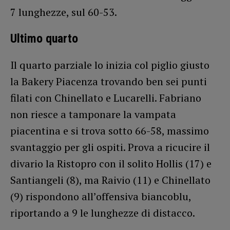
7 lunghezze, sul 60-53.
Ultimo quarto
Il quarto parziale lo inizia col piglio giusto
la Bakery Piacenza trovando ben sei punti
filati con Chinellato e Lucarelli. Fabriano
non riesce a tamponare la vampata
piacentina e si trova sotto 66-58, massimo
svantaggio per gli ospiti. Prova a ricucire il
divario la Ristopro con il solito Hollis (17) e
Santiangeli (8), ma Raivio (11) e Chinellato
(9) rispondono all’offensiva biancoblu,
riportando a 9 le lunghezze di distacco.