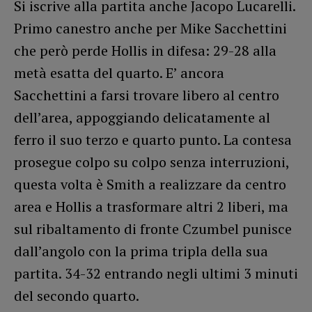
Si iscrive alla partita anche Jacopo Lucarelli.
Primo canestro anche per Mike Sacchettini
che però perde Hollis in difesa: 29-28 alla
metà esatta del quarto. E’ ancora
Sacchettini a farsi trovare libero al centro
dell’area, appoggiando delicatamente al
ferro il suo terzo e quarto punto. La contesa
prosegue colpo su colpo senza interruzioni,
questa volta è Smith a realizzare da centro
area e Hollis a trasformare altri 2 liberi, ma
sul ribaltamento di fronte Czumbel punisce
dall’angolo con la prima tripla della sua
partita. 34-32 entrando negli ultimi 3 minuti
del secondo quarto.