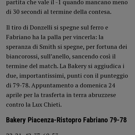
partita che vale il -1 quando mancano meno
di 30 secondi al termine della contesa.
Il tiro di Donzelli si spegne sul ferro e
Fabriano ha la palla per vincerla: la
speranza di Smith si spegne, per fortuna dei
biancorossi, sull’anello, sancendo così il
termine del match. La Bakery si aggiudica i
due, importantissimi, punti con il punteggio
di 79-78. Appuntamento a domenica 24
aprile per la trasferta in terra abruzzese
contro la Lux Chieti.
Bakery Piacenza-Ristopro Fabriano 79-78