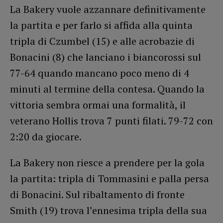
La Bakery vuole azzannare definitivamente
la partita e per farlo si affida alla quinta
tripla di Czumbel (15) e alle acrobazie di
Bonacini (8) che lanciano i biancorossi sul
77-64 quando mancano poco meno di 4
minuti al termine della contesa. Quando la
vittoria sembra ormai una formalità, il
veterano Hollis trova 7 punti filati. 79-72 con
2:20 da giocare.
La Bakery non riesce a prendere per la gola
la partita: tripla di Tommasini e palla persa
di Bonacini. Sul ribaltamento di fronte
Smith (19) trova l’ennesima tripla della sua