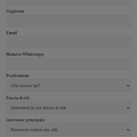
Cognome
Email
Numero WhatsApp
Professione
Fascia di età
Interesse principale