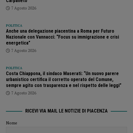
Carpaneto
7 Agosto 2026
POLITICA
Anche una delegazione piacentina a Roma per Futuro
Nazionale con Vannacci: “Focus su immigrazione e crisi
energetica”
7 Agosto 2026
POLITICA
Costa Chiappona, il sindaco Maserati: “Un nuovo parere
urbanistico certifica il corretto operato del Comune,
sempre agito con trasparenza e nel rispetto delle leggi”
7 Agosto 2026
RICEVI VIA MAIL LE NOTIZIE DI PIACENZA
Nome