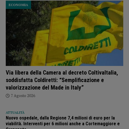
ECONOMIA
Via libera della Camera al decreto ColtivaItalia,
soddisfatta Coldiretti: “Semplificazione e
valorizzazione del Made in Italy”
7 Agosto 2026
ATTUALITÀ
Nuovo ospedale, dalla Regione 7,4 milioni di euro per la
viabilità. Interventi per 6 milioni anche a Cortemaggiore e