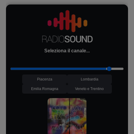
Seleziona il canale...
Piacenza
Lombardia
Emilia Romagna
Veneto e Trentino