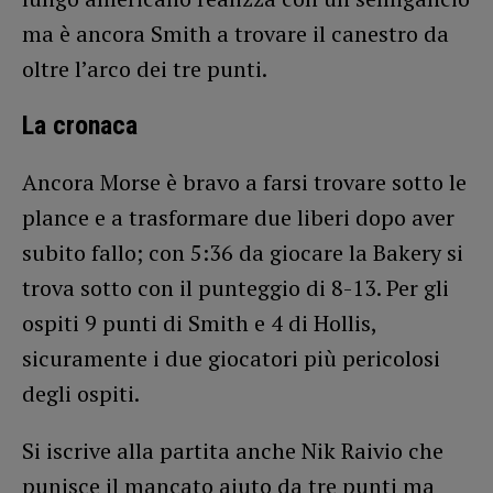
ma è ancora Smith a trovare il canestro da
oltre l’arco dei tre punti.
La cronaca
Ancora Morse è bravo a farsi trovare sotto le
plance e a trasformare due liberi dopo aver
subito fallo; con 5:36 da giocare la Bakery si
trova sotto con il punteggio di 8-13. Per gli
ospiti 9 punti di Smith e 4 di Hollis,
sicuramente i due giocatori più pericolosi
degli ospiti.
Si iscrive alla partita anche Nik Raivio che
punisce il mancato aiuto da tre punti ma