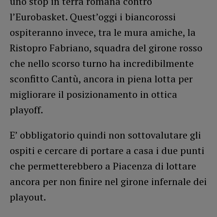
uno stop in terra romana contro
l’Eurobasket. Quest’oggi i biancorossi
ospiteranno invece, tra le mura amiche, la
Ristopro Fabriano, squadra del girone rosso
che nello scorso turno ha incredibilmente
sconfitto Cantù, ancora in piena lotta per
migliorare il posizionamento in ottica
playoff.
E’ obbligatorio quindi non sottovalutare gli
ospiti e cercare di portare a casa i due punti
che permetterebbero a Piacenza di lottare
ancora per non finire nel girone infernale dei
playout.