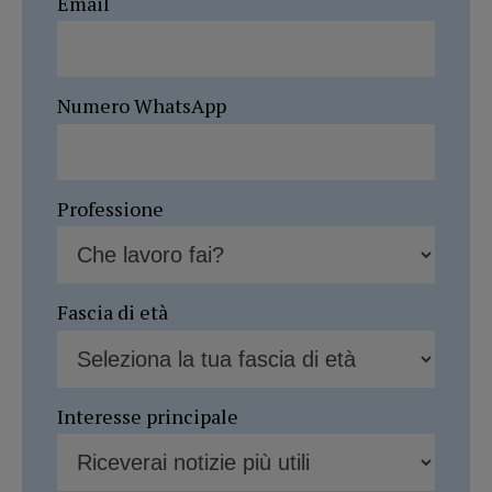
Email
Numero WhatsApp
Professione
Fascia di età
Interesse principale