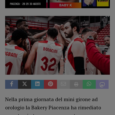
Nella prima giornata del mini girone ad
orologio la Bakery Piacenza ha rimediato