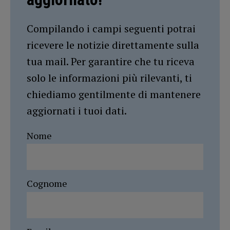
Compilando i campi seguenti potrai
ricevere le notizie direttamente sulla
tua mail. Per garantire che tu riceva
solo le informazioni più rilevanti, ti
chiediamo gentilmente di mantenere
aggiornati i tuoi dati.
Nome
Cognome