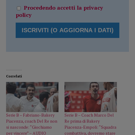
Procedendo accetti la privacy
policy
Correlati
Serie B – Fabriano-Bakery
Serie B – Coach Marco Del
Piacenza, coach Del Re non
Re prima di Bakery
si nasconde: “Giochiamo
Piacenza-Empoli: “Squadra
per vincere” – AUDIO
combattiva, dovremo stare