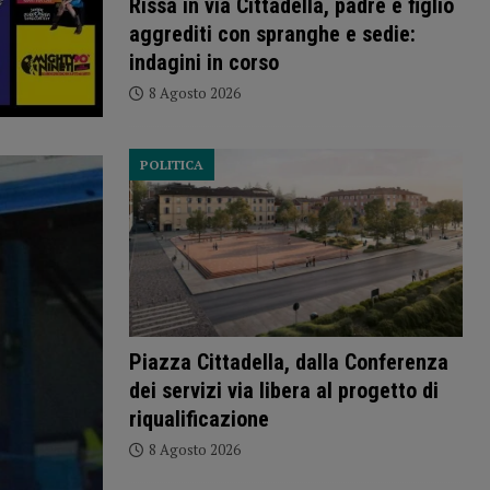
Rissa in via Cittadella, padre e figlio
aggrediti con spranghe e sedie:
indagini in corso
8 Agosto 2026
POLITICA
Piazza Cittadella, dalla Conferenza
dei servizi via libera al progetto di
riqualificazione
8 Agosto 2026