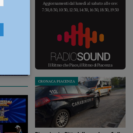
Aggiornamenti dal lunedì al sabato alle ore:
7:30, 8:30, 10:30, 12:30, 14:30, 16:30, 18:30, 19:30
Il Ritmo che Piace, il Ritmo di Piacenza
CRONACA PIACENZA