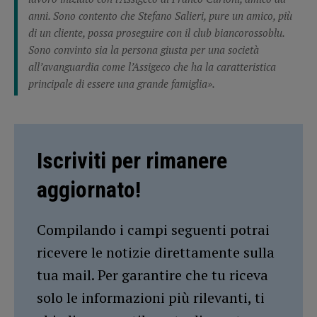
anni. Sono contento che Stefano Salieri, pure un amico, più
di un cliente, possa proseguire con il club biancorossoblu.
Sono convinto sia la persona giusta per una società
all’avanguardia come l’Assigeco che ha la caratteristica
principale di essere una grande famiglia».
Iscriviti per rimanere
aggiornato!
Compilando i campi seguenti potrai
ricevere le notizie direttamente sulla
tua mail. Per garantire che tu riceva
solo le informazioni più rilevanti, ti