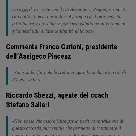
Da oggi, di concerto con il DS Alessandro Pagani, si riparte
con l’attività per consolidare il gruppo che tanto bene ha
fatto finora. Con calma e pazienza valutiamo attentamente
gli innesti utili a dare continuità al lavoro».
Commenta Franco Curioni, presidente
dell’Assigeco Piacenz
«Sono soddisfatto della scelta. Auguro buon lavoro a coach
Stefano Salieri».
Riccardo Sbezzi, agente del coach
Stefano Salieri
«Non posso che essere felice per la positiva conclusione di
questo accordo pluriennale che permette di continuare il
lavoro iniziato con l’Assigeco di Franco Curioni, amico da