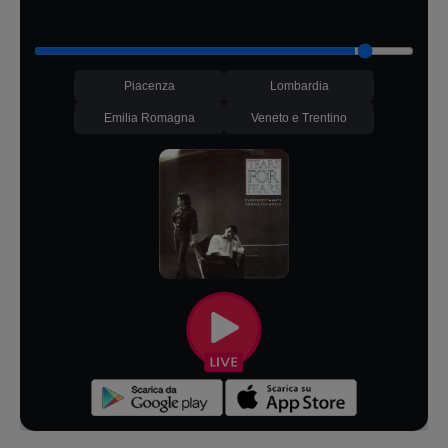
Piacenza
Lombardia
Emilia Romagna
Veneto e Trentino