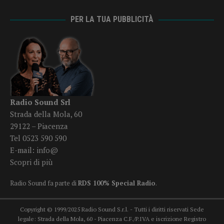
PER LA TUA PUBBLICITÀ
Radio Sound Srl
Strada della Mola, 60
29122 – Piacenza
Tel 0523 590 590
E-mail:
info@
Scopri di più
Radio Sound fa parte di
RDS 100% Special Radio
.
Copyright © 1999/2025 Radio Sound S.r.l. - Tutti i diritti riservati Sede
legale: Strada della Mola, 60 - Piacenza C.F./P.IVA e iscrizione Registro