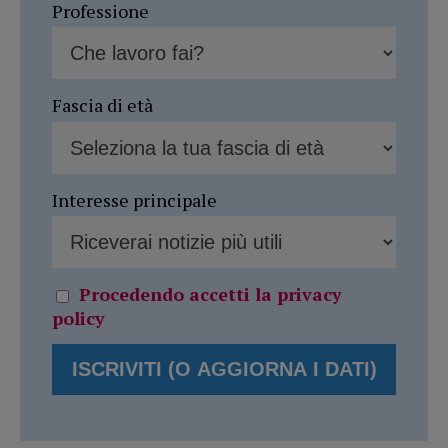
Professione
Fascia di età
Interesse principale
Procedendo accetti la privacy
policy