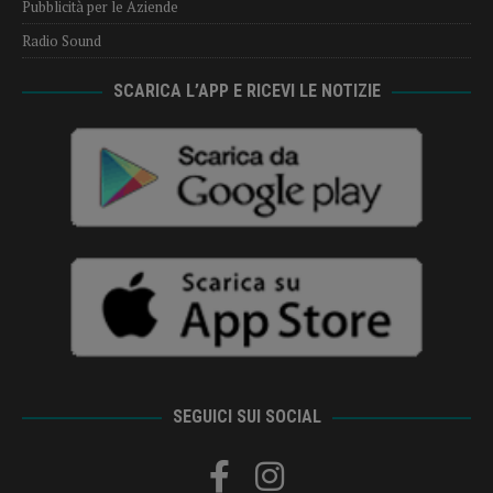
Pubblicità per le Aziende
Radio Sound
SCARICA L’APP E RICEVI LE NOTIZIE
SEGUICI SUI SOCIAL