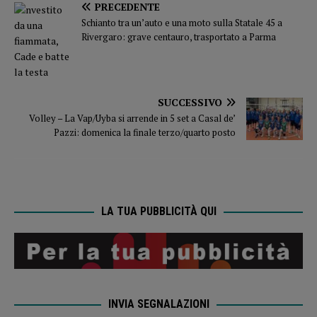
PRECEDENTE
Schianto tra un’auto e una moto sulla Statale 45 a
Rivergaro: grave centauro, trasportato a Parma
SUCCESSIVO
Volley – La Vap/Uyba si arrende in 5 set a Casal de’
Pazzi: domenica la finale terzo/quarto posto
LA TUA PUBBLICITÀ QUI
INVIA SEGNALAZIONI