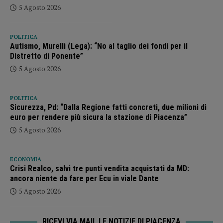
5 Agosto 2026
POLITICA
Autismo, Murelli (Lega): “No al taglio dei fondi per il
Distretto di Ponente”
5 Agosto 2026
POLITICA
Sicurezza, Pd: “Dalla Regione fatti concreti, due milioni di
euro per rendere più sicura la stazione di Piacenza”
5 Agosto 2026
ECONOMIA
Crisi Realco, salvi tre punti vendita acquistati da MD:
ancora niente da fare per Ecu in viale Dante
5 Agosto 2026
RICEVI VIA MAIL LE NOTIZIE DI PIACENZA