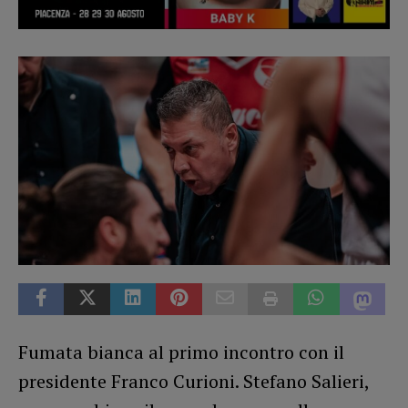
Fumata bianca al primo incontro con il
presidente Franco Curioni. Stefano Salieri,