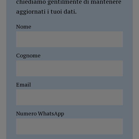
chiediamo gentilmente di mantenere
aggiornati i tuoi dati.
Nome
Cognome
Email
Numero WhatsApp