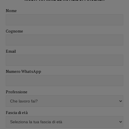
Nome
Cognome
Email
Numero WhatsApp
Professione
Fascia di età