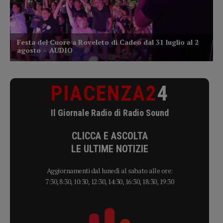
PIACENZA2
4
Il Giornale Radio di Radio Sound
CLICCA E ASCOLTA
LE ULTIME NOTIZIE
Aggiornamenti dal lunedì al sabato alle ore:
7:30, 8:30, 10:30, 12:30, 14:30, 16:30, 18:30, 19:30