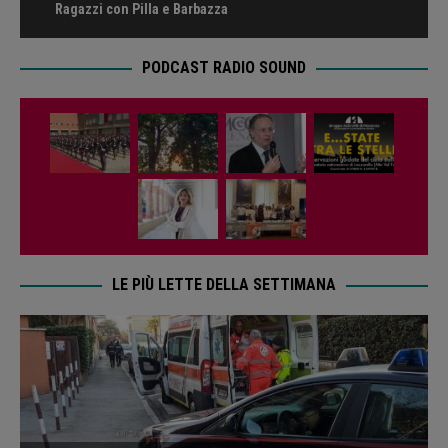
Ragazzi con Pilla e Barbazza
PODCAST RADIO SOUND
LE PIÙ LETTE DELLA SETTIMANA