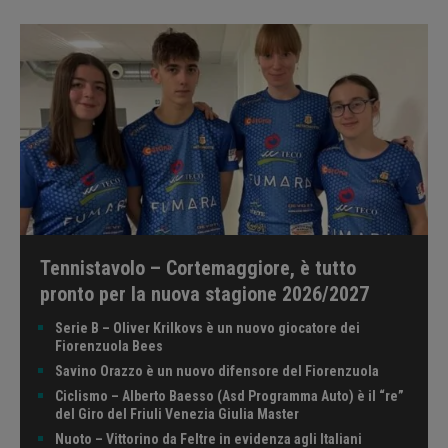
Tennistavolo – Cortemaggiore, è tutto
pronto per la nuova stagione 2026/2027
Serie B – Oliver Krilkovs è un nuovo giocatore dei
Fiorenzuola Bees
Savino Orazzo è un nuovo difensore del Fiorenzuola
Ciclismo – Alberto Baesso (Asd Programma Auto) è il “re”
del Giro del Friuli Venezia Giulia Master
Nuoto – Vittorino da Feltre in evidenza agli Italiani