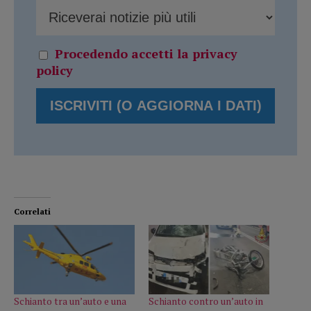
Procedendo accetti la privacy
policy
Correlati
Schianto tra un’auto e una
Schianto contro un’auto in