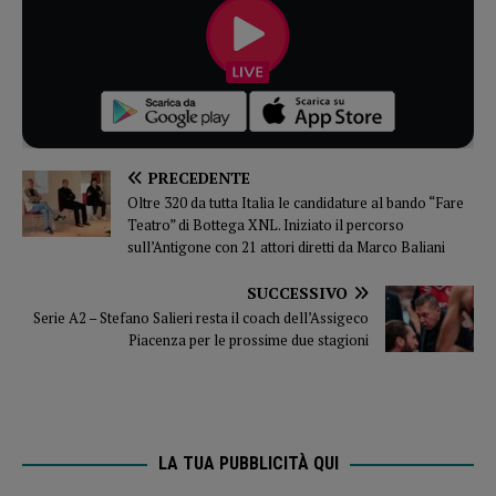
PRECEDENTE
Oltre 320 da tutta Italia le candidature al bando “Fare
Teatro” di Bottega XNL. Iniziato il percorso
sull’Antigone con 21 attori diretti da Marco Baliani
SUCCESSIVO
Serie A2 – Stefano Salieri resta il coach dell’Assigeco
Piacenza per le prossime due stagioni
LA TUA PUBBLICITÀ QUI