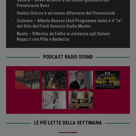
Fiorenzuola Bees
Savino Orazzo è un nuovo difensore del Fiorenzuola
Ciclismo – Alberto Baesso (Asd Programma Auto) è il “re”
del Giro del Friuli Venezia Giulia Master
Nuoto – Vittorino da Feltre in evidenza agli Italiani
Ragazzi con Pilla e Barbazza
PODCAST RADIO SOUND
LE PIÙ LETTE DELLA SETTIMANA