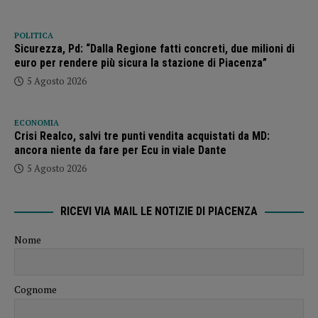
POLITICA
Sicurezza, Pd: “Dalla Regione fatti concreti, due milioni di
euro per rendere più sicura la stazione di Piacenza”
5 Agosto 2026
ECONOMIA
Crisi Realco, salvi tre punti vendita acquistati da MD:
ancora niente da fare per Ecu in viale Dante
5 Agosto 2026
RICEVI VIA MAIL LE NOTIZIE DI PIACENZA
Nome
Cognome