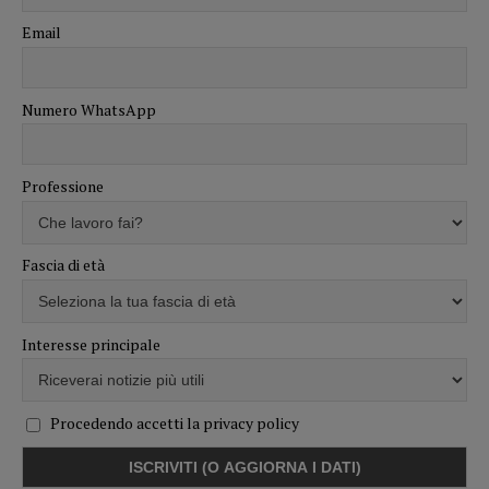
Email
Numero WhatsApp
Professione
Fascia di età
Interesse principale
Procedendo accetti la privacy policy