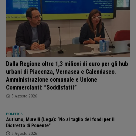
Dalla Regione oltre 1,3 milioni di euro per gli hub
urbani di Piacenza, Vernasca e Calendasco.
Amministrazione comunale e Unione
Commercianti: “Soddisfatti”
5 Agosto 2026
POLITICA
Autismo, Murelli (Lega): “No al taglio dei fondi per il
Distretto di Ponente”
5 Agosto 2026