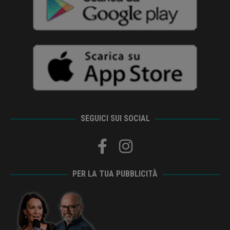
SEGUICI SUI SOCIAL
PER LA TUA PUBBLICITÀ