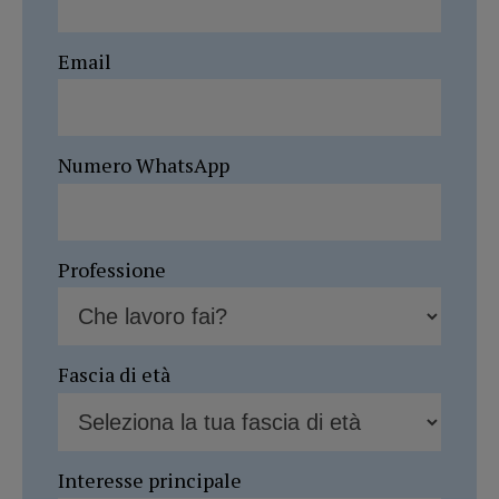
Email
Numero WhatsApp
Professione
Fascia di età
Interesse principale