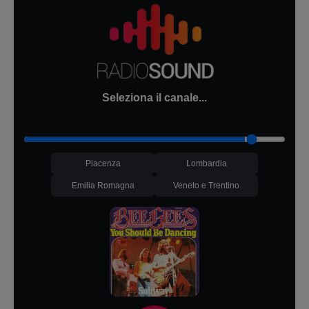
Seleziona il canale...
Piacenza
Lombardia
Emilia Romagna
Veneto e Trentino