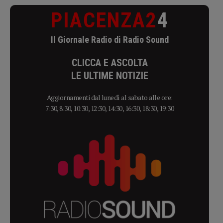
PIACENZA2
4
Il Giornale Radio di Radio Sound
CLICCA E ASCOLTA
LE ULTIME NOTIZIE
Aggiornamenti dal lunedì al sabato alle ore:
7:30, 8:30, 10:30, 12:30, 14:30, 16:30, 18:30, 19:30