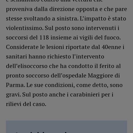
proveniva dalla direzione opposta e che pare
stesse svoltando a sinistra. L’impatto è stato
violentissimo. Sul posto sono intervenuti i
soccorsi del 118 insieme ai vigili del fuoco.
Considerate le lesioni riportate dal 40enne i
sanitari hanno richiesto l’intervento
dell’elisoccorso che ha condotto il ferito al
pronto soccorso dell’ospedale Maggiore di
Parma. Le sue condizioni, come detto, sono
gravi. Sul posto anche i carabinieri per i
rilievi del caso.