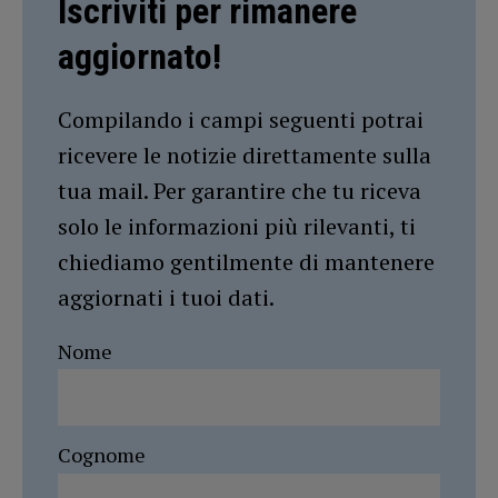
Iscriviti per rimanere
aggiornato!
Compilando i campi seguenti potrai
ricevere le notizie direttamente sulla
tua mail. Per garantire che tu riceva
solo le informazioni più rilevanti, ti
chiediamo gentilmente di mantenere
aggiornati i tuoi dati.
Nome
Cognome