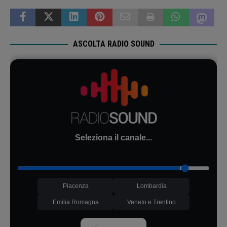
ASCOLTA RADIO SOUND
Seleziona il canale...
Piacenza
Lombardia
Emilia Romagna
Veneto e Trentino