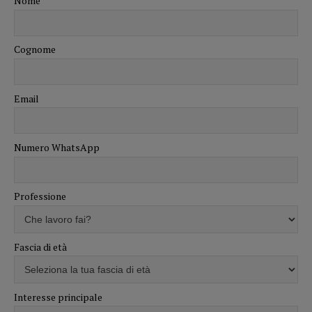
Nome
Cognome
Email
Numero WhatsApp
Professione
Fascia di età
Interesse principale