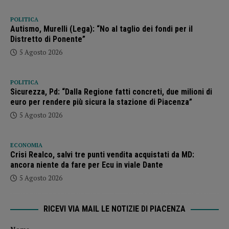
POLITICA
Autismo, Murelli (Lega): “No al taglio dei fondi per il
Distretto di Ponente”
5 Agosto 2026
POLITICA
Sicurezza, Pd: “Dalla Regione fatti concreti, due milioni di
euro per rendere più sicura la stazione di Piacenza”
5 Agosto 2026
ECONOMIA
Crisi Realco, salvi tre punti vendita acquistati da MD:
ancora niente da fare per Ecu in viale Dante
5 Agosto 2026
RICEVI VIA MAIL LE NOTIZIE DI PIACENZA