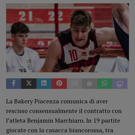
La Bakery Piacenza comunica di aver
rescisso consensualmente il contratto con
l’atleta Benjamin Marchiaro. In 19 partite
giocate con la casacca biancorossa, tra