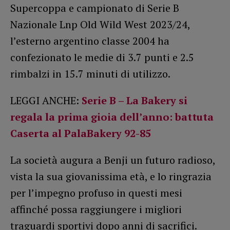
Supercoppa e campionato di Serie B
Nazionale Lnp Old Wild West 2023/24,
l’esterno argentino classe 2004 ha
confezionato le medie di 3.7 punti e 2.5
rimbalzi in 15.7 minuti di utilizzo.
LEGGI ANCHE:
Serie B – La Bakery si
regala la prima gioia dell’anno: battuta
Caserta al PalaBakery 92-85
La società augura a Benji un futuro radioso,
vista la sua giovanissima età, e lo ringrazia
per l’impegno profuso in questi mesi
affinché possa raggiungere i migliori
traguardi sportivi dopo anni di sacrifici.