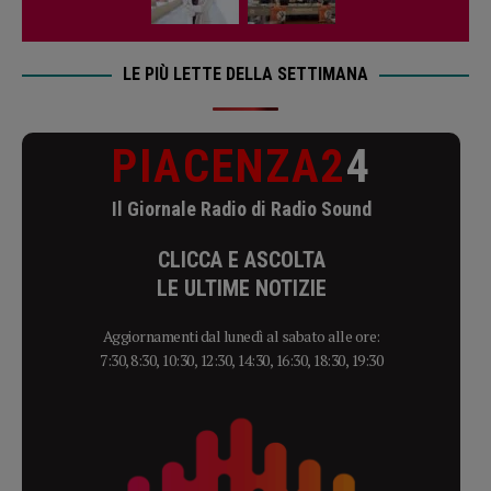
LE PIÙ LETTE DELLA SETTIMANA
PIACENZA2
4
Il Giornale Radio di Radio Sound
CLICCA E ASCOLTA
LE ULTIME NOTIZIE
Aggiornamenti dal lunedì al sabato alle ore:
7:30, 8:30, 10:30, 12:30, 14:30, 16:30, 18:30, 19:30