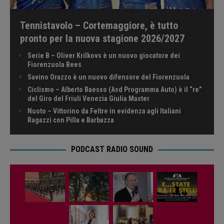
Tennistavolo – Cortemaggiore, è tutto
pronto per la nuova stagione 2026/2027
Serie B – Oliver Krilkovs è un nuovo giocatore dei
Fiorenzuola Bees
Savino Orazzo è un nuovo difensore del Fiorenzuola
Ciclismo – Alberto Baesso (Asd Programma Auto) è il “re”
del Giro del Friuli Venezia Giulia Master
Nuoto – Vittorino da Feltre in evidenza agli Italiani
Ragazzi con Pilla e Barbazza
PODCAST RADIO SOUND