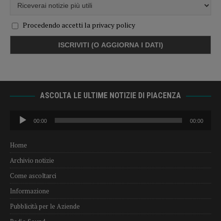
Procedendo accetti la privacy policy
ASCOLTA LE ULTIME NOTIZIE DI PIACENZA
Audio
00:00
00:00
Player
Home
Archivio notizie
Come ascoltarci
Informazione
Pubblicità per le Aziende