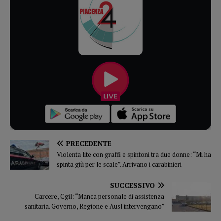
PRECEDENTE
Violenta lite con graffi e spintoni tra due donne: “Mi ha
spinta giù per le scale”. Arrivano i carabinieri
SUCCESSIVO
Carcere, Cgil: “Manca personale di assistenza
sanitaria. Governo, Regione e Ausl intervengano”