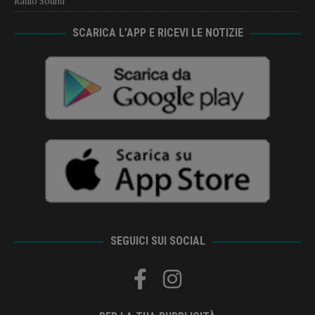
Radio Sound
SCARICA L’APP E RICEVI LE NOTIZIE
SEGUICI SUI SOCIAL