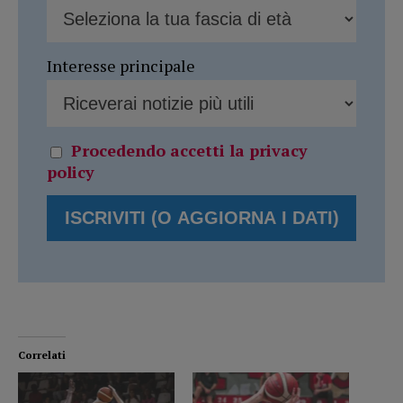
Interesse principale
Procedendo accetti la privacy
policy
Correlati