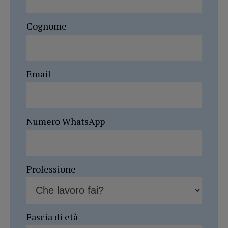
Cognome
Email
Numero WhatsApp
Professione
Fascia di età