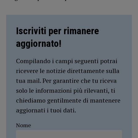
Iscriviti per rimanere
aggiornato!
Compilando i campi seguenti potrai
ricevere le notizie direttamente sulla
tua mail. Per garantire che tu riceva
solo le informazioni più rilevanti, ti
chiediamo gentilmente di mantenere
aggiornati i tuoi dati.
Nome