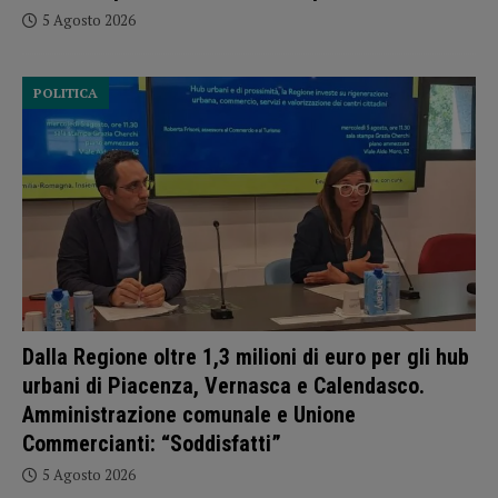
5 Agosto 2026
POLITICA
Dalla Regione oltre 1,3 milioni di euro per gli hub
urbani di Piacenza, Vernasca e Calendasco.
Amministrazione comunale e Unione
Commercianti: “Soddisfatti”
5 Agosto 2026