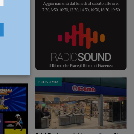
Aggiornamenti dal lunedì al sabato alle ore:
7:30, 8:30, 10:30, 12:30, 14:30, 16:30, 18:30, 19:30
Il Ritmo che Piace, il Ritmo di Piacenza
ECONOMIA