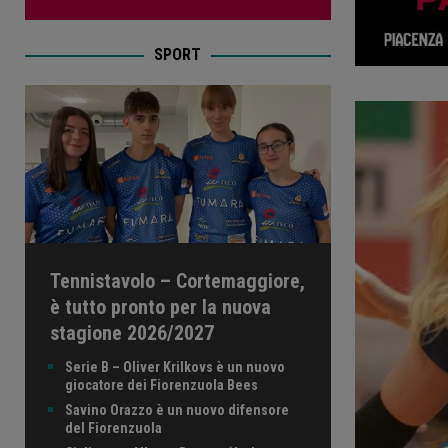
SPORT
Tennistavolo – Cortemaggiore,
è tutto pronto per la nuova
stagione 2026/2027
Serie B – Oliver Krilkovs è un nuovo
giocatore dei Fiorenzuola Bees
Savino Orazzo è un nuovo difensore
del Fiorenzuola