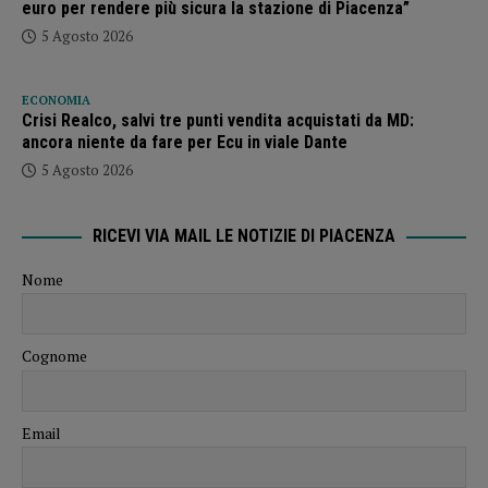
euro per rendere più sicura la stazione di Piacenza”
5 Agosto 2026
ECONOMIA
Crisi Realco, salvi tre punti vendita acquistati da MD:
ancora niente da fare per Ecu in viale Dante
5 Agosto 2026
RICEVI VIA MAIL LE NOTIZIE DI PIACENZA
Nome
Cognome
Email