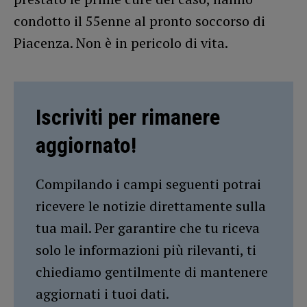
condotto il 55enne al pronto soccorso di
Piacenza. Non è in pericolo di vita.
Iscriviti per rimanere
aggiornato!
Compilando i campi seguenti potrai
ricevere le notizie direttamente sulla
tua mail. Per garantire che tu riceva
solo le informazioni più rilevanti, ti
chiediamo gentilmente di mantenere
aggiornati i tuoi dati.