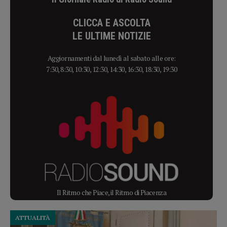
CLICCA E ASCOLTA
LE ULTIME NOTIZIE
Aggiornamenti dal lunedì al sabato alle ore:
7:30, 8:30, 10:30, 12:30, 14:30, 16:30, 18:30, 19:30
Il Ritmo che Piace, il Ritmo di Piacenza
ATTUALITÀ