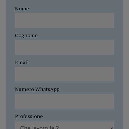
Nome
Cognome
Email
Numero WhatsApp
Professione