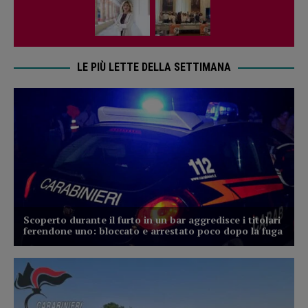
LE PIÙ LETTE DELLA SETTIMANA