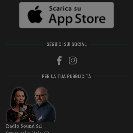
SEGUICI SUI SOCIAL
PER LA TUA PUBBLICITÀ
Radio Sound Srl
Strada della Mola, 60