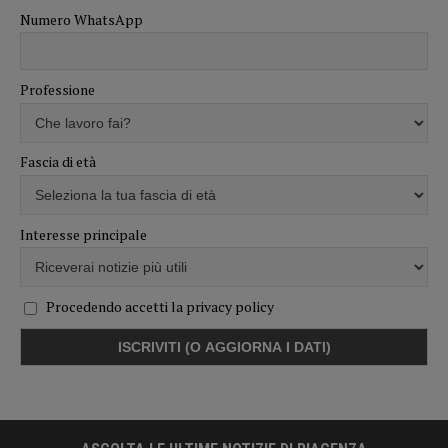
Numero WhatsApp
Professione
Fascia di età
Interesse principale
Procedendo accetti la privacy policy