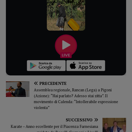
PRECEDENTE
Assemblea regionale, Rancan (Lega) a Pigoni
(Azione): “Hai parlato? Adesso stai zitta”. Il
movimento di Calenda: “Intollerabile espressione
violenta”
SUCCESSIVO
Karate – Anno eccellente per il Piacenza Farnesiana