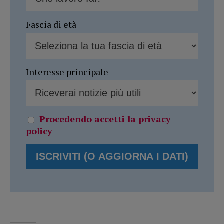
Fascia di età
Interesse principale
Procedendo accetti la privacy
policy