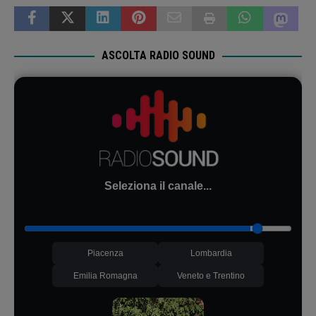
ASCOLTA RADIO SOUND
Seleziona il canale...
Piacenza
Lombardia
Emilia Romagna
Veneto e Trentino