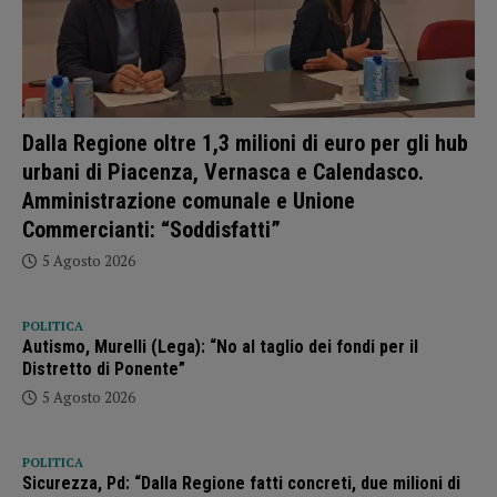
Dalla Regione oltre 1,3 milioni di euro per gli hub
urbani di Piacenza, Vernasca e Calendasco.
Amministrazione comunale e Unione
Commercianti: “Soddisfatti”
5 Agosto 2026
POLITICA
Autismo, Murelli (Lega): “No al taglio dei fondi per il
Distretto di Ponente”
5 Agosto 2026
POLITICA
Sicurezza, Pd: “Dalla Regione fatti concreti, due milioni di