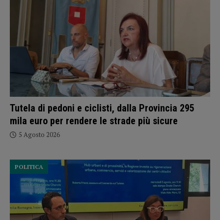
Tutela di pedoni e ciclisti, dalla Provincia 295
mila euro per rendere le strade più sicure
5 Agosto 2026
POLITICA