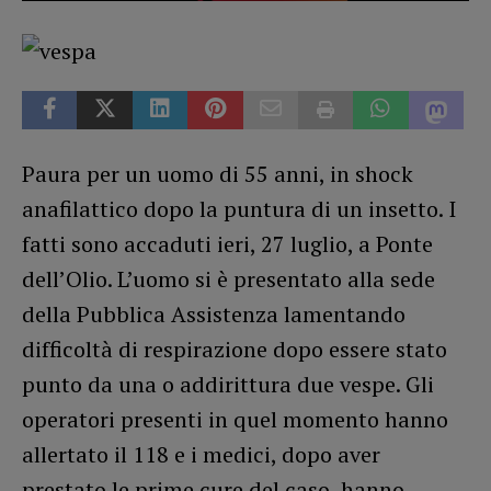
Paura per un uomo di 55 anni, in shock
anafilattico dopo la puntura di un insetto. I
fatti sono accaduti ieri, 27 luglio, a Ponte
dell’Olio. L’uomo si è presentato alla sede
della Pubblica Assistenza lamentando
difficoltà di respirazione dopo essere stato
punto da una o addirittura due vespe. Gli
operatori presenti in quel momento hanno
allertato il 118 e i medici, dopo aver
prestato le prime cure del caso, hanno