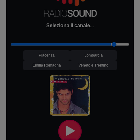
Seleziona il canale...
Piacenza
Lombardia
Emilia Romagna
Veneto e Trentino