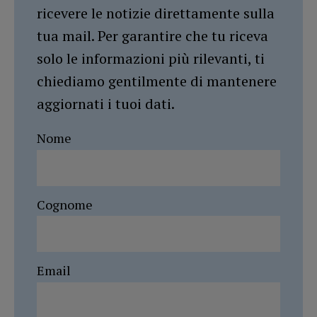
ricevere le notizie direttamente sulla
tua mail. Per garantire che tu riceva
solo le informazioni più rilevanti, ti
chiediamo gentilmente di mantenere
aggiornati i tuoi dati.
Nome
Cognome
Email