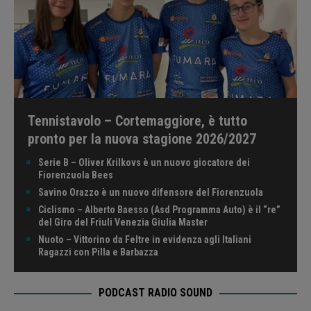
Tennistavolo – Cortemaggiore, è tutto
pronto per la nuova stagione 2026/2027
Serie B – Oliver Krilkovs è un nuovo giocatore dei
Fiorenzuola Bees
Savino Orazzo è un nuovo difensore del Fiorenzuola
Ciclismo – Alberto Baesso (Asd Programma Auto) è il “re”
del Giro del Friuli Venezia Giulia Master
Nuoto – Vittorino da Feltre in evidenza agli Italiani
Ragazzi con Pilla e Barbazza
PODCAST RADIO SOUND