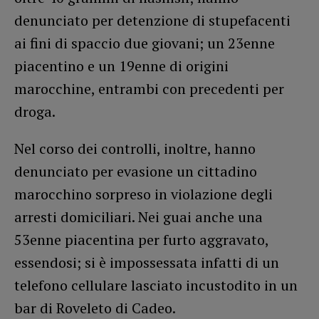
denunciato per detenzione di stupefacenti
ai fini di spaccio due giovani; un 23enne
piacentino e un 19enne di origini
marocchine, entrambi con precedenti per
droga.
Nel corso dei controlli, inoltre, hanno
denunciato per evasione un cittadino
marocchino sorpreso in violazione degli
arresti domiciliari. Nei guai anche una
53enne piacentina per furto aggravato,
essendosi; si è impossessata infatti di un
telefono cellulare lasciato incustodito in un
bar di Roveleto di Cadeo.