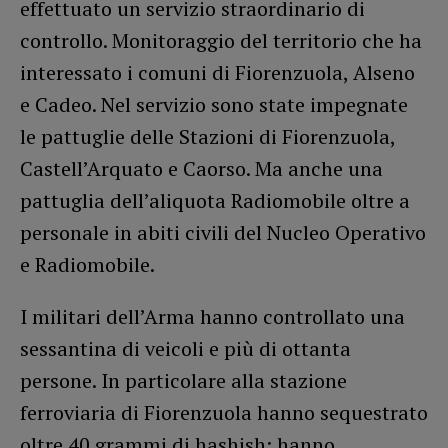
effettuato un servizio straordinario di
controllo. Monitoraggio del territorio che ha
interessato i comuni di Fiorenzuola, Alseno
e Cadeo. Nel servizio sono state impegnate
le pattuglie delle Stazioni di Fiorenzuola,
Castell’Arquato e Caorso. Ma anche una
pattuglia dell’aliquota Radiomobile oltre a
personale in abiti civili del Nucleo Operativo
e Radiomobile.
I militari dell’Arma hanno controllato una
sessantina di veicoli e più di ottanta
persone. In particolare alla stazione
ferroviaria di Fiorenzuola hanno sequestrato
oltre 40 grammi di hashish; hanno