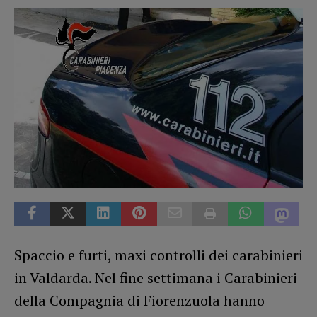
Spaccio e furti, maxi controlli dei carabinieri
in Valdarda. Nel fine settimana i Carabinieri
della Compagnia di Fiorenzuola hanno