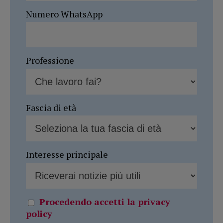
Numero WhatsApp
Professione
Fascia di età
Interesse principale
Procedendo accetti la privacy
policy