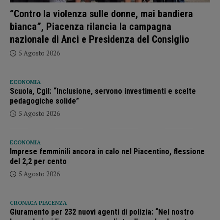
“Contro la violenza sulle donne, mai bandiera
bianca”, Piacenza rilancia la campagna
nazionale di Anci e Presidenza del Consiglio
5 Agosto 2026
ECONOMIA
Scuola, Cgil: “Inclusione, servono investimenti e scelte
pedagogiche solide”
5 Agosto 2026
ECONOMIA
Imprese femminili ancora in calo nel Piacentino, flessione
del 2,2 per cento
5 Agosto 2026
CRONACA PIACENZA
Giuramento per 232 nuovi agenti di polizia: “Nel nostro