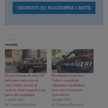
Correlati
Un patrimonio di oltre 270
Movimenti sospetti a
mila euro e una casa al
Cadeo e i residenti
mare, frutto di anni di
chiamano i carabinieri,
spaccio: maxi sequestro da
bloccato e arrestato
parte dei carabinieri
spacciatore
1 Aprile 2022
1 Luglio 2025
In "Cronaca Piacenza"
In "Cronaca Piacenza"