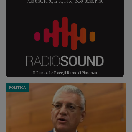
7:30, 8:30, 10:30, 12:30, 14:30, 16:30, 18:30, 19:30
Il Ritmo che Piace, il Ritmo di Piacenza
POLITICA