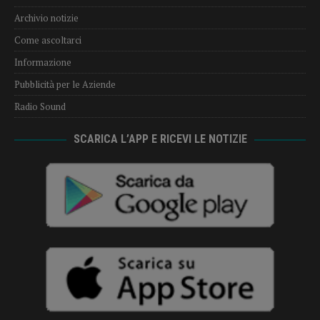
Archivio notizie
Come ascoltarci
Informazione
Pubblicità per le Aziende
Radio Sound
SCARICA L’APP E RICEVI LE NOTIZIE