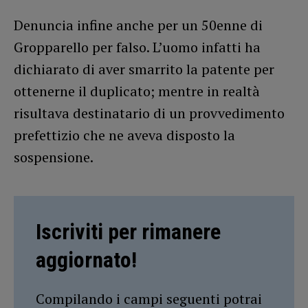
Denuncia infine anche per un 50enne di
Gropparello per falso. L’uomo infatti ha
dichiarato di aver smarrito la patente per
ottenerne il duplicato; mentre in realtà
risultava destinatario di un provvedimento
prefettizio che ne aveva disposto la
sospensione.
Iscriviti per rimanere
aggiornato!
Compilando i campi seguenti potrai