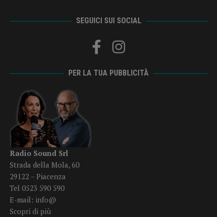
SEGUICI SUI SOCIAL
PER LA TUA PUBBLICITÀ
Radio Sound Srl
Strada della Mola, 60
29122 – Piacenza
Tel 0523 590 590
E-mail:
info@
Scopri di più