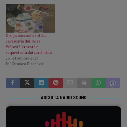
Droga nascosta sotto i
cavalcavia dell’Alta
Velocità, trovata e
sequestrata dai carabinieri
28 Settembre 2023
In "Cronaca Piacenza"
ASCOLTA RADIO SOUND