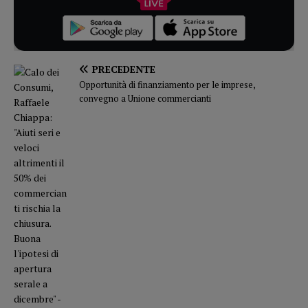
PRECEDENTE
Opportunità di finanziamento per le imprese,
convegno a Unione commercianti