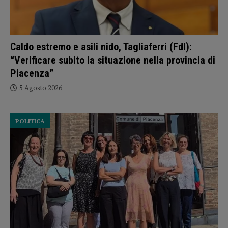
Caldo estremo e asili nido, Tagliaferri (FdI):
“Verificare subito la situazione nella provincia di
Piacenza”
5 Agosto 2026
POLITICA