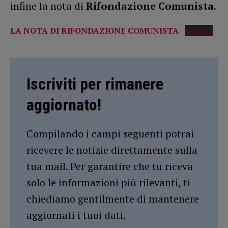
infine la nota di
Rifondazione Comunista
.
LA NOTA DI RIFONDAZIONE COMUNISTA
Scarica
Iscriviti per rimanere
aggiornato!
Compilando i campi seguenti potrai
ricevere le notizie direttamente sulla
tua mail. Per garantire che tu riceva
solo le informazioni più rilevanti, ti
chiediamo gentilmente di mantenere
aggiornati i tuoi dati.