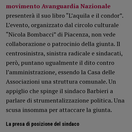
movimento Avanguardia Nazionale
presenterà il suo libro “L’aquila e il condor”.
L’evento, organizzato dal circolo culturale
“Nicola Bombacci” di Piacenza, non vede
collaborazione o patrocinio della giunta. Il
centrosinistra, sinistra radicale e sindacati,
però, puntano ugualmente il dito contro
l’amministrazione, essendo la Casa delle
Associazioni una struttura comunale. Un
appiglio che spinge il sindaco Barbieri a
parlare di strumentalizzazione politica. Una
scusa insomma per attaccare la giunta.
La presa di posizione del sindaco