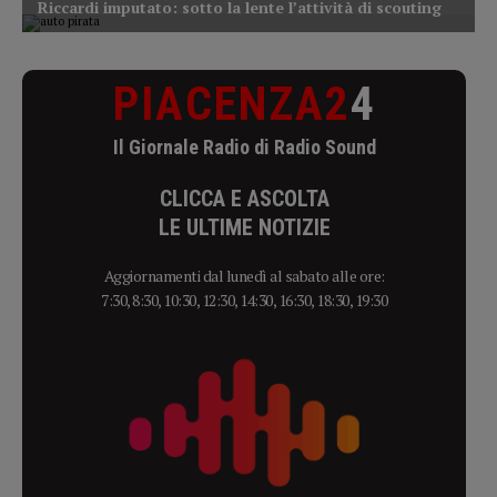
PIACENZA2
4
Il Giornale Radio di Radio Sound
CLICCA E ASCOLTA
LE ULTIME NOTIZIE
Aggiornamenti dal lunedì al sabato alle ore:
7:30, 8:30, 10:30, 12:30, 14:30, 16:30, 18:30, 19:30