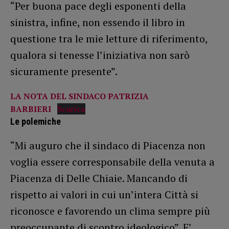
“Per buona pace degli esponenti della
sinistra, infine, non essendo il libro in
questione tra le mie letture di riferimento,
qualora si tenesse l’iniziativa non sarò
sicuramente presente”.
LA NOTA DEL SINDACO PATRIZIA
BARBIERI
Scarica
Le polemiche
“Mi auguro che il sindaco di Piacenza non
voglia essere corresponsabile della venuta a
Piacenza di Delle Chiaie. Mancando di
rispetto ai valori in cui un’intera Città si
riconosce e favorendo un clima sempre più
preoccupante di scontro ideologico”. E’