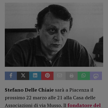
Stefano Delle Chiaie
sarà a Piacenza il
prossimo 22 marzo alle 21 alla Casa delle
Associazioni di via Musso. Il
fondatore del