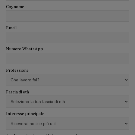
Cognome
Email
Numero WhatsApp
Professione
Fascia di età
Interesse principale