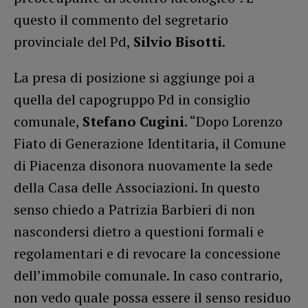
questo il commento del segretario
provinciale del Pd,
Silvio Bisotti
.
La presa di posizione si aggiunge poi a
quella del capogruppo Pd in consiglio
comunale,
Stefano Cugini
. “Dopo Lorenzo
Fiato di Generazione Identitaria, il Comune
di Piacenza disonora nuovamente la sede
della Casa delle Associazioni. In questo
senso chiedo a Patrizia Barbieri di non
nascondersi dietro a questioni formali e
regolamentari e di revocare la concessione
dell’immobile comunale. In caso contrario,
non vedo quale possa essere il senso residuo