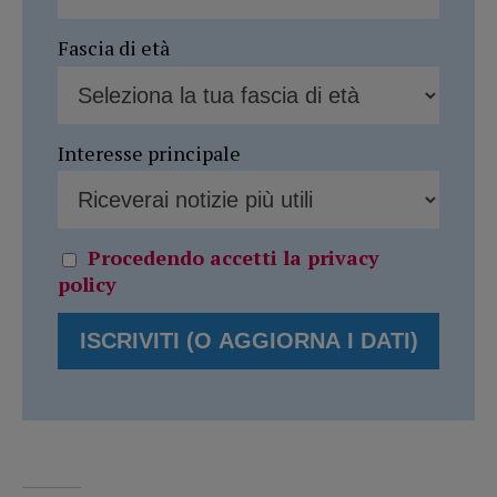
Fascia di età
Interesse principale
Procedendo accetti la privacy
policy