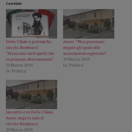
Correlati
Delle Chiaie e polemiche,
Auser: “Non possiamo
circolo Bombacci:
negare gli spazi alle
“Attaccano tutti quelli che
associazioni registrate”
la pensano diversamente”
19 Marzo 2019
20 Marzo 2019
In "Politica"
In "Politica"
Incontro con Delle Chiaie,
Auser nega la sala al
circolo Bombacci
20 Marzo 2019