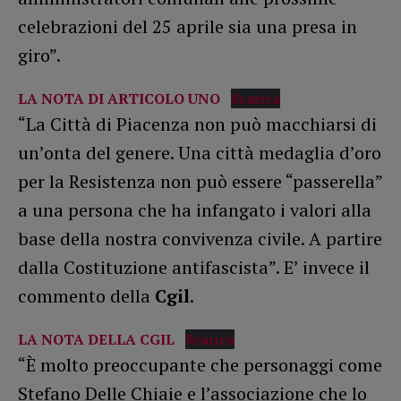
celebrazioni del 25 aprile sia una presa in
giro”.
LA NOTA DI ARTICOLO UNO
Scarica
“La Città di Piacenza non può macchiarsi di
un’onta del genere. Una città medaglia d’oro
per la Resistenza non può essere “passerella”
a una persona che ha infangato i valori alla
base della nostra convivenza civile. A partire
dalla Costituzione antifascista”. E’ invece il
commento della
Cgil
.
LA NOTA DELLA CGIL
Scarica
“È molto preoccupante che personaggi come
Stefano Delle Chiaie e l’associazione che lo