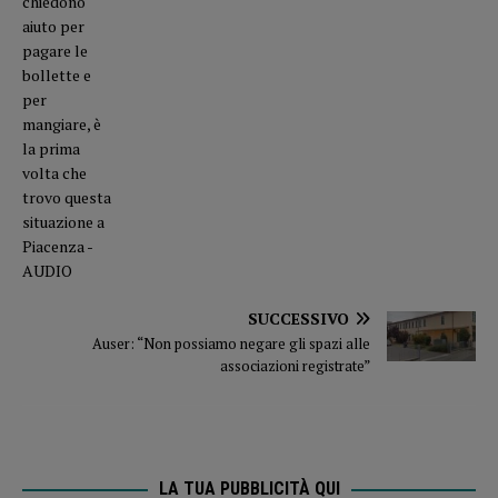
SUCCESSIVO
Auser: “Non possiamo negare gli spazi alle
associazioni registrate”
LA TUA PUBBLICITÀ QUI