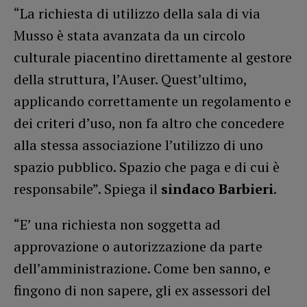
“La richiesta di utilizzo della sala di via
Musso è stata avanzata da un circolo
culturale piacentino direttamente al gestore
della struttura, l’Auser. Quest’ultimo,
applicando correttamente un regolamento e
dei criteri d’uso, non fa altro che concedere
alla stessa associazione l’utilizzo di uno
spazio pubblico. Spazio che paga e di cui è
responsabile”. Spiega il
sindaco Barbieri
.
“E’ una richiesta non soggetta ad
approvazione o autorizzazione da parte
dell’amministrazione. Come ben sanno, e
fingono di non sapere, gli ex assessori del