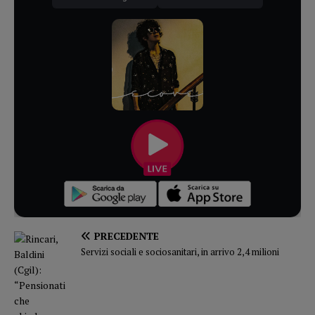
PRECEDENTE
Servizi sociali e sociosanitari, in arrivo 2,4 milioni