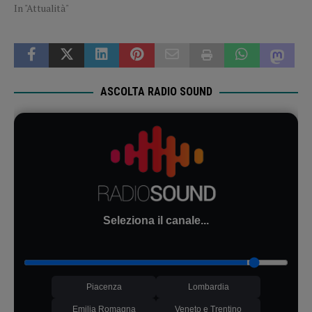
In "Attualità"
ASCOLTA RADIO SOUND
Seleziona il canale...
Piacenza
Lombardia
Emilia Romagna
Veneto e Trentino