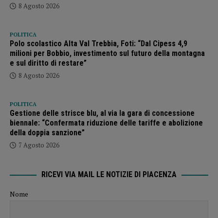
8 Agosto 2026
POLITICA
Polo scolastico Alta Val Trebbia, Foti: “Dal Cipess 4,9
milioni per Bobbio, investimento sul futuro della montagna
e sul diritto di restare”
8 Agosto 2026
POLITICA
Gestione delle strisce blu, al via la gara di concessione
biennale: “Confermata riduzione delle tariffe e abolizione
della doppia sanzione”
7 Agosto 2026
RICEVI VIA MAIL LE NOTIZIE DI PIACENZA
Nome