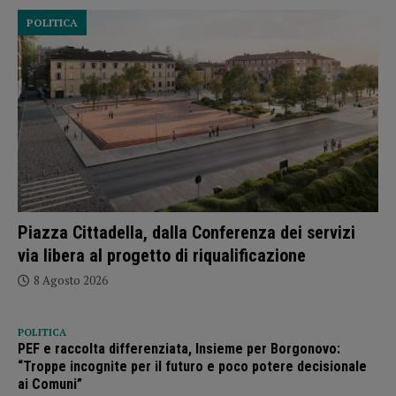
POLITICA
Piazza Cittadella, dalla Conferenza dei servizi
via libera al progetto di riqualificazione
8 Agosto 2026
POLITICA
PEF e raccolta differenziata, Insieme per Borgonovo:
“Troppe incognite per il futuro e poco potere decisionale
ai Comuni”