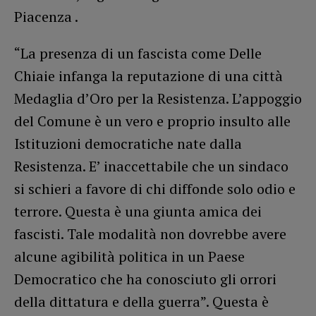
Piacenza .
“La presenza di un fascista come Delle
Chiaie infanga la reputazione di una città
Medaglia d’Oro per la Resistenza. L’appoggio
del Comune è un vero e proprio insulto alle
Istituzioni democratiche nate dalla
Resistenza. E’ inaccettabile che un sindaco
si schieri a favore di chi diffonde solo odio e
terrore. Questa è una giunta amica dei
fascisti. Tale modalità non dovrebbe avere
alcune agibilità politica in un Paese
Democratico che ha conosciuto gli orrori
della dittatura e della guerra”. Questa è