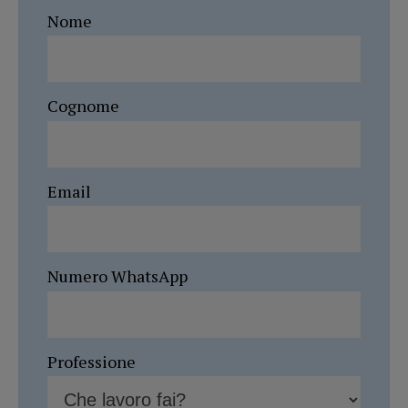
Nome
Cognome
Email
Numero WhatsApp
Professione