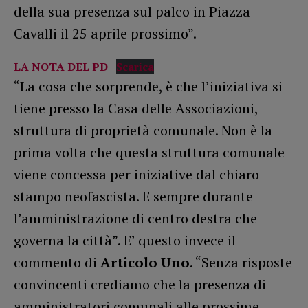
della sua presenza sul palco in Piazza
Cavalli il 25 aprile prossimo”.
LA NOTA DEL PD
Scarica
“La cosa che sorprende, è che l’iniziativa si
tiene presso la Casa delle Associazioni,
struttura di proprietà comunale. Non è la
prima volta che questa struttura comunale
viene concessa per iniziative dal chiaro
stampo neofascista. E sempre durante
l’amministrazione di centro destra che
governa la città”. E’ questo invece il
commento di
Articolo Uno
. “Senza risposte
convincenti crediamo che la presenza di
amministratori comunali alle prossime