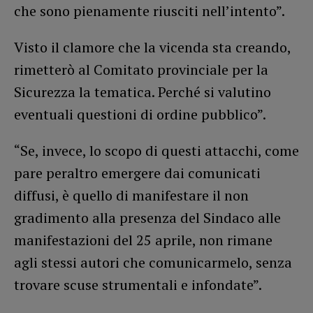
che sono pienamente riusciti nell’intento”.
Visto il clamore che la vicenda sta creando,
rimetterò al Comitato provinciale per la
Sicurezza la tematica. Perché si valutino
eventuali questioni di ordine pubblico”.
“Se, invece, lo scopo di questi attacchi, come
pare peraltro emergere dai comunicati
diffusi, è quello di manifestare il non
gradimento alla presenza del Sindaco alle
manifestazioni del 25 aprile, non rimane
agli stessi autori che comunicarmelo, senza
trovare scuse strumentali e infondate”.