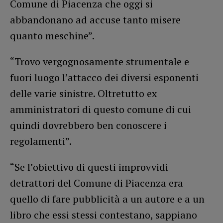
Comune di Piacenza che oggi si
abbandonano ad accuse tanto misere
quanto meschine”.
“Trovo vergognosamente strumentale e
fuori luogo l’attacco dei diversi esponenti
delle varie sinistre. Oltretutto ex
amministratori di questo comune di cui
quindi dovrebbero ben conoscere i
regolamenti”.
“Se l’obiettivo di questi improvvidi
detrattori del Comune di Piacenza era
quello di fare pubblicità a un autore e a un
libro che essi stessi contestano, sappiano