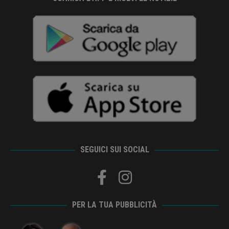
SEGUICI SUI SOCIAL
PER LA TUA PUBBLICITÀ