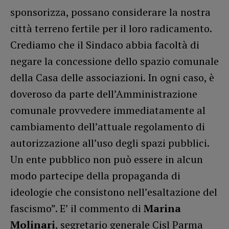
sponsorizza, possano considerare la nostra
città terreno fertile per il loro radicamento.
Crediamo che il Sindaco abbia facoltà di
negare la concessione dello spazio comunale
della Casa delle associazioni. In ogni caso, è
doveroso da parte dell’Amministrazione
comunale provvedere immediatamente al
cambiamento dell’attuale regolamento di
autorizzazione all’uso degli spazi pubblici.
Un ente pubblico non può essere in alcun
modo partecipe della propaganda di
ideologie che consistono nell’esaltazione del
fascismo”. E’ il commento di
Marina
Molinari
, segretario generale Cisl Parma