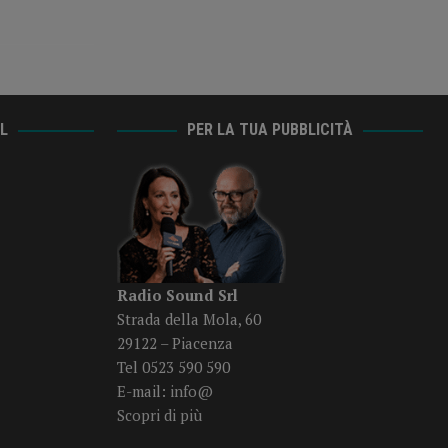
AL
PER LA TUA PUBBLICITÀ
Radio Sound Srl
Strada della Mola, 60
29122 – Piacenza
Tel 0523 590 590
E-mail:
info@
Scopri di più