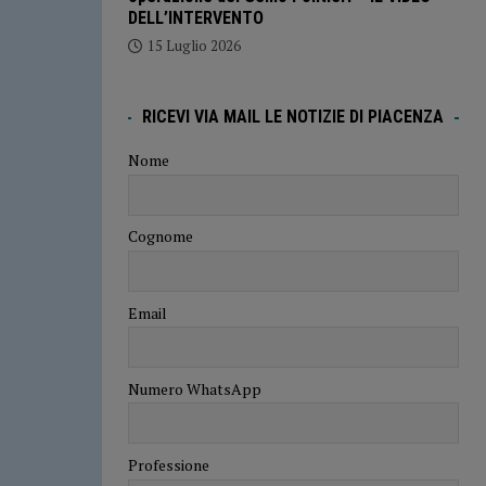
DELL’INTERVENTO
15 Luglio 2026
RICEVI VIA MAIL LE NOTIZIE DI PIACENZA
Nome
Cognome
Email
Numero WhatsApp
Professione