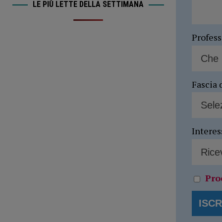
LE PIÙ LETTE DELLA SETTIMANA
Profes
Fascia 
Interes
Pro