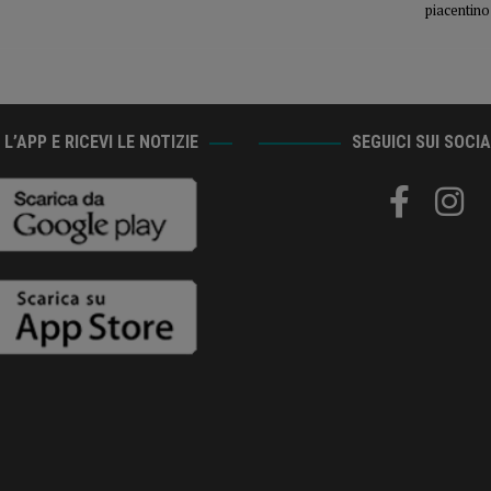
piacentino
L’APP E RICEVI LE NOTIZIE
SEGUICI SUI SOCI